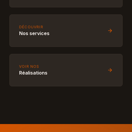
DÉCOUVRIR
Nos services
VOIR NOS
Réalisations