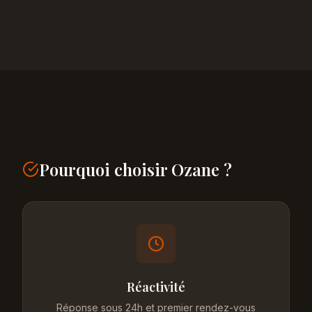
Pourquoi choisir Ozane ?
Réactivité
Réponse sous 24h et premier rendez-vous