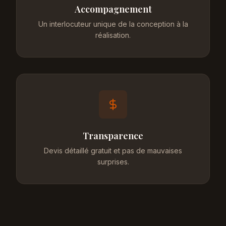
Accompagnement
Un interlocuteur unique de la conception à la
réalisation.
Transparence
Devis détaillé gratuit et pas de mauvaises
surprises.