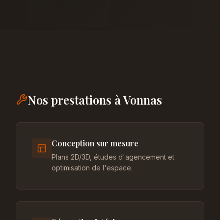
Nos prestations à Vonnas
Conception sur mesure
Plans 2D/3D, études d'agencement et
optimisation de l'espace.