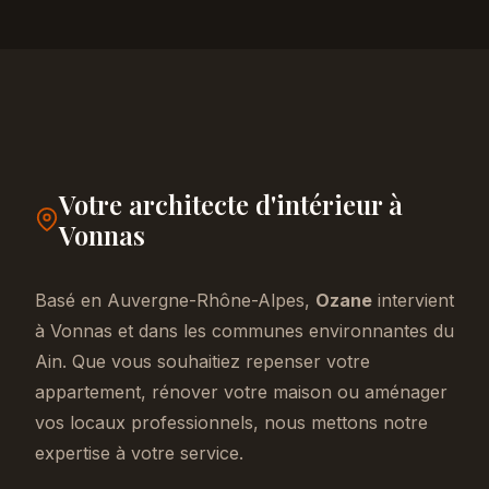
Votre architecte d'intérieur à
Vonnas
Basé en Auvergne-Rhône-Alpes,
Ozane
intervient
à Vonnas et dans les communes environnantes du
Ain. Que vous souhaitiez repenser votre
appartement, rénover votre maison ou aménager
vos locaux professionnels, nous mettons notre
expertise à votre service.