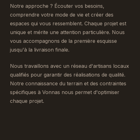
Notre approche ? Écouter vos besoins,
comprendre votre mode de vie et créer des
espaces qui vous ressemblent. Chaque projet est
unique et mérite une attention particulière. Nous
vous accompagnons de la première esquisse
jusqu'à la livraison finale.
Nous travaillons avec un réseau d'artisans locaux
qualifiés pour garantir des réalisations de qualité.
Notre connaissance du terrain et des contraintes
spécifiques à Vonnas nous permet d'optimiser
chaque projet.