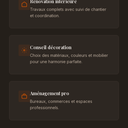
Rénovation intérieure
Travaux complets avec suivi de chantier
et coordination.
Conseil décoration
Choix des matériaux, couleurs et mobilier
pour une harmonie parfaite.
Aménagement pro
Bureaux, commerces et espaces
professionnels.