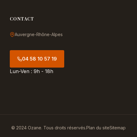
CONTACT
Auvergne-Rhône-Alpes
04 58 10 57 19
Lun-Ven : 9h - 18h
© 2024 Ozane. Tous droits réservés.
Plan du site
Sitemap