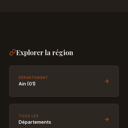
Explorer la région
DÉPARTEMENT
Ain (01)
TOUS LES
Départements