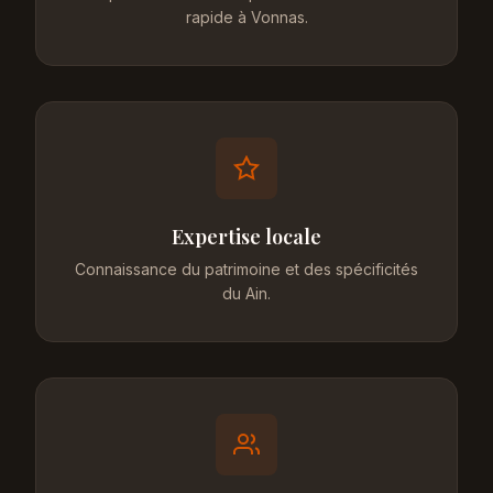
rapide à Vonnas.
Expertise locale
Connaissance du patrimoine et des spécificités
du Ain.