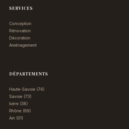
SERVICES
Conception
Rénovation
Décoration
Aménagement
DÉPARTEMENTS
Haute-Savoie (74)
Savoie (73)
Isère (38)
Rhône (69)
Ain (01)