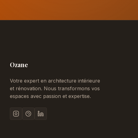
Ozane
Votre expert en architecture intérieure
et rénovation. Nous transformons vos
espaces avec passion et expertise.