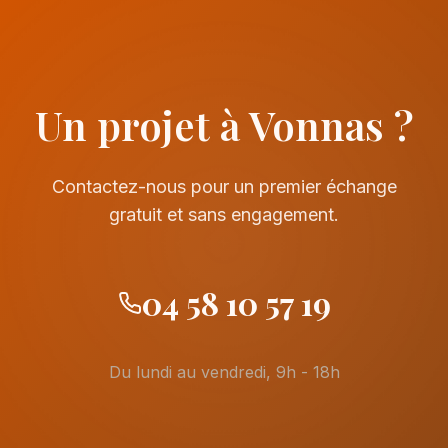
Un projet à Vonnas ?
Contactez-nous pour un premier échange
gratuit et sans engagement.
04 58 10 57 19
Du lundi au vendredi, 9h - 18h