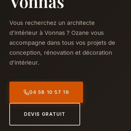
Vonnas
Vous recherchez un architecte
d'intérieur à Vonnas ? Ozane vous
accompagne dans tous vos projets de
conception, rénovation et décoration
d'intérieur.
04 58 10 57 19
DEVIS GRATUIT