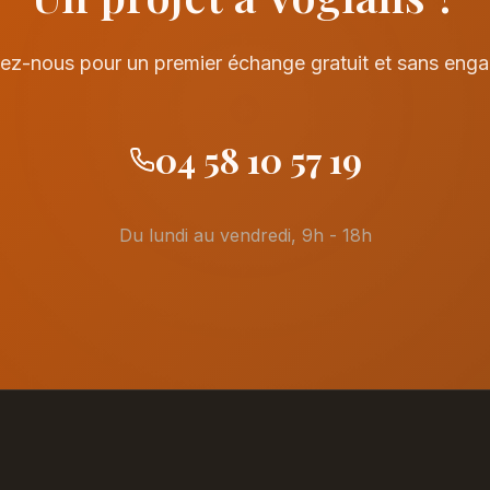
ez-nous pour un premier échange gratuit et sans eng
04 58 10 57 19
Du lundi au vendredi, 9h - 18h