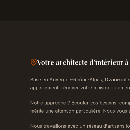
Votre architecte d'intérieur 
Basé en Auvergne-Rhône-Alpes,
Ozane
inte
appartement, rénover votre maison ou aménag
Notre approche ? Écouter vos besoins, compr
mérite une attention particulière. Nous vous 
Nous travaillons avec un réseau d'artisans lo