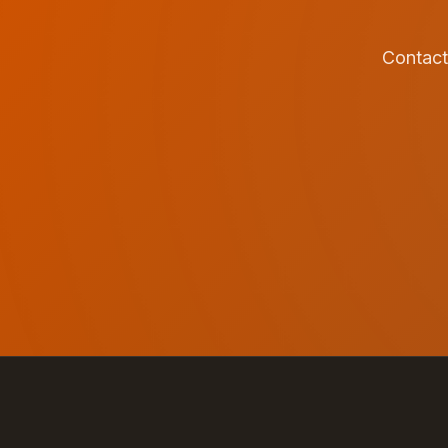
Contact