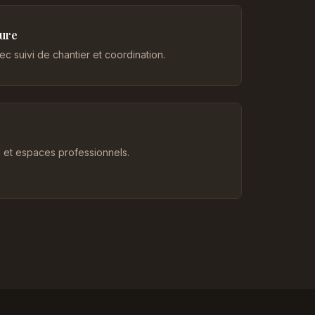
eure
c suivi de chantier et coordination.
et espaces professionnels.