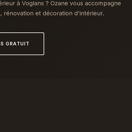
térieur à Voglans ? Ozane vous accompagne
 rénovation et décoration d'intérieur.
IS GRATUIT