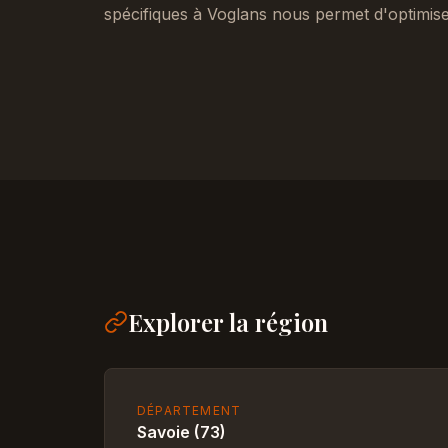
spécifiques à Voglans nous permet d'optimise
Explorer la région
DÉPARTEMENT
Savoie (73)