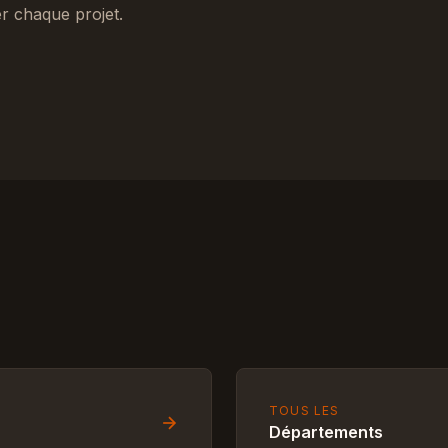
r chaque projet.
TOUS LES
Départements