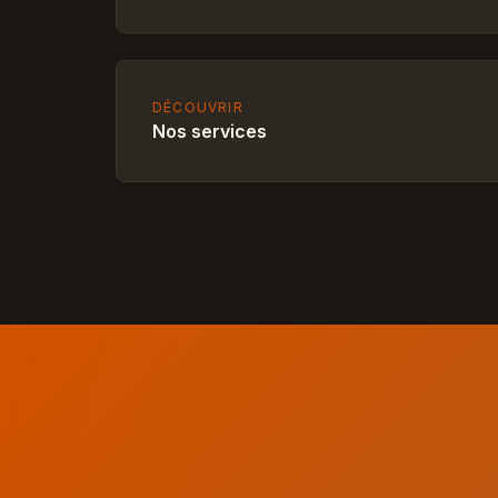
DÉCOUVRIR
Nos services