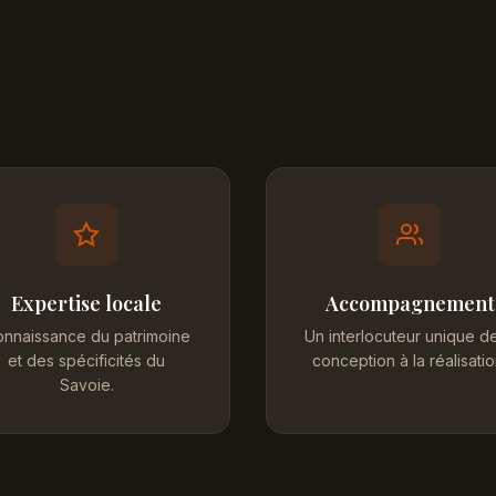
Expertise locale
Accompagnement
nnaissance du patrimoine
Un interlocuteur unique de
et des spécificités du
conception à la réalisatio
Savoie.