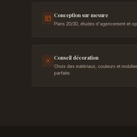
Conception sur mesure
Plans 2D/3D, études d'agencement et opt
Conseil décoration
Choix des matériaux, couleurs et mobili
parfaite.