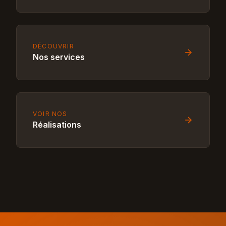
DÉCOUVRIR
Nos services
VOIR NOS
Réalisations