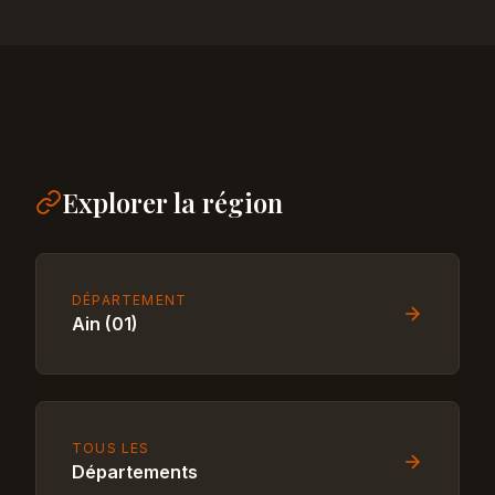
Explorer la région
DÉPARTEMENT
Ain (01)
TOUS LES
Départements