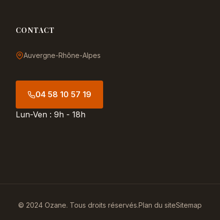
CONTACT
Auvergne-Rhône-Alpes
04 58 10 57 19
Lun-Ven : 9h - 18h
© 2024 Ozane. Tous droits réservés.
Plan du site
Sitemap