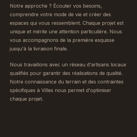
Notre approche ? Écouter vos besoins,
comprendre votre mode de vie et créer des
espaces qui vous ressemblent. Chaque projet est
unique et mérite une attention particulière. Nous
vous accompagnons de la première esquisse
jusqu'à la livraison finale.
Nous travaillons avec un réseau d'artisans locaux
qualifiés pour garantir des réalisations de qualité.
Notre connaissance du terrain et des contraintes
spécifiques à Villes nous permet d'optimiser
chaque projet.