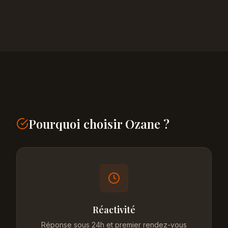
Pourquoi choisir Ozane ?
Réactivité
Réponse sous 24h et premier rendez-vous