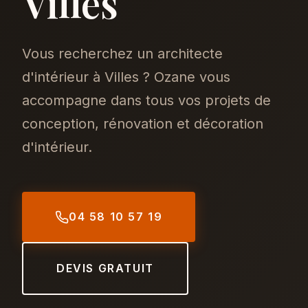
Villes
Vous recherchez un architecte
d'intérieur à Villes ? Ozane vous
accompagne dans tous vos projets de
conception, rénovation et décoration
d'intérieur.
04 58 10 57 19
DEVIS GRATUIT