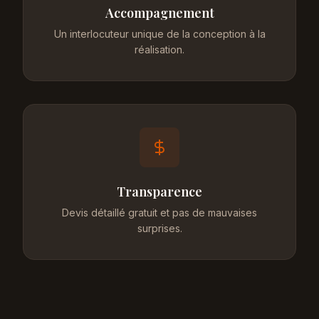
Accompagnement
Un interlocuteur unique de la conception à la
réalisation.
Transparence
Devis détaillé gratuit et pas de mauvaises
surprises.