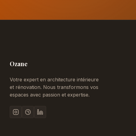
Ozane
Votre expert en architecture intérieure
et rénovation. Nous transformons vos
espaces avec passion et expertise.