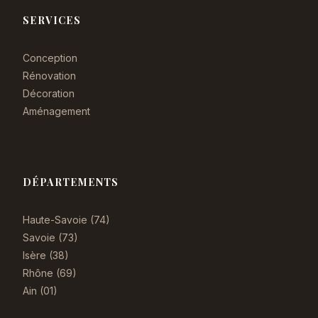
SERVICES
Conception
Rénovation
Décoration
Aménagement
DÉPARTEMENTS
Haute-Savoie (74)
Savoie (73)
Isère (38)
Rhône (69)
Ain (01)