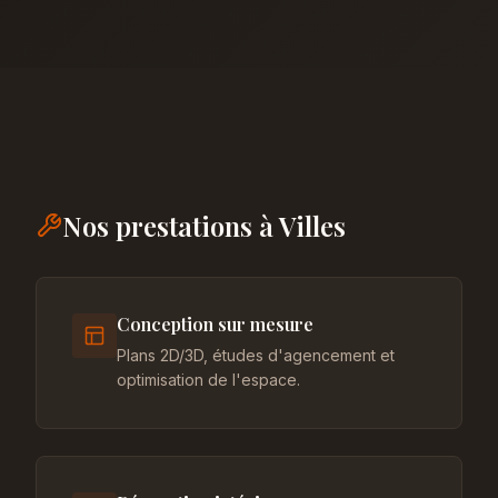
Nos prestations à Villes
Conception sur mesure
Plans 2D/3D, études d'agencement et
optimisation de l'espace.