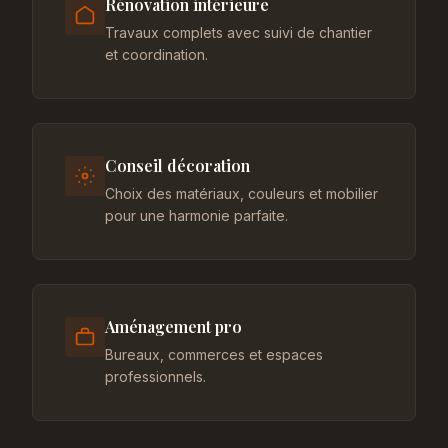
Rénovation intérieure
Travaux complets avec suivi de chantier
et coordination.
Conseil décoration
Choix des matériaux, couleurs et mobilier
pour une harmonie parfaite.
Aménagement pro
Bureaux, commerces et espaces
professionnels.