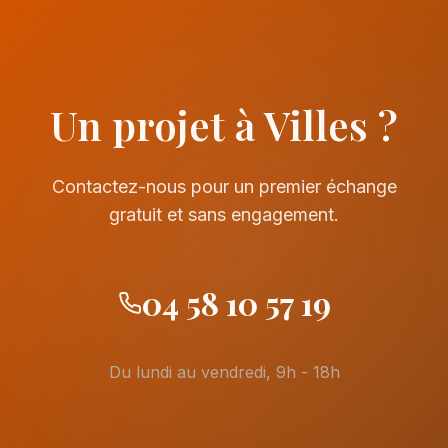
Un projet à Villes ?
Contactez-nous pour un premier échange
gratuit et sans engagement.
04 58 10 57 19
Du lundi au vendredi, 9h - 18h