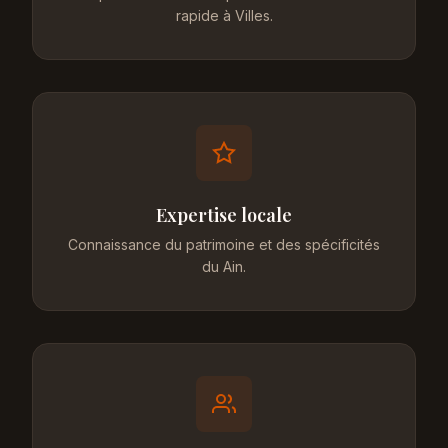
rapide à Villes.
Expertise locale
Connaissance du patrimoine et des spécificités
du Ain.