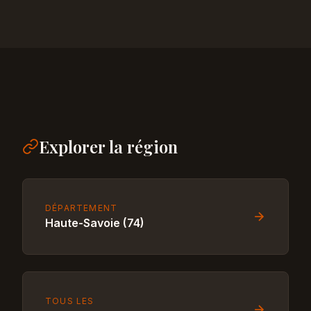
Explorer la région
DÉPARTEMENT
Haute-Savoie (74)
TOUS LES