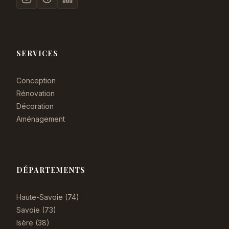
SERVICES
Conception
Rénovation
Décoration
Aménagement
DÉPARTEMENTS
Haute-Savoie (74)
Savoie (73)
Isère (38)