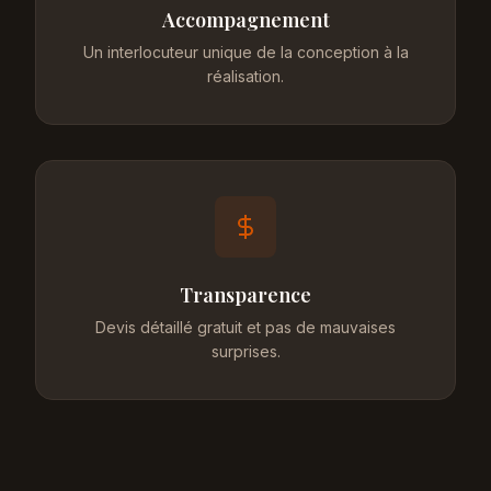
Accompagnement
Un interlocuteur unique de la conception à la
réalisation.
Transparence
Devis détaillé gratuit et pas de mauvaises
surprises.