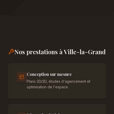
Nos prestations à Ville-la-Grand
Conception sur mesure
Plans 2D/3D, études d'agencement et
optimisation de l'espace.