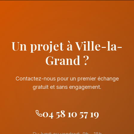
Un projet à Ville-la-
Grand ?
Contactez-nous pour un premier échange
gratuit et sans engagement.
04 58 10 57 19