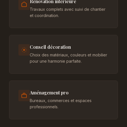
Rénovation intérieure
Travaux complets avec suivi de chantier
et coordination.
Conseil décoration
Choix des matériaux, couleurs et mobilier
pour une harmonie parfaite.
Aménagement pro
Bureaux, commerces et espaces
professionnels.