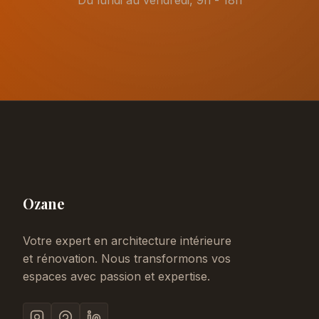
Du lundi au vendredi, 9h - 18h
Ozane
Votre expert en architecture intérieure
et rénovation. Nous transformons vos
espaces avec passion et expertise.