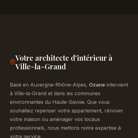
Votre architecte d'intérieur à
Ville-la-Grand
Basé en Auvergne-Rhône-Alpes,
Ozane
intervient
à Ville-la-Grand et dans les communes
environnantes du Haute-Savoie. Que vous
souhaitiez repenser votre appartement, rénover
votre maison ou aménager vos locaux
professionnels, nous mettons notre expertise à
votre service.