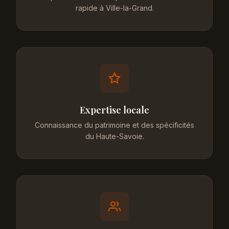
rapide à Ville-la-Grand.
Expertise locale
Connaissance du patrimoine et des spécificités
du Haute-Savoie.