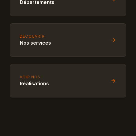
Départements
DÉCOUVRIR
Nos services
VOIR NOS
Réalisations