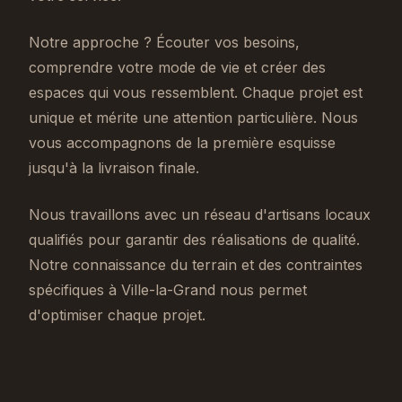
Notre approche ? Écouter vos besoins,
comprendre votre mode de vie et créer des
espaces qui vous ressemblent. Chaque projet est
unique et mérite une attention particulière. Nous
vous accompagnons de la première esquisse
jusqu'à la livraison finale.
Nous travaillons avec un réseau d'artisans locaux
qualifiés pour garantir des réalisations de qualité.
Notre connaissance du terrain et des contraintes
spécifiques à Ville-la-Grand nous permet
d'optimiser chaque projet.