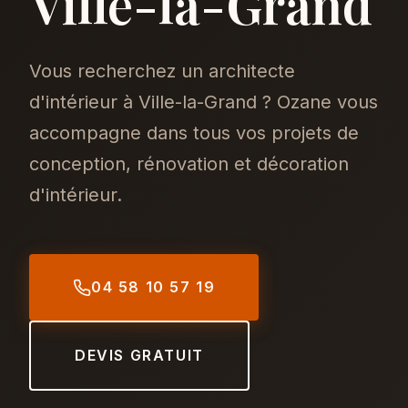
Ville-la-Grand
Vous recherchez un architecte
d'intérieur à Ville-la-Grand ? Ozane vous
accompagne dans tous vos projets de
conception, rénovation et décoration
d'intérieur.
04 58 10 57 19
DEVIS GRATUIT