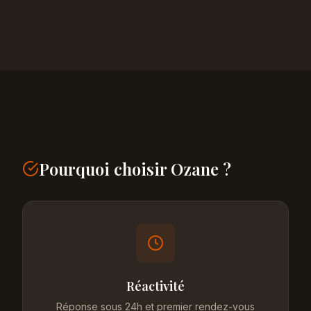
Pourquoi choisir Ozane ?
Réactivité
Réponse sous 24h et premier rendez-vous