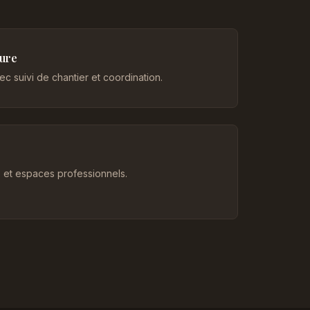
eure
c suivi de chantier et coordination.
et espaces professionnels.