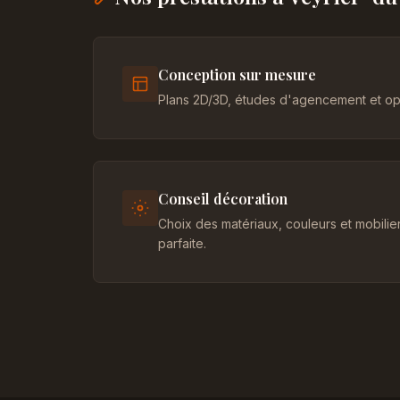
Conception sur mesure
Plans 2D/3D, études d'agencement et opt
Conseil décoration
Choix des matériaux, couleurs et mobili
parfaite.