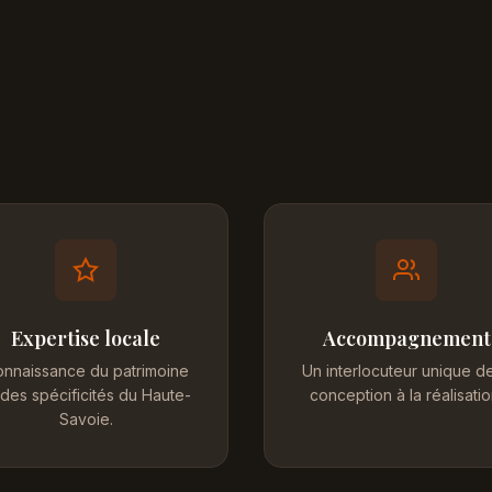
Expertise locale
Accompagnement
nnaissance du patrimoine
Un interlocuteur unique de
 des spécificités du Haute-
conception à la réalisatio
Savoie.