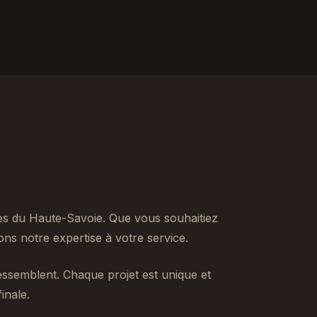
es du Haute-Savoie. Que vous souhaitiez
s notre expertise à votre service.
ssemblent. Chaque projet est unique et
inale.