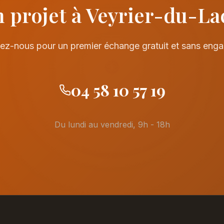
 projet à Veyrier-du-La
ez-nous pour un premier échange gratuit et sans eng
04 58 10 57 19
Du lundi au vendredi, 9h - 18h