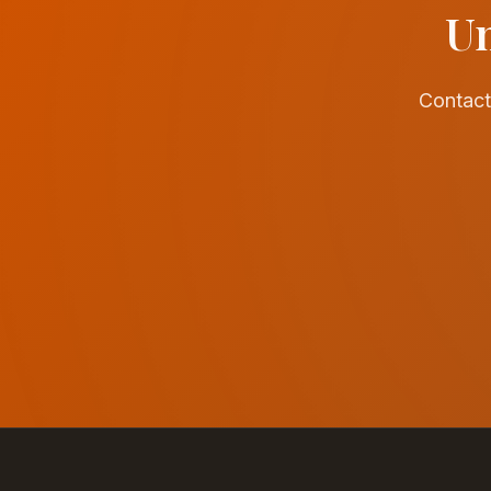
Un
Contact