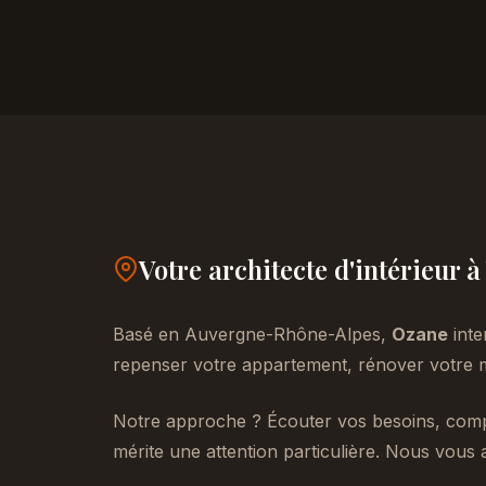
Votre architecte d'intérieur 
Basé en Auvergne-Rhône-Alpes,
Ozane
inte
repenser votre appartement, rénover votre m
Notre approche ? Écouter vos besoins, compr
mérite une attention particulière. Nous vous 