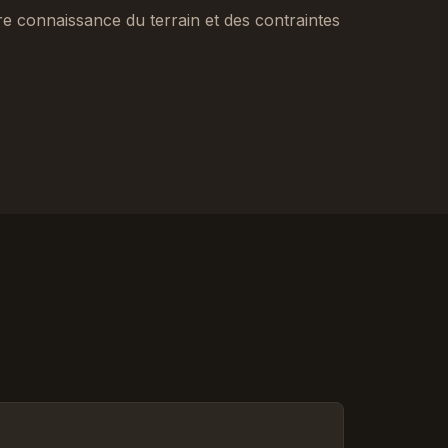
tre connaissance du terrain et des contraintes