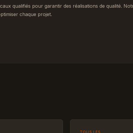
caux qualifiés pour garantir des réalisations de qualité. No
ptimiser chaque projet.
TOUS LES