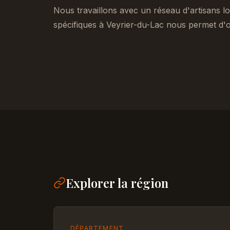
Nous travaillons avec un réseau d'artisans lo
spécifiques à Veyrier-du-Lac nous permet d'o
Explorer la région
DÉPARTEMENT