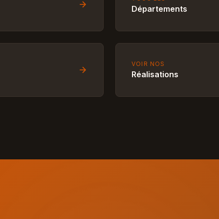
Départements
VOIR NOS
Réalisations