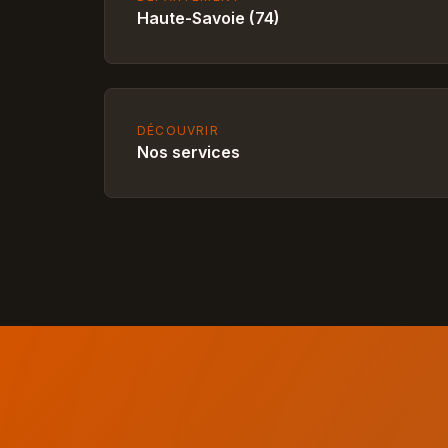
Haute-Savoie (74)
DÉCOUVRIR
Nos services