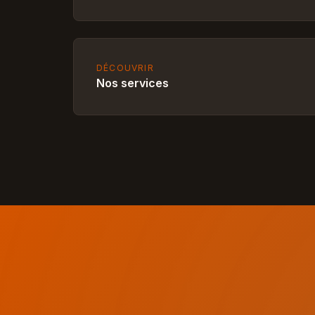
DÉCOUVRIR
Nos services