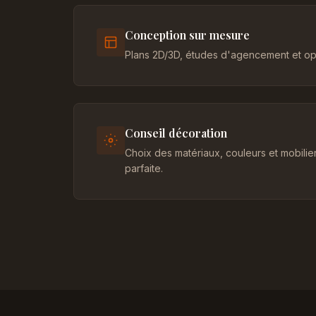
Conception sur mesure
Plans 2D/3D, études d'agencement et opt
Conseil décoration
Choix des matériaux, couleurs et mobili
parfaite.