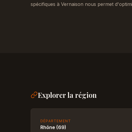
spécifiques à Vernaison nous permet d'optimi
Explorer la région
DÉPARTEMENT
Rhône (69)