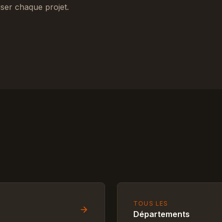
ser chaque projet.
TOUS LES
Départements