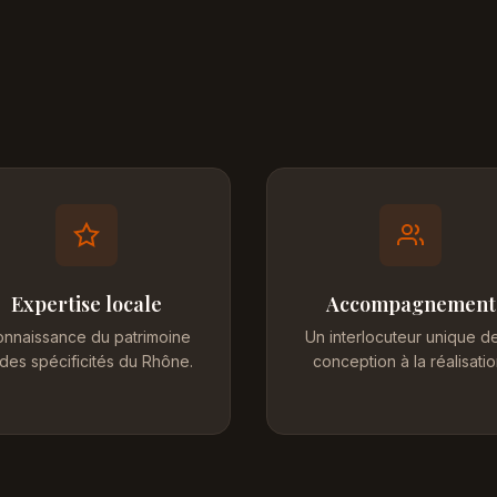
Expertise locale
Accompagnement
nnaissance du patrimoine
Un interlocuteur unique de
 des spécificités du Rhône.
conception à la réalisatio