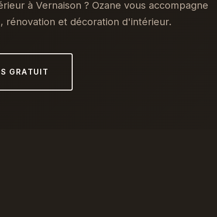
térieur à Vernaison ? Ozane vous accompagne
 rénovation et décoration d'intérieur.
IS GRATUIT