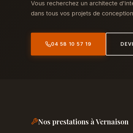
Vous recherchez un architecte d'in
dans tous vos projets de conception,
04 58 10 57 19
DEV
Nos prestations à Vernaison