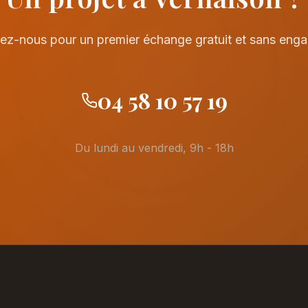
ez-nous pour un premier échange gratuit et sans eng
04 58 10 57 19
Du lundi au vendredi, 9h - 18h