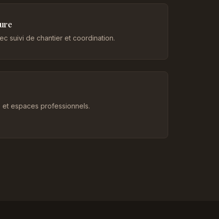
eure
c suivi de chantier et coordination.
et espaces professionnels.