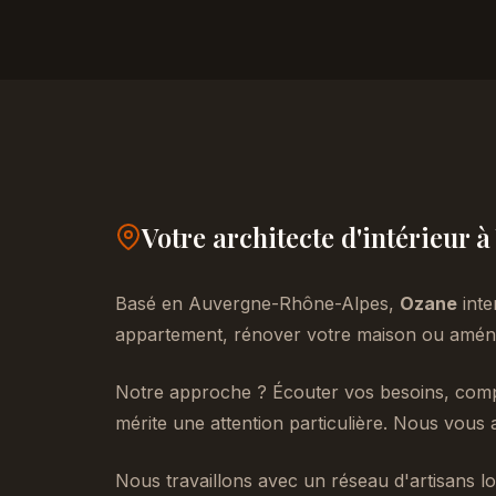
Votre architecte d'intérieur 
Basé en Auvergne-Rhône-Alpes,
Ozane
inte
appartement, rénover votre maison ou aménag
Notre approche ? Écouter vos besoins, compr
mérite une attention particulière. Nous vous 
Nous travaillons avec un réseau d'artisans lo