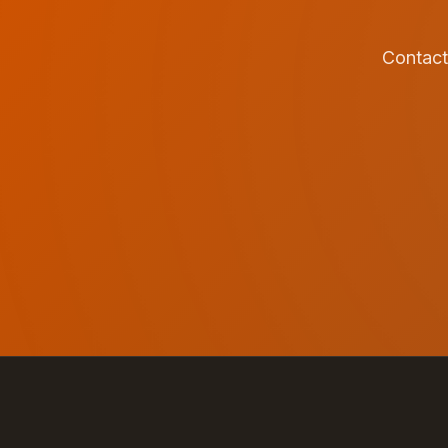
Contact