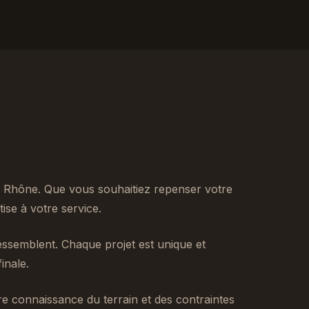
 Rhône. Que vous souhaitiez repenser votre
se à votre service.
ssemblent. Chaque projet est unique et
inale.
tre connaissance du terrain et des contraintes