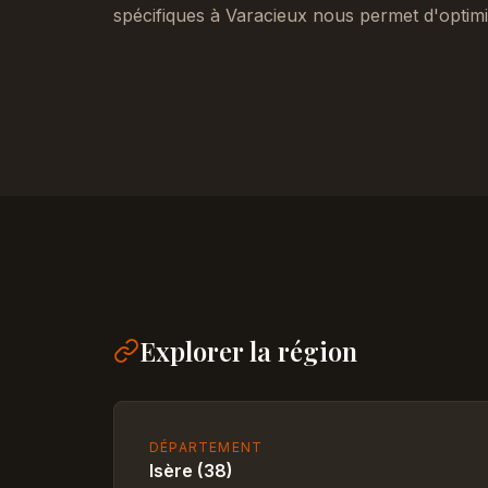
spécifiques à Varacieux nous permet d'optimi
Explorer la région
DÉPARTEMENT
Isère (38)