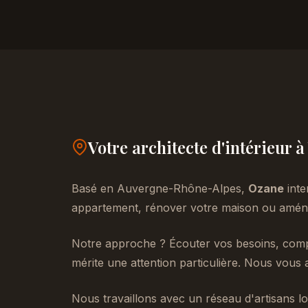
Votre architecte d'intérieur 
Basé en Auvergne-Rhône-Alpes,
Ozane
inte
appartement, rénover votre maison ou aménag
Notre approche ? Écouter vos besoins, compr
mérite une attention particulière. Nous vous 
Nous travaillons avec un réseau d'artisans lo