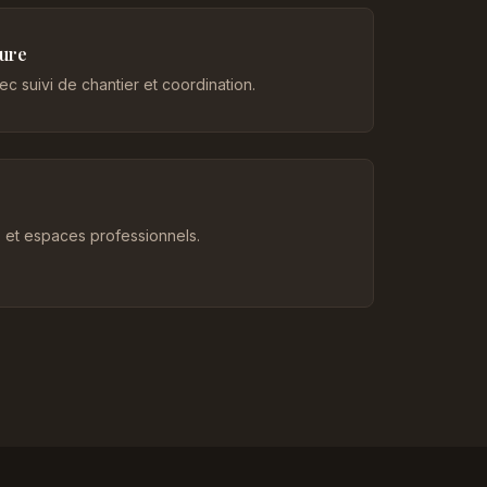
eure
c suivi de chantier et coordination.
et espaces professionnels.