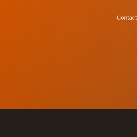
Contact