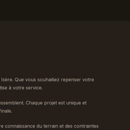
Isère. Que vous souhaitiez repenser votre
se à votre service.
ssemblent. Chaque projet est unique et
inale.
tre connaissance du terrain et des contraintes