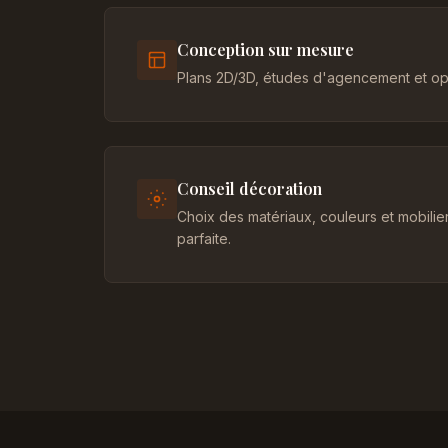
Conception sur mesure
Plans 2D/3D, études d'agencement et opt
Conseil décoration
Choix des matériaux, couleurs et mobili
parfaite.