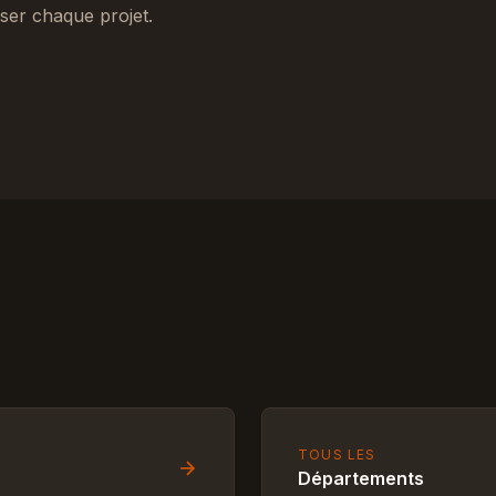
ser chaque projet.
TOUS LES
Départements