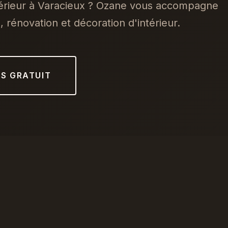
térieur à Varacieux ? Ozane vous accompagne
 rénovation et décoration d'intérieur.
IS GRATUIT