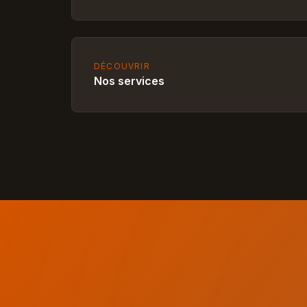
DÉCOUVRIR
Nos services