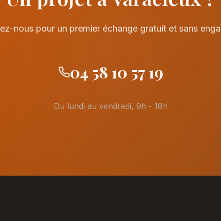
ez-nous pour un premier échange gratuit et sans eng
04 58 10 57 19
Du lundi au vendredi, 9h - 18h