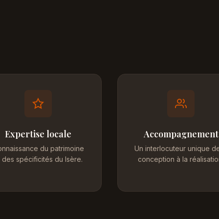
Expertise locale
Accompagnement
nnaissance du patrimoine
Un interlocuteur unique de
 des spécificités du Isère.
conception à la réalisatio