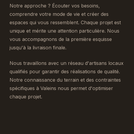
Notre approche ? Écouter vos besoins,
comprendre votre mode de vie et créer des
espaces qui vous ressemblent. Chaque projet est
unique et mérite une attention particulière. Nous
vous accompagnons de la première esquisse
jusqu'à la livraison finale.
Nous travaillons avec un réseau d'artisans locaux
qualifiés pour garantir des réalisations de qualité.
Notre connaissance du terrain et des contraintes
spécifiques à Valeins nous permet d'optimiser
chaque projet.