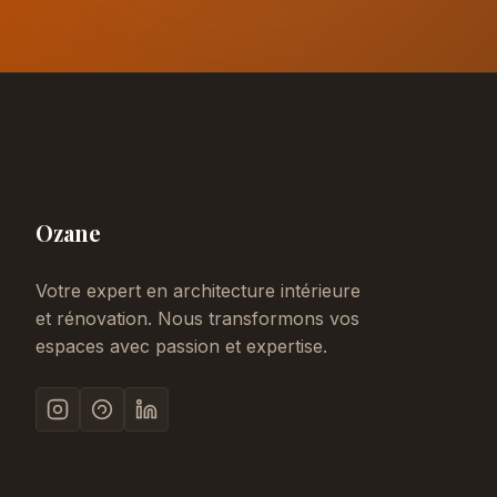
Ozane
Votre expert en architecture intérieure
et rénovation. Nous transformons vos
espaces avec passion et expertise.