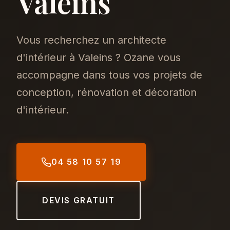
Valeins
Vous recherchez un architecte
d'intérieur à Valeins ? Ozane vous
accompagne dans tous vos projets de
conception, rénovation et décoration
d'intérieur.
04 58 10 57 19
DEVIS GRATUIT