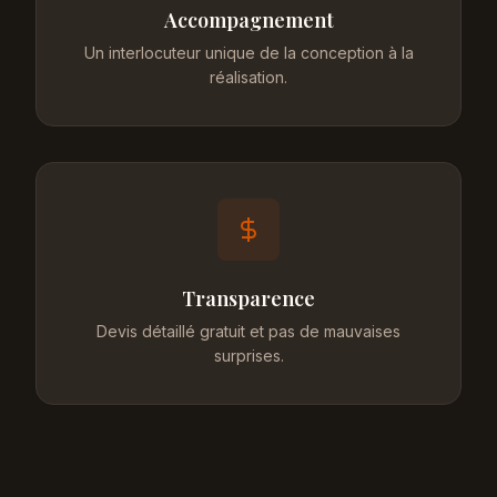
Accompagnement
Un interlocuteur unique de la conception à la
réalisation.
Transparence
Devis détaillé gratuit et pas de mauvaises
surprises.