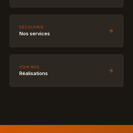
DÉCOUVRIR
Nos services
VOIR NOS
Réalisations