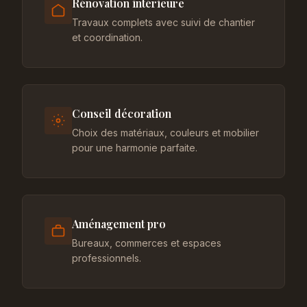
Rénovation intérieure
Travaux complets avec suivi de chantier
et coordination.
Conseil décoration
Choix des matériaux, couleurs et mobilier
pour une harmonie parfaite.
Aménagement pro
Bureaux, commerces et espaces
professionnels.