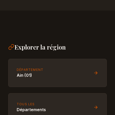
Explorer la région
DÉPARTEMENT
Ain (01)
TOUS LES
Départements