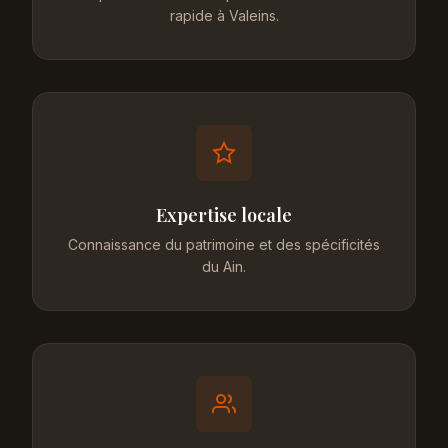
rapide à Valeins.
Expertise locale
Connaissance du patrimoine et des spécificités
du Ain.