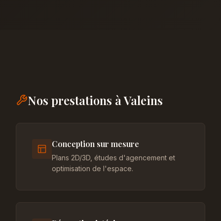
Nos prestations à Valeins
Conception sur mesure
Plans 2D/3D, études d'agencement et
optimisation de l'espace.