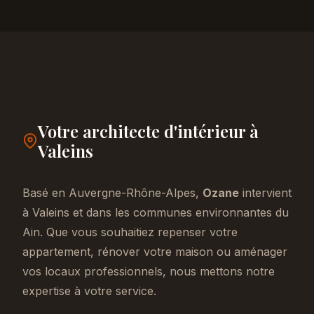
Votre architecte d'intérieur à
Valeins
Basé en Auvergne-Rhône-Alpes,
Ozane
intervient
à Valeins et dans les communes environnantes du
Ain. Que vous souhaitiez repenser votre
appartement, rénover votre maison ou aménager
vos locaux professionnels, nous mettons notre
expertise à votre service.