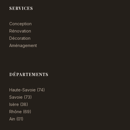
SERVICES
Conception
Rénovation
Décoration
Aménagement
DÉPARTEMENTS
Haute-Savoie (74)
Savoie (73)
Isère (38)
Rhône (69)
Ain (01)