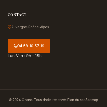
CONTACT
Auvergne-Rhône-Alpes
04 58 10 57 19
Lun-Ven : 9h - 18h
© 2024 Ozane. Tous droits réservés.
Plan du site
Sitemap