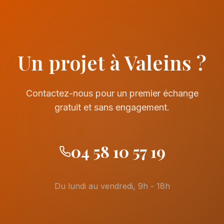
Un projet à Valeins ?
Contactez-nous pour un premier échange
gratuit et sans engagement.
04 58 10 57 19
Du lundi au vendredi, 9h - 18h