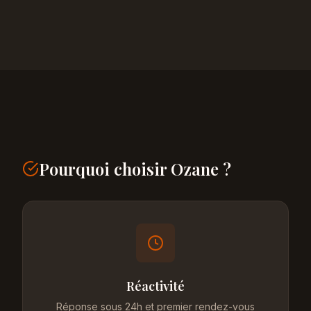
Pourquoi choisir Ozane ?
Réactivité
Réponse sous 24h et premier rendez-vous