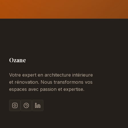
Ozane
Votre expert en architecture intérieure
et rénovation. Nous transformons vos
espaces avec passion et expertise.