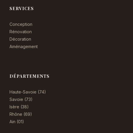
SERVICES
Conception
Rénovation
Décoration
Aménagement
DÉPARTEMENTS
Haute-Savoie (74)
Savoie (73)
Isère (38)
Rhône (69)
Ain (01)