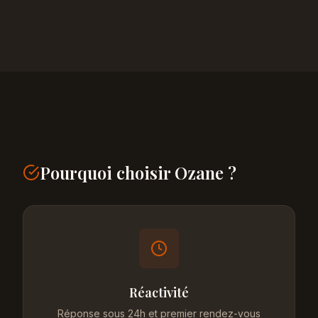
Pourquoi choisir Ozane ?
Réactivité
Réponse sous 24h et premier rendez-vous