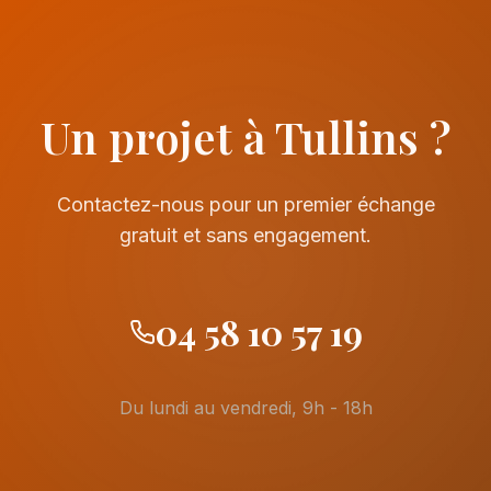
Un projet à Tullins ?
Contactez-nous pour un premier échange
gratuit et sans engagement.
04 58 10 57 19
Du lundi au vendredi, 9h - 18h