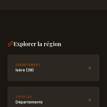
Explorer la région
DÉPARTEMENT
Isère (38)
TOUS LES
Départements