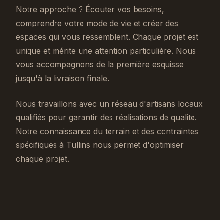
Notre approche ? Écouter vos besoins,
comprendre votre mode de vie et créer des
espaces qui vous ressemblent. Chaque projet est
unique et mérite une attention particulière. Nous
vous accompagnons de la première esquisse
jusqu'à la livraison finale.
Nous travaillons avec un réseau d'artisans locaux
qualifiés pour garantir des réalisations de qualité.
Notre connaissance du terrain et des contraintes
spécifiques à Tullins nous permet d'optimiser
chaque projet.