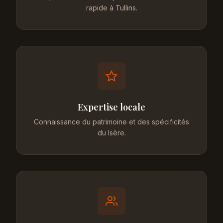
rapide à Tullins.
Expertise locale
Connaissance du patrimoine et des spécificités
du Isère.