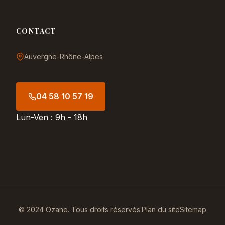
CONTACT
Auvergne-Rhône-Alpes
04 58 10 57 19
Lun-Ven : 9h - 18h
© 2024 Ozane. Tous droits réservés.
Plan du site
Sitemap