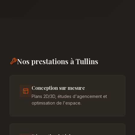
Nos prestations à Tullins
Conception sur mesure
Plans 2D/3D, études d'agencement et
optimisation de l'espace.