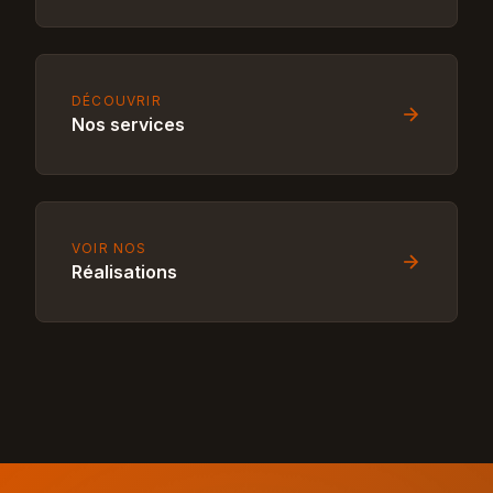
DÉCOUVRIR
Nos services
VOIR NOS
Réalisations