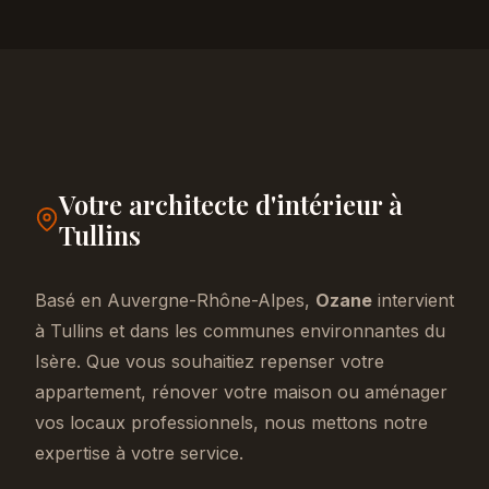
Votre architecte d'intérieur à
Tullins
Basé en Auvergne-Rhône-Alpes,
Ozane
intervient
à Tullins et dans les communes environnantes du
Isère. Que vous souhaitiez repenser votre
appartement, rénover votre maison ou aménager
vos locaux professionnels, nous mettons notre
expertise à votre service.