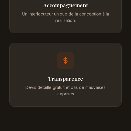
Accompagnement
Un interlocuteur unique de la conception à la
réalisation.
Transparence
Devis détaillé gratuit et pas de mauvaises
surprises.