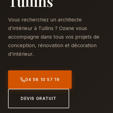
Tullins
Vous recherchez un architecte
d'intérieur à Tullins ? Ozane vous
accompagne dans tous vos projets de
conception, rénovation et décoration
d'intérieur.
04 58 10 57 19
DEVIS GRATUIT