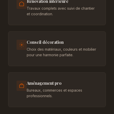
Rénovation intérieure
Travaux complets avec suivi de chantier
et coordination.
Conseil décoration
Choix des matériaux, couleurs et mobilier
pour une harmonie parfaite.
Aménagement pro
Bureaux, commerces et espaces
professionnels.