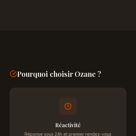
Pourquoi choisir Ozane ?
Réactivité
Réponse sous 24h et premier rendez-vous