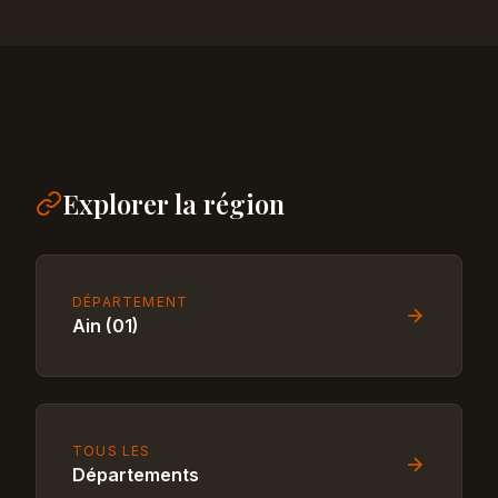
Explorer la région
DÉPARTEMENT
Ain (01)
TOUS LES
Départements