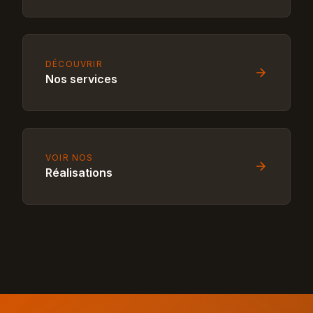
DÉCOUVRIR
Nos services
VOIR NOS
Réalisations