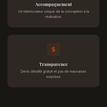
Accompagnement
Un interlocuteur unique de la conception à la
réalisation.
Transparence
Devis détaillé gratuit et pas de mauvaises
surprises.