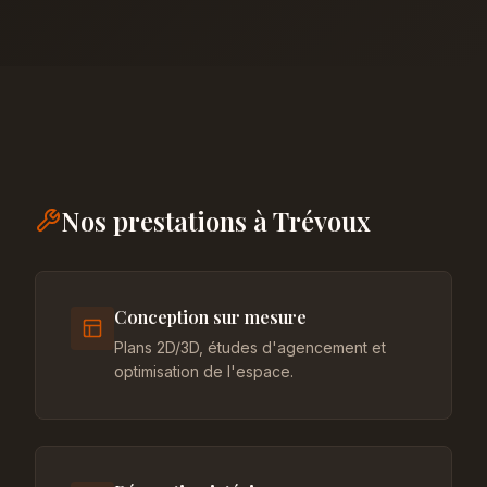
Nos prestations à Trévoux
Conception sur mesure
Plans 2D/3D, études d'agencement et
optimisation de l'espace.