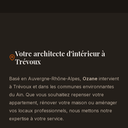
Votre architecte d'intérieur à
Trévoux
Basé en Auvergne-Rhône-Alpes,
Ozane
intervient
à Trévoux et dans les communes environnantes
du Ain. Que vous souhaitiez repenser votre
appartement, rénover votre maison ou aménager
vos locaux professionnels, nous mettons notre
expertise à votre service.