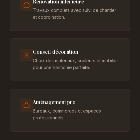
Rénovation intérieure
Travaux complets avec suivi de chantier
et coordination.
Conseil décoration
Choix des matériaux, couleurs et mobilier
pour une harmonie parfaite.
Aménagement pro
Bureaux, commerces et espaces
professionnels.