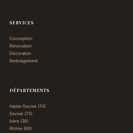
SERVICES
Conception
Rénovation
Décoration
Aménagement
DÉPARTEMENTS
Haute-Savoie (74)
Savoie (73)
Isère (38)
Rhône (69)