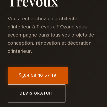
Trévoux
Vous recherchez un architecte
d'intérieur à Trévoux ? Ozane vous
accompagne dans tous vos projets de
conception, rénovation et décoration
d'intérieur.
04 58 10 57 19
DEVIS GRATUIT