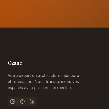
Ozane
Votre expert en architecture intérieure
et rénovation. Nous transformons vos
espaces avec passion et expertise.