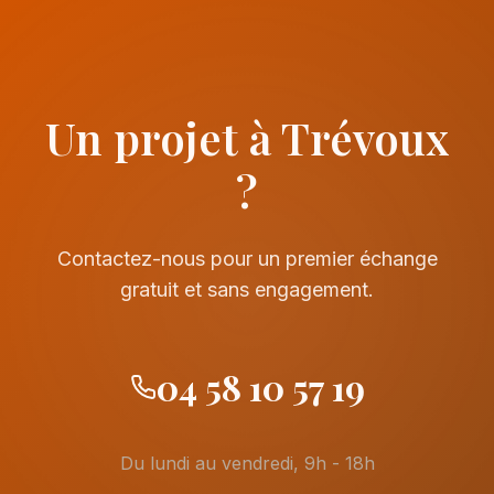
Un projet à Trévoux
?
Contactez-nous pour un premier échange
gratuit et sans engagement.
04 58 10 57 19
Du lundi au vendredi, 9h - 18h