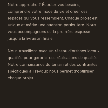
Notre approche ? Écouter vos besoins,
comprendre votre mode de vie et créer des
espaces qui vous ressemblent. Chaque projet est
unique et mérite une attention particulière. Nous
vous accompagnons de la première esquisse
jusqu'à la livraison finale.
Nous travaillons avec un réseau d'artisans locaux
qualifiés pour garantir des réalisations de qualité.
Notre connaissance du terrain et des contraintes
spécifiques à Trévoux nous permet d'optimiser
chaque projet.