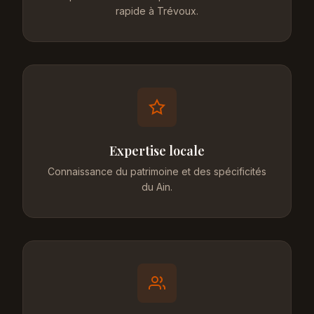
rapide à Trévoux.
Expertise locale
Connaissance du patrimoine et des spécificités
du Ain.