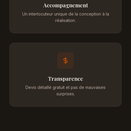
Accompagnement
Un interlocuteur unique de la conception à la
réalisation.
Transparence
Devis détaillé gratuit et pas de mauvaises
surprises.