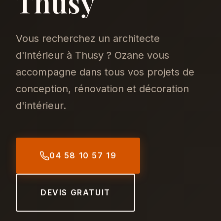
Thusy
Vous recherchez un architecte
d'intérieur à Thusy ? Ozane vous
accompagne dans tous vos projets de
conception, rénovation et décoration
d'intérieur.
04 58 10 57 19
DEVIS GRATUIT