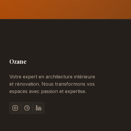
Ozane
Votre expert en architecture intérieure
et rénovation. Nous transformons vos
espaces avec passion et expertise.