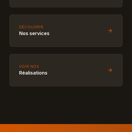
DÉCOUVRIR
Nos services
VOIR NOS
Réalisations