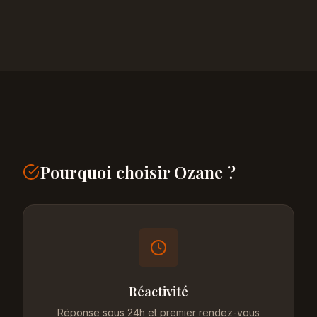
Pourquoi choisir Ozane ?
Réactivité
Réponse sous 24h et premier rendez-vous