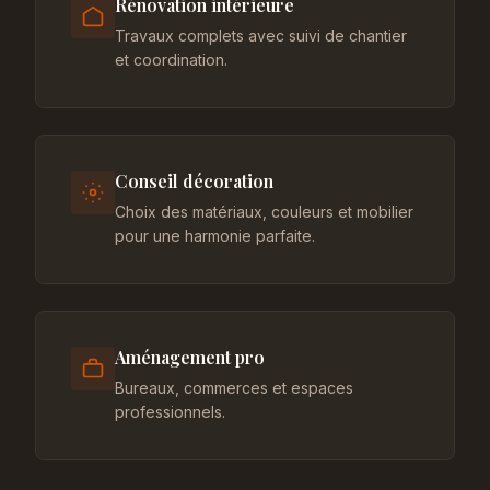
Rénovation intérieure
Travaux complets avec suivi de chantier
et coordination.
Conseil décoration
Choix des matériaux, couleurs et mobilier
pour une harmonie parfaite.
Aménagement pro
Bureaux, commerces et espaces
professionnels.