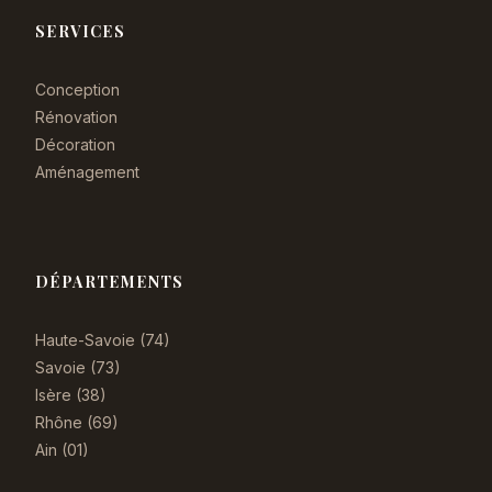
SERVICES
Conception
Rénovation
Décoration
Aménagement
DÉPARTEMENTS
Haute-Savoie (74)
Savoie (73)
Isère (38)
Rhône (69)
Ain (01)