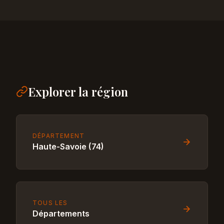
Explorer la région
DÉPARTEMENT
Haute-Savoie (74)
TOUS LES
Départements