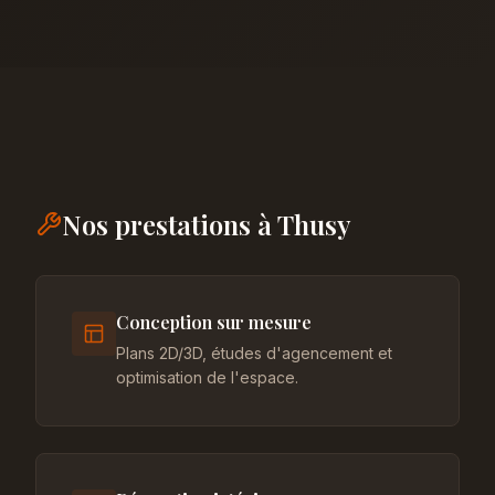
Nos prestations à Thusy
Conception sur mesure
Plans 2D/3D, études d'agencement et
optimisation de l'espace.