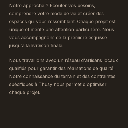
Notre approche ? Écouter vos besoins,
comprendre votre mode de vie et créer des
espaces qui vous ressemblent. Chaque projet est
unique et mérite une attention particulière. Nous
vous accompagnons de la première esquisse
jusqu'à la livraison finale.
Nous travaillons avec un réseau d'artisans locaux
qualifiés pour garantir des réalisations de qualité.
Notre connaissance du terrain et des contraintes
spécifiques à Thusy nous permet d'optimiser
chaque projet.