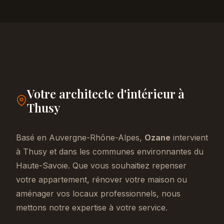
Votre architecte d'intérieur à
Thusy
Basé en Auvergne-Rhône-Alpes,
Ozane
intervient
à Thusy et dans les communes environnantes du
Haute-Savoie. Que vous souhaitiez repenser
votre appartement, rénover votre maison ou
aménager vos locaux professionnels, nous
mettons notre expertise à votre service.