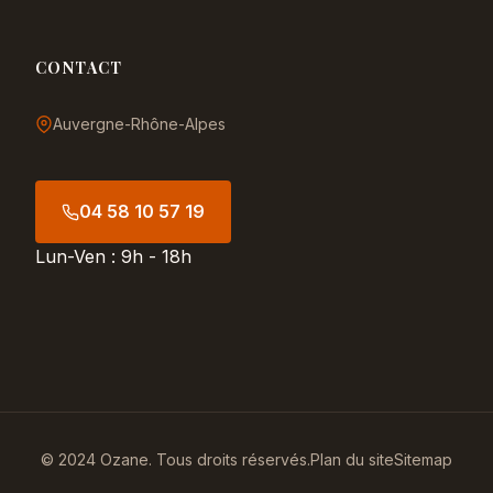
CONTACT
Auvergne-Rhône-Alpes
04 58 10 57 19
Lun-Ven : 9h - 18h
© 2024 Ozane. Tous droits réservés.
Plan du site
Sitemap