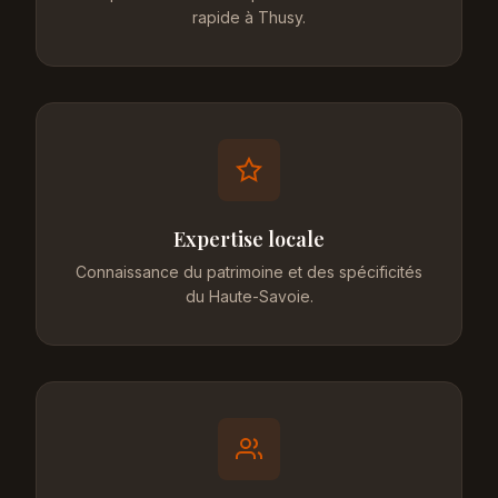
rapide à Thusy.
Expertise locale
Connaissance du patrimoine et des spécificités
du Haute-Savoie.