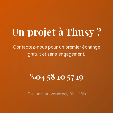
Un projet à Thusy ?
Contactez-nous pour un premier échange
gratuit et sans engagement.
04 58 10 57 19
Du lundi au vendredi, 9h - 18h