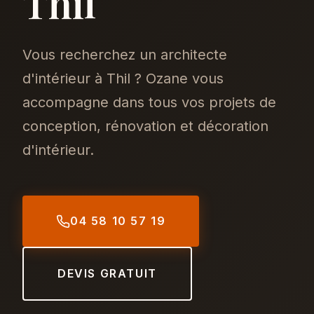
Thil
Vous recherchez un architecte
d'intérieur à Thil ? Ozane vous
accompagne dans tous vos projets de
conception, rénovation et décoration
d'intérieur.
04 58 10 57 19
DEVIS GRATUIT