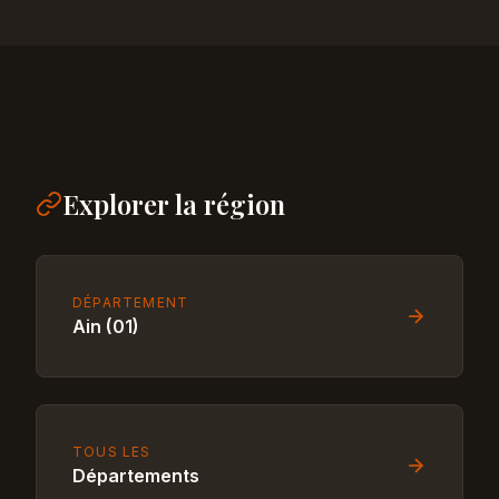
Explorer la région
DÉPARTEMENT
Ain (01)
TOUS LES
Départements