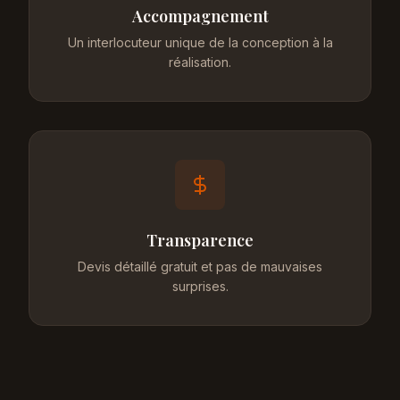
Accompagnement
Un interlocuteur unique de la conception à la
réalisation.
Transparence
Devis détaillé gratuit et pas de mauvaises
surprises.