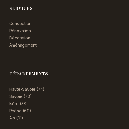
SERVICES
Conception
Rénovation
Décoration
Aménagement
DÉPARTEMENTS
Haute-Savoie (74)
Savoie (73)
Isère (38)
Rhône (69)
Ain (01)