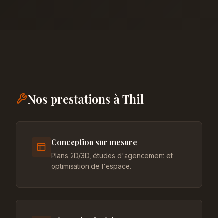
Nos prestations à Thil
Conception sur mesure
Plans 2D/3D, études d'agencement et
optimisation de l'espace.