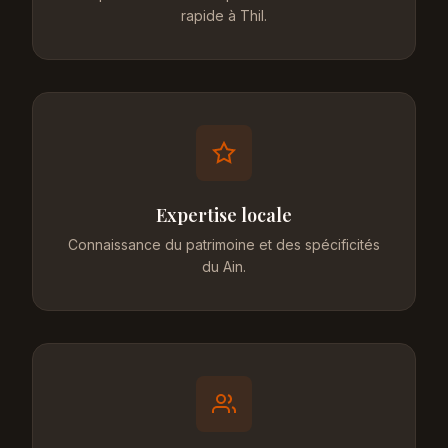
rapide à Thil.
Expertise locale
Connaissance du patrimoine et des spécificités
du Ain.