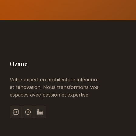
Ozane
Votre expert en architecture intérieure
et rénovation. Nous transformons vos
espaces avec passion et expertise.