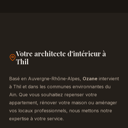
Votre architecte d'intérieur à
Thil
Basé en Auvergne-Rhône-Alpes,
Ozane
intervient
à Thil et dans les communes environnantes du
Ain. Que vous souhaitiez repenser votre
appartement, rénover votre maison ou aménager
vos locaux professionnels, nous mettons notre
expertise à votre service.