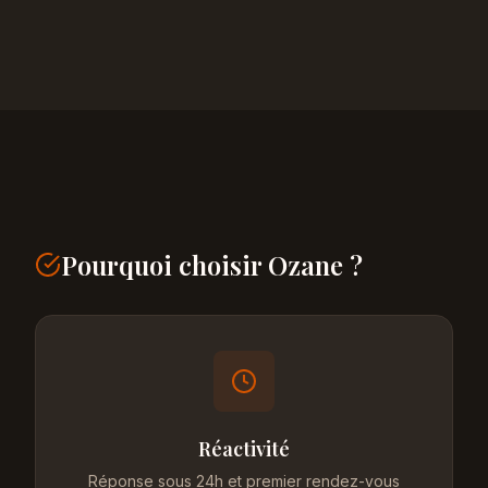
Pourquoi choisir Ozane ?
Réactivité
Réponse sous 24h et premier rendez-vous