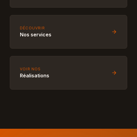
DÉCOUVRIR
Nos services
VOIR NOS
Réalisations