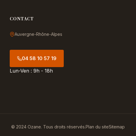
CONTACT
Auvergne-Rhône-Alpes
04 58 10 57 19
Lun-Ven : 9h - 18h
© 2024 Ozane. Tous droits réservés.
Plan du site
Sitemap