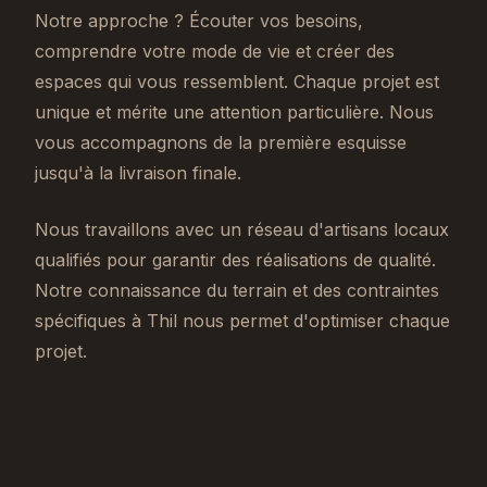
Notre approche ? Écouter vos besoins,
comprendre votre mode de vie et créer des
espaces qui vous ressemblent. Chaque projet est
unique et mérite une attention particulière. Nous
vous accompagnons de la première esquisse
jusqu'à la livraison finale.
Nous travaillons avec un réseau d'artisans locaux
qualifiés pour garantir des réalisations de qualité.
Notre connaissance du terrain et des contraintes
spécifiques à Thil nous permet d'optimiser chaque
projet.