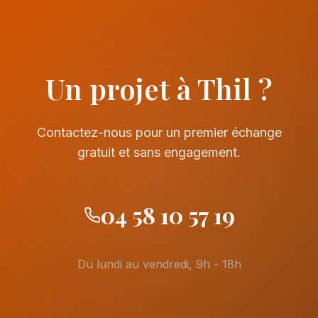
Un projet à Thil ?
Contactez-nous pour un premier échange
gratuit et sans engagement.
04 58 10 57 19
Du lundi au vendredi, 9h - 18h