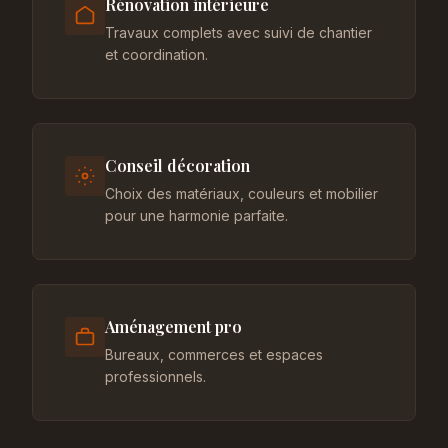
Rénovation intérieure
Travaux complets avec suivi de chantier
et coordination.
Conseil décoration
Choix des matériaux, couleurs et mobilier
pour une harmonie parfaite.
Aménagement pro
Bureaux, commerces et espaces
professionnels.