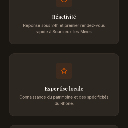
Réactivité
Réponse sous 24h et premier rendez-vous
rapide à Sourcieux-les-Mines.
Expertise locale
Connaissance du patrimoine et des spécificités
du Rhône.