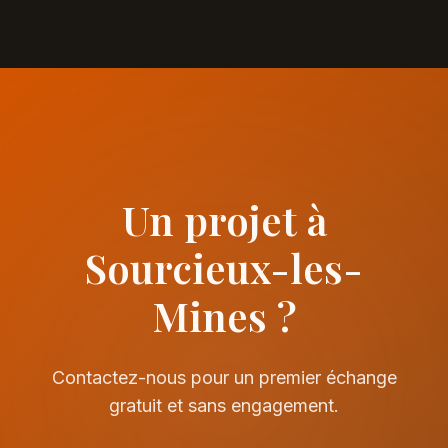
Un projet à
Sourcieux-les-
Mines ?
Contactez-nous pour un premier échange
gratuit et sans engagement.