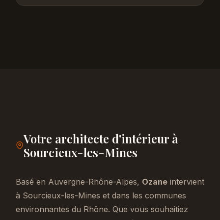
Votre architecte d'intérieur à
Sourcieux-les-Mines
Basé en Auvergne-Rhône-Alpes,
Ozane
intervient
à Sourcieux-les-Mines et dans les communes
environnantes du Rhône. Que vous souhaitiez