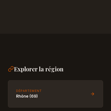
Explorer la région
DÉPARTEMENT
Rhône (69)