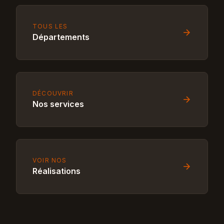
TOUS LES
Départements
DÉCOUVRIR
Nos services
VOIR NOS
Réalisations