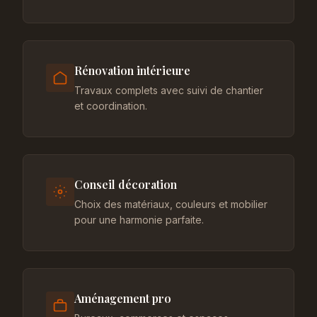
Rénovation intérieure
Travaux complets avec suivi de chantier
et coordination.
Conseil décoration
Choix des matériaux, couleurs et mobilier
pour une harmonie parfaite.
Aménagement pro