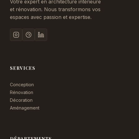
Votre expert en architecture intérieure
et rénovation. Nous transformons vos
espaces avec passion et expertise.
SERVICES
Conception
Rénovation
Décoration
Aménagement
DÉPARTEMENTS