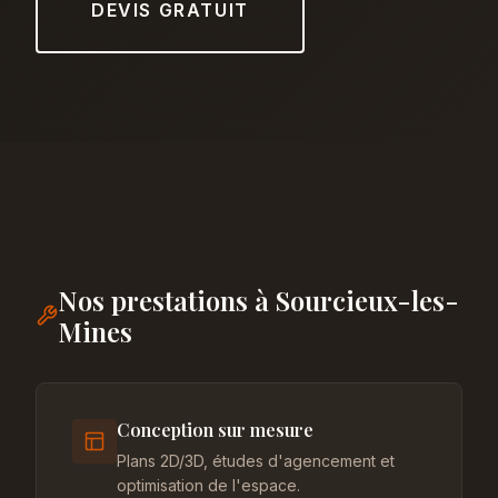
DEVIS GRATUIT
Nos prestations à Sourcieux-les-
Mines
Conception sur mesure
Plans 2D/3D, études d'agencement et
optimisation de l'espace.