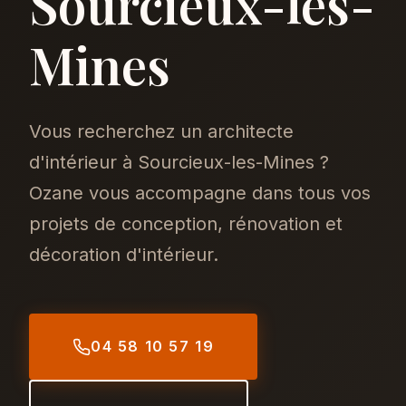
Sourcieux-les-
Mines
Vous recherchez un architecte
d'intérieur à Sourcieux-les-Mines ?
Ozane vous accompagne dans tous vos
projets de conception, rénovation et
décoration d'intérieur.
04 58 10 57 19