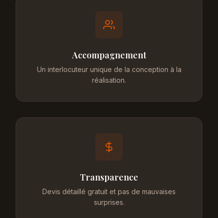
Accompagnement
Un interlocuteur unique de la conception à la
réalisation.
Transparence
Devis détaillé gratuit et pas de mauvaises
surprises.