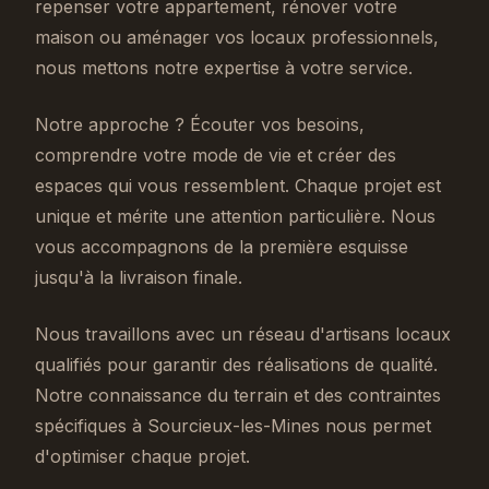
repenser votre appartement, rénover votre
maison ou aménager vos locaux professionnels,
nous mettons notre expertise à votre service.
Notre approche ? Écouter vos besoins,
comprendre votre mode de vie et créer des
espaces qui vous ressemblent. Chaque projet est
unique et mérite une attention particulière. Nous
vous accompagnons de la première esquisse
jusqu'à la livraison finale.
Nous travaillons avec un réseau d'artisans locaux
qualifiés pour garantir des réalisations de qualité.
Notre connaissance du terrain et des contraintes
spécifiques à Sourcieux-les-Mines nous permet
d'optimiser chaque projet.