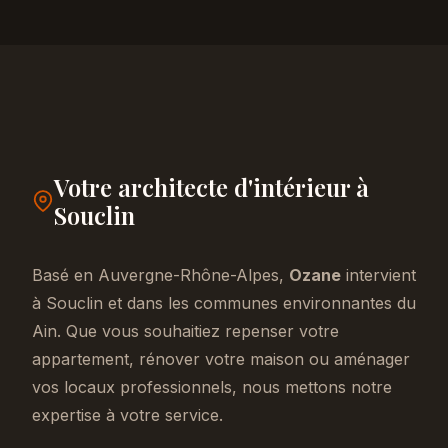
Votre architecte d'intérieur à
Souclin
Basé en Auvergne-Rhône-Alpes,
Ozane
intervient
à Souclin et dans les communes environnantes du
Ain. Que vous souhaitiez repenser votre
appartement, rénover votre maison ou aménager
vos locaux professionnels, nous mettons notre
expertise à votre service.