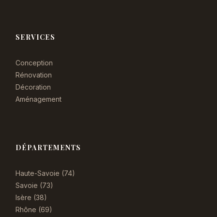
SERVICES
Conception
Rénovation
Décoration
Aménagement
DÉPARTEMENTS
Haute-Savoie (74)
Savoie (73)
Isère (38)
Rhône (69)