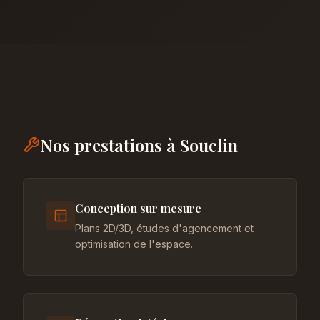
Nos prestations à Souclin
Conception sur mesure
Plans 2D/3D, études d'agencement et
optimisation de l'espace.