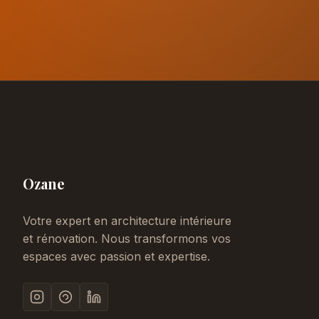
Ozane
Votre expert en architecture intérieure
et rénovation. Nous transformons vos
espaces avec passion et expertise.