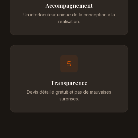
Accompagnement
Un interlocuteur unique de la conception à la
réalisation.
Transparence
Devis détaillé gratuit et pas de mauvaises
surprises.