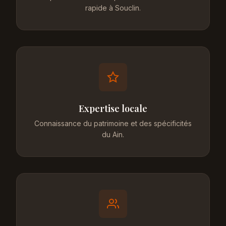
rapide à Souclin.
Expertise locale
Connaissance du patrimoine et des spécificités
du Ain.