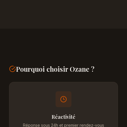
Pourquoi choisir Ozane ?
Réactivité
Réponse sous 24h et premier rendez-vous