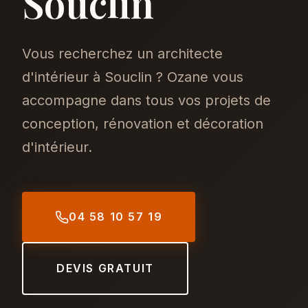
Souclin
Vous recherchez un architecte
d'intérieur à Souclin ? Ozane vous
accompagne dans tous vos projets de
conception, rénovation et décoration
d'intérieur.
04 58 10 57 19
DEVIS GRATUIT