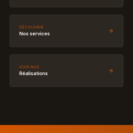
DÉCOUVRIR
Nos services
VOIR NOS
Réalisations