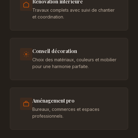
Rénovation intérieure
Travaux complets avec suivi de chantier
et coordination.
Conseil décoration
Choix des matériaux, couleurs et mobilier
pour une harmonie parfaite.
Aménagement pro
Bureaux, commerces et espaces
professionnels.