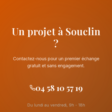
Un projet à Souclin
?
Contactez-nous pour un premier échange
gratuit et sans engagement.
04 58 10 57 19
Du lundi au vendredi, 9h - 18h