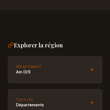
Explorer la région
DÉPARTEMENT
Ain (01)
TOUS LES
Départements