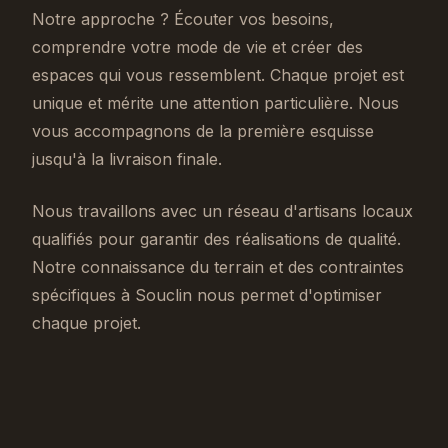
Notre approche ? Écouter vos besoins,
comprendre votre mode de vie et créer des
espaces qui vous ressemblent. Chaque projet est
unique et mérite une attention particulière. Nous
vous accompagnons de la première esquisse
jusqu'à la livraison finale.
Nous travaillons avec un réseau d'artisans locaux
qualifiés pour garantir des réalisations de qualité.
Notre connaissance du terrain et des contraintes
spécifiques à Souclin nous permet d'optimiser
chaque projet.