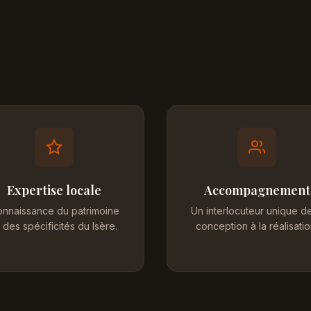
Expertise locale
Accompagnement
nnaissance du patrimoine
Un interlocuteur unique de
 des spécificités du Isère.
conception à la réalisatio