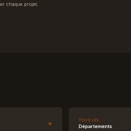
er chaque projet.
TOUS LES
Départements