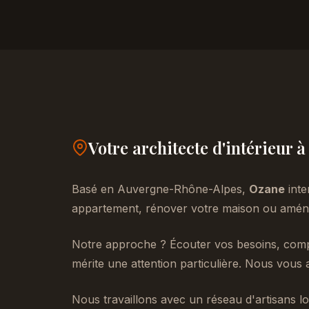
Votre architecte d'intérieur 
Basé en Auvergne-Rhône-Alpes,
Ozane
inte
appartement, rénover votre maison ou aménag
Notre approche ? Écouter vos besoins, compr
mérite une attention particulière. Nous vous 
Nous travaillons avec un réseau d'artisans lo