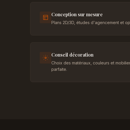
Conception sur mesure
Plans 2D/3D, études d'agencement et opt
Conseil décoration
Choix des matériaux, couleurs et mobili
parfaite.