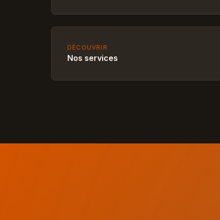
DÉCOUVRIR
Nos services