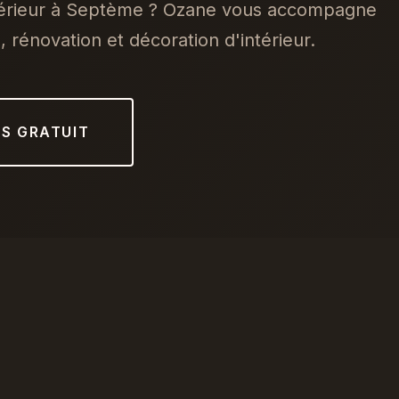
ntérieur à Septème ? Ozane vous accompagne
 rénovation et décoration d'intérieur.
IS GRATUIT