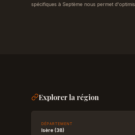
spécifiques à Septème nous permet d'optimis
Explorer la région
DÉPARTEMENT
Isère (38)