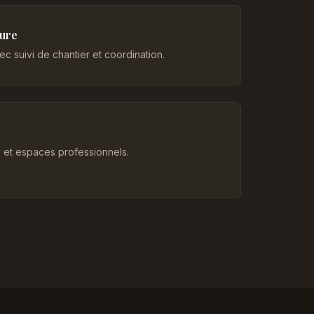
eure
c suivi de chantier et coordination.
et espaces professionnels.