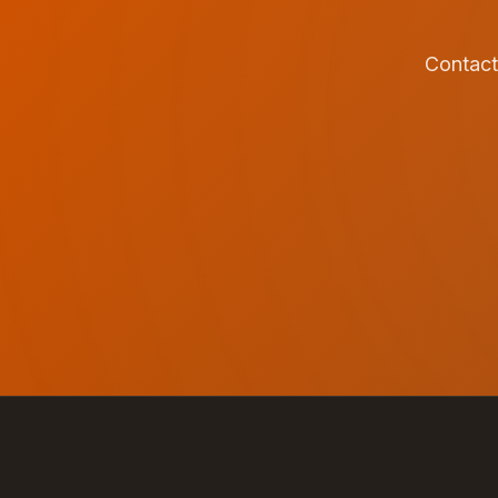
Contact