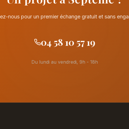
ez-nous pour un premier échange gratuit et sans eng
04 58 10 57 19
Du lundi au vendredi, 9h - 18h