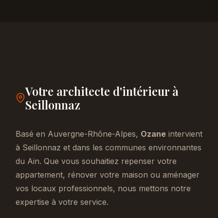
Votre architecte d'intérieur à
Seillonnaz
Basé en Auvergne-Rhône-Alpes,
Ozane
intervient
à Seillonnaz et dans les communes environnantes
du Ain. Que vous souhaitiez repenser votre
appartement, rénover votre maison ou aménager
vos locaux professionnels, nous mettons notre
expertise à votre service.