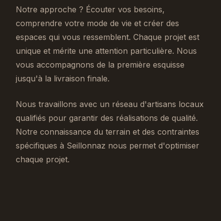
Notre approche ? Écouter vos besoins,
comprendre votre mode de vie et créer des
espaces qui vous ressemblent. Chaque projet est
unique et mérite une attention particulière. Nous
vous accompagnons de la première esquisse
jusqu'à la livraison finale.
Nous travaillons avec un réseau d'artisans locaux
qualifiés pour garantir des réalisations de qualité.
Notre connaissance du terrain et des contraintes
spécifiques à Seillonnaz nous permet d'optimiser
chaque projet.