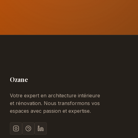
Ozane
Votre expert en architecture intérieure
et rénovation. Nous transformons vos
espaces avec passion et expertise.