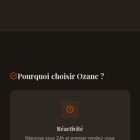
Pourquoi choisir Ozane ?
Réactivité
Réponse sous 24h et premier rendez-vous