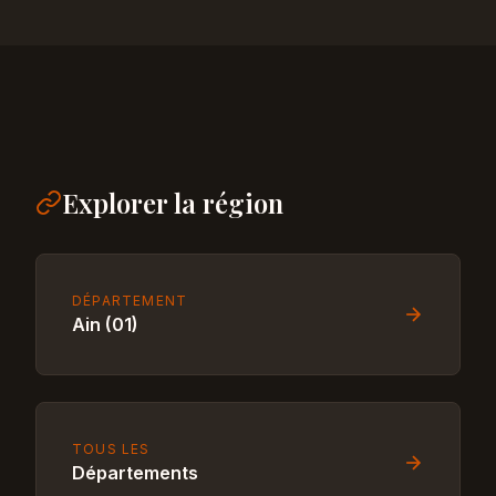
Explorer la région
DÉPARTEMENT
Ain (01)
TOUS LES
Départements