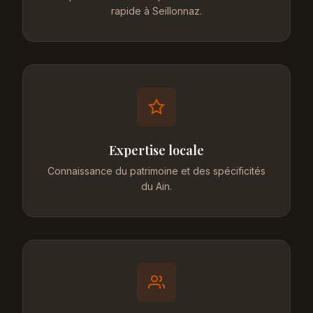
rapide à Seillonnaz.
Expertise locale
Connaissance du patrimoine et des spécificités
du Ain.