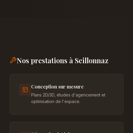
Nos prestations à Seillonnaz
Conception sur mesure
Plans 2D/3D, études d'agencement et
optimisation de l'espace.