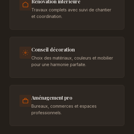
Rénovation intérieure
Travaux complets avec suivi de chantier
et coordination.
Conseil décoration
Choix des matériaux, couleurs et mobilier
pour une harmonie parfaite.
Aménagement pro
Bureaux, commerces et espaces
professionnels.