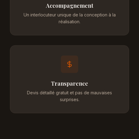
Accompagnement
Un interlocuteur unique de la conception à la
réalisation.
Transparence
Devis détaillé gratuit et pas de mauvaises
surprises.