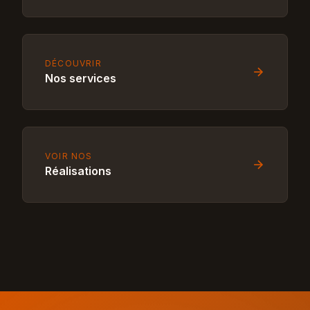
DÉCOUVRIR
Nos services
VOIR NOS
Réalisations