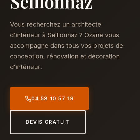
Seillonnaz
Vous recherchez un architecte
d'intérieur à Seillonnaz ? Ozane vous
accompagne dans tous vos projets de
conception, rénovation et décoration
d'intérieur.
04 58 10 57 19
DEVIS GRATUIT