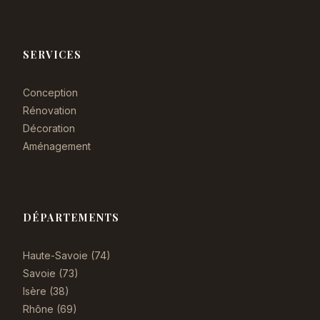
SERVICES
Conception
Rénovation
Décoration
Aménagement
DÉPARTEMENTS
Haute-Savoie (74)
Savoie (73)
Isère (38)
Rhône (69)