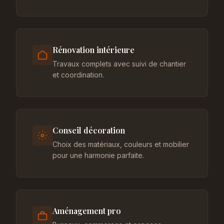
Rénovation intérieure
Travaux complets avec suivi de chantier
et coordination.
Conseil décoration
Choix des matériaux, couleurs et mobilier
pour une harmonie parfaite.
Aménagement pro