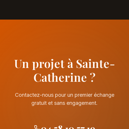
Un projet à Sainte-
Catherine ?
Contactez-nous pour un premier échange
gratuit et sans engagement.
04 58 10 57 19