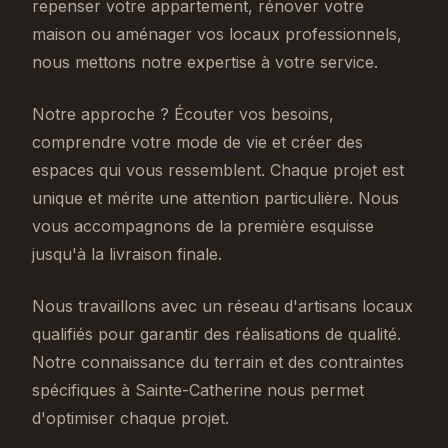
repenser votre appartement, rénover votre
maison ou aménager vos locaux professionnels,
nous mettons notre expertise à votre service.
Notre approche ? Écouter vos besoins,
comprendre votre mode de vie et créer des
espaces qui vous ressemblent. Chaque projet est
unique et mérite une attention particulière. Nous
vous accompagnons de la première esquisse
jusqu'à la livraison finale.
Nous travaillons avec un réseau d'artisans locaux
qualifiés pour garantir des réalisations de qualité.
Notre connaissance du terrain et des contraintes
spécifiques à Sainte-Catherine nous permet
d'optimiser chaque projet.