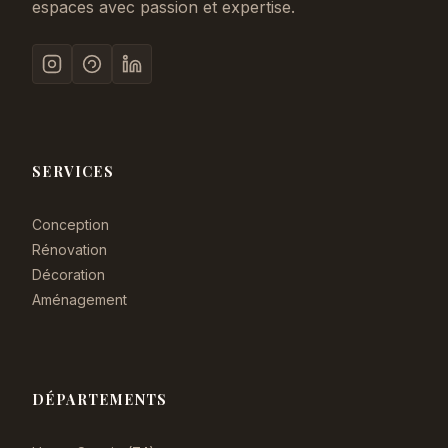
espaces avec passion et expertise.
SERVICES
Conception
Rénovation
Décoration
Aménagement
DÉPARTEMENTS