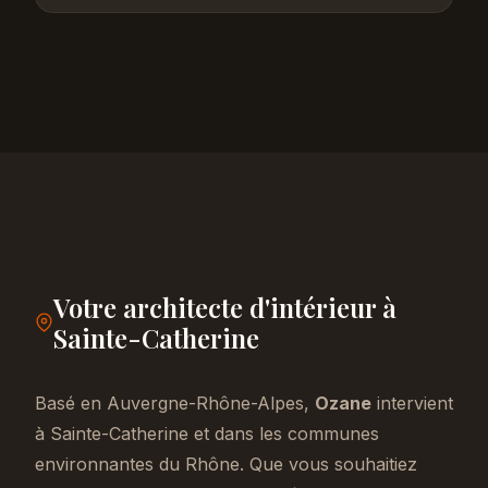
Votre architecte d'intérieur à
Sainte-Catherine
Basé en Auvergne-Rhône-Alpes,
Ozane
intervient
à Sainte-Catherine et dans les communes
environnantes du Rhône. Que vous souhaitiez