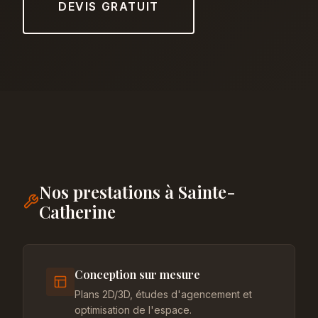
DEVIS GRATUIT
Nos prestations à Sainte-
Catherine
Conception sur mesure
Plans 2D/3D, études d'agencement et
optimisation de l'espace.