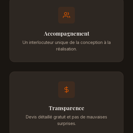
Accompagnement
Un interlocuteur unique de la conception à la
réalisation.
Transparence
Devis détaillé gratuit et pas de mauvaises
surprises.