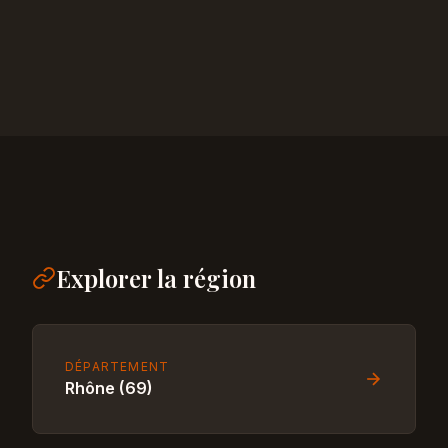
Explorer la région
DÉPARTEMENT
Rhône (69)