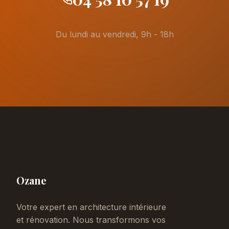
Du lundi au vendredi, 9h - 18h
Ozane
Votre expert en architecture intérieure
et rénovation. Nous transformons vos