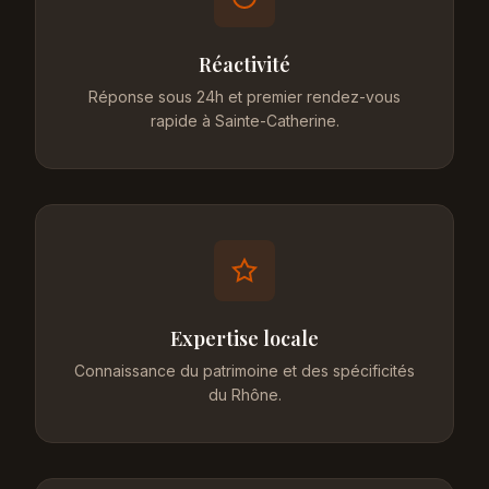
Réactivité
Réponse sous 24h et premier rendez-vous
rapide à Sainte-Catherine.
Expertise locale
Connaissance du patrimoine et des spécificités
du Rhône.