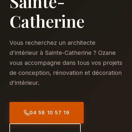
Sainte-
Catherine
Vous recherchez un architecte
d'intérieur à Sainte-Catherine ? Ozane
vous accompagne dans tous vos projets
de conception, rénovation et décoration
d'intérieur.
04 58 10 57 19