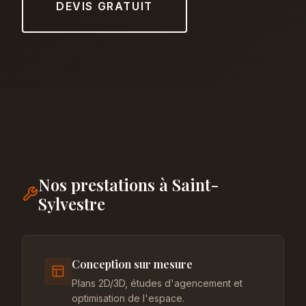
DEVIS GRATUIT
Nos prestations à Saint-
Sylvestre
Conception sur mesure
Plans 2D/3D, études d'agencement et
optimisation de l'espace.