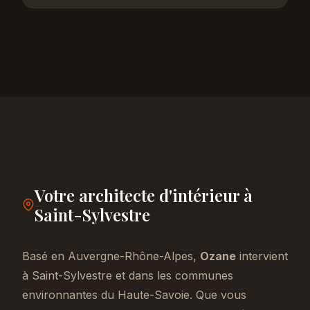
Votre architecte d'intérieur à
Saint-Sylvestre
Basé en Auvergne-Rhône-Alpes,
Ozane
intervient
à Saint-Sylvestre et dans les communes
environnantes du Haute-Savoie. Que vous