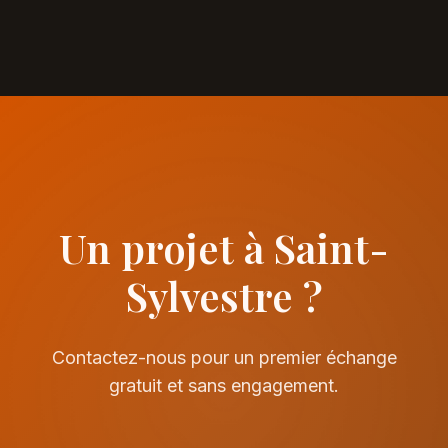
Un projet à Saint-
Sylvestre ?
Contactez-nous pour un premier échange
gratuit et sans engagement.