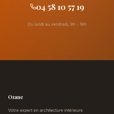
04 58 10 57 19
Du lundi au vendredi, 9h - 18h
Ozane
Votre expert en architecture intérieure