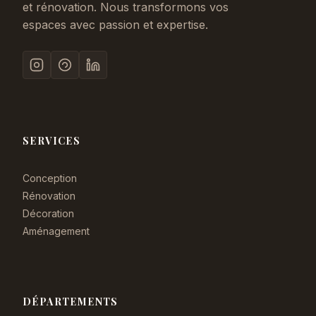
et rénovation. Nous transformons vos
espaces avec passion et expertise.
SERVICES
Conception
Rénovation
Décoration
Aménagement
DÉPARTEMENTS