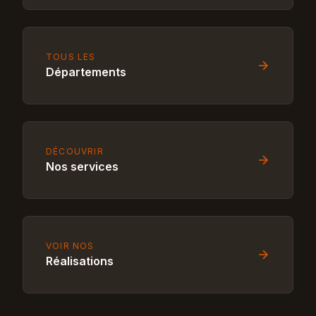
TOUS LES
Départements
DÉCOUVRIR
Nos services
VOIR NOS
Réalisations