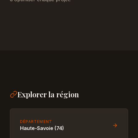
Explorer la région
DÉPARTEMENT
Haute-Savoie (74)