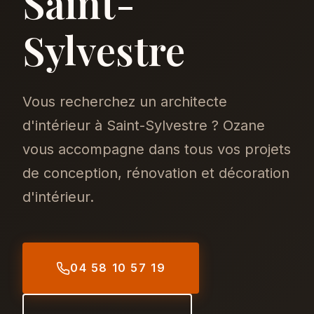
Saint-
Sylvestre
Vous recherchez un architecte
d'intérieur à Saint-Sylvestre ? Ozane
vous accompagne dans tous vos projets
de conception, rénovation et décoration
d'intérieur.
04 58 10 57 19