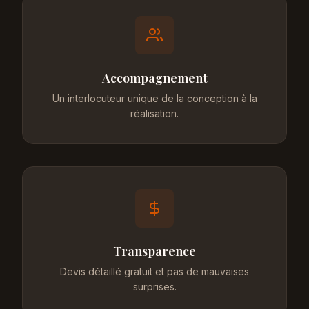
Accompagnement
Un interlocuteur unique de la conception à la
réalisation.
Transparence
Devis détaillé gratuit et pas de mauvaises
surprises.