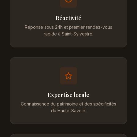
Réactivité
Réponse sous 24h et premier rendez-vous
rapide à Saint-Sylvestre.
Expertise locale
Connaissance du patrimoine et des spécificités
du Haute-Savoie.