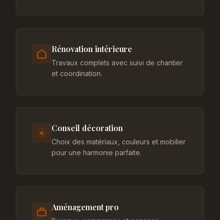
Rénovation intérieure
Travaux complets avec suivi de chantier
et coordination.
Conseil décoration
Choix des matériaux, couleurs et mobilier
pour une harmonie parfaite.
Aménagement pro