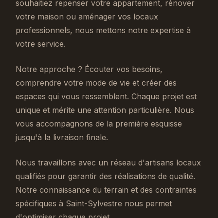
souhaitiez repenser votre appartement, rénover
votre maison ou aménager vos locaux
professionnels, nous mettons notre expertise à
votre service.
Notre approche ? Écouter vos besoins,
comprendre votre mode de vie et créer des
espaces qui vous ressemblent. Chaque projet est
unique et mérite une attention particulière. Nous
vous accompagnons de la première esquisse
jusqu'à la livraison finale.
Nous travaillons avec un réseau d'artisans locaux
qualifiés pour garantir des réalisations de qualité.
Notre connaissance du terrain et des contraintes
spécifiques à Saint-Sylvestre nous permet
d'optimiser chaque projet.