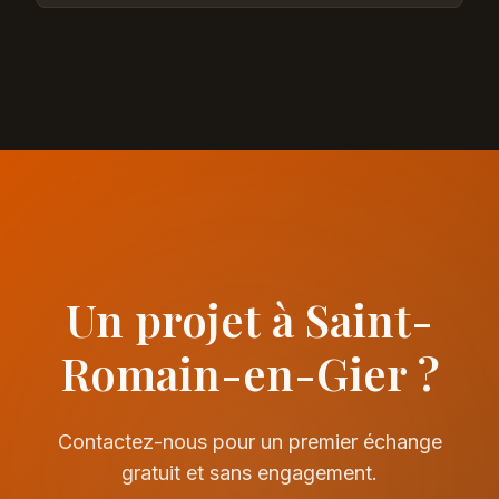
Un projet à Saint-
Romain-en-Gier ?
Contactez-nous pour un premier échange
gratuit et sans engagement.