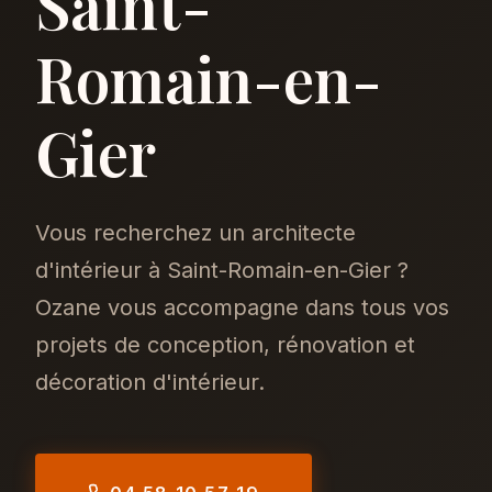
Saint-
Romain-en-
Gier
Vous recherchez un architecte
d'intérieur à Saint-Romain-en-Gier ?
Ozane vous accompagne dans tous vos
projets de conception, rénovation et
décoration d'intérieur.