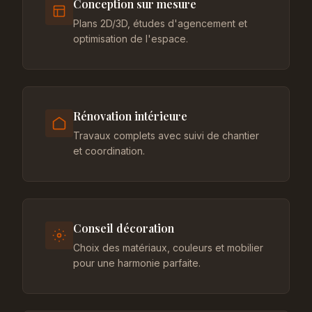
Conception sur mesure
Plans 2D/3D, études d'agencement et
optimisation de l'espace.
Rénovation intérieure
Travaux complets avec suivi de chantier
et coordination.
Conseil décoration
Choix des matériaux, couleurs et mobilier
pour une harmonie parfaite.