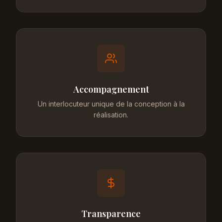
Accompagnement
Un interlocuteur unique de la conception à la
réalisation.
Transparence