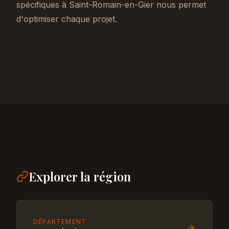
spécifiques à Saint-Romain-en-Gier nous permet
d'optimiser chaque projet.
Explorer la région
DÉPARTEMENT