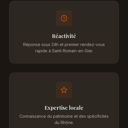
Réactivité
Réponse sous 24h et premier rendez-vous
rapide à Saint-Romain-en-Gier.
Expertise locale
Connaissance du patrimoine et des spécificités
du Rhône.