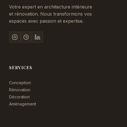
Votre expert en architecture intérieure
et rénovation. Nous transformons vos
espaces avec passion et expertise.
SERVICES
Conception
Rénovation
Décoration
Aménagement