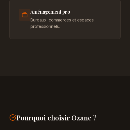
Aménagement pro
Bureaux, commerces et espaces
professionnels.
Pourquoi choisir Ozane ?