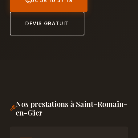
04 58 10 57 19
DEVIS GRATUIT
Nos prestations à Saint-Romain-
en-Gier