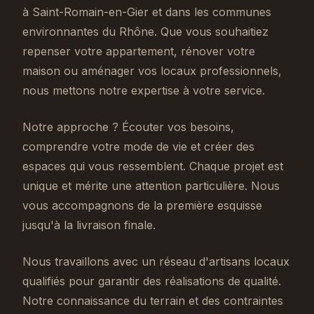
à Saint-Romain-en-Gier et dans les communes
environnantes du Rhône. Que vous souhaitiez
repenser votre appartement, rénover votre
maison ou aménager vos locaux professionnels,
nous mettons notre expertise à votre service.
Notre approche ? Écouter vos besoins,
comprendre votre mode de vie et créer des
espaces qui vous ressemblent. Chaque projet est
unique et mérite une attention particulière. Nous
vous accompagnons de la première esquisse
jusqu'à la livraison finale.
Nous travaillons avec un réseau d'artisans locaux
qualifiés pour garantir des réalisations de qualité.
Notre connaissance du terrain et des contraintes