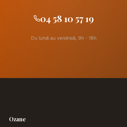
04 58 10 57 19
Du lundi au vendredi, 9h - 18h
Ozane