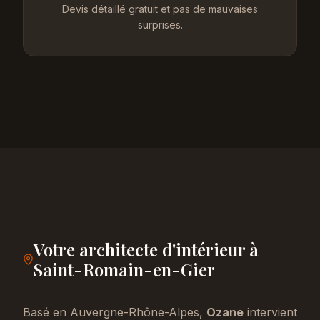
Devis détaillé gratuit et pas de mauvaises
surprises.
Votre architecte d'intérieur à
Saint-Romain-en-Gier
Basé en Auvergne-Rhône-Alpes,
Ozane
intervient