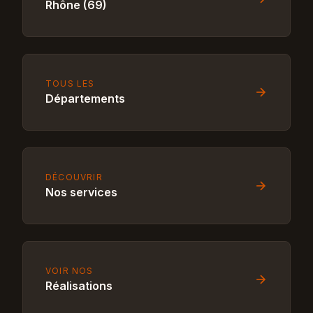
Rhône (69)
TOUS LES
Départements
DÉCOUVRIR
Nos services
VOIR NOS
Réalisations