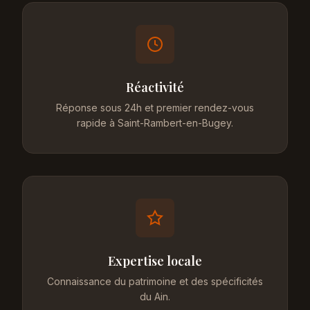
Réactivité
Réponse sous 24h et premier rendez-vous
rapide à Saint-Rambert-en-Bugey.
Expertise locale
Connaissance du patrimoine et des spécificités
du Ain.