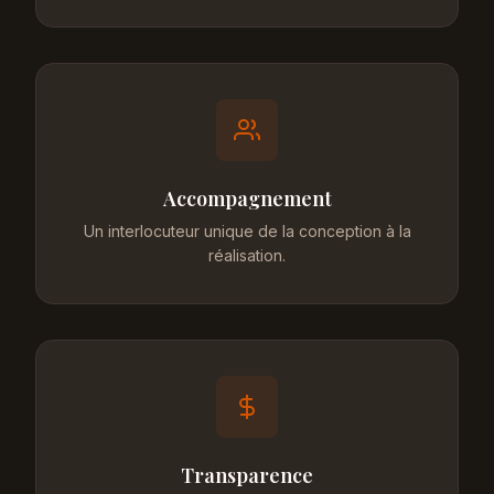
Accompagnement
Un interlocuteur unique de la conception à la
réalisation.
Transparence