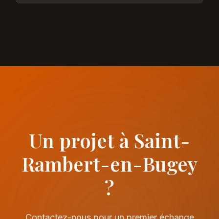
Un projet à Saint-
Rambert-en-Bugey
?
Contactez-nous pour un premier échange