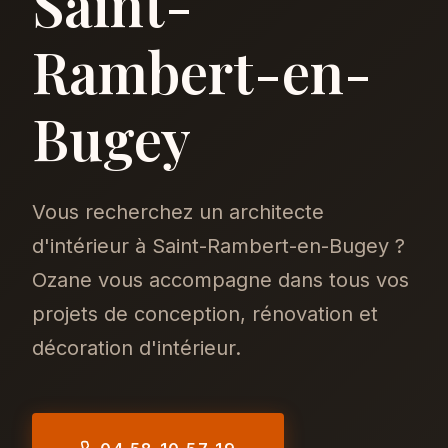
Saint-
Rambert-en-
Bugey
Vous recherchez un architecte
d'intérieur à Saint-Rambert-en-Bugey ?
Ozane vous accompagne dans tous vos
projets de conception, rénovation et
décoration d'intérieur.