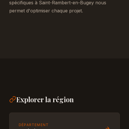
spécifiques à Saint-Rambert-en-Bugey nous
permet d'optimiser chaque projet.
Explorer la région
DÉPARTEMENT