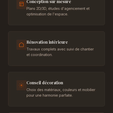
Conception sur mesure
Plans 2D/3D, études d'agencement et
optimisation de l'espace.
Rénovation intérieure
Travaux complets avec suivi de chantier
et coordination.
Conseil décoration
Choix des matériaux, couleurs et mobilier
pour une harmonie parfaite.