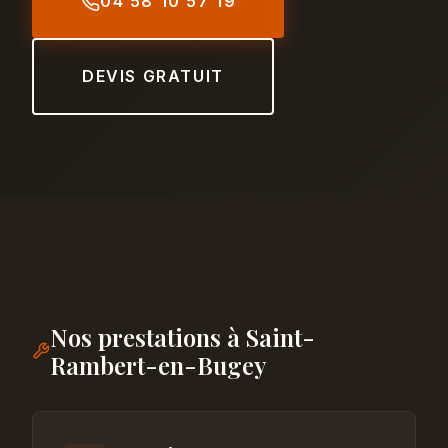
04 58 10 57 19
DEVIS GRATUIT
Nos prestations à Saint-
Rambert-en-Bugey