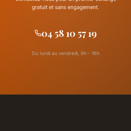
gratuit et sans engagement.
04 58 10 57 19
Du lundi au vendredi, 9h - 18h