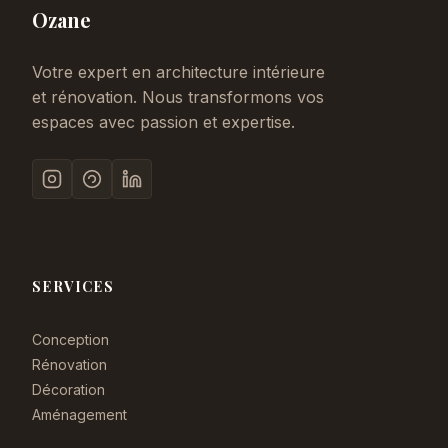
Ozane
Votre expert en architecture intérieure
et rénovation. Nous transformons vos
espaces avec passion et expertise.
SERVICES
Conception
Rénovation
Décoration
Aménagement