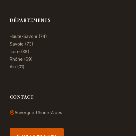
DÉPARTEMENTS
Haute-Savoie (74)
Savoie (73)
Isère (38)
Rhône (69)
Ain (01)
CONTACT
Auvergne-Rhône-Alpes