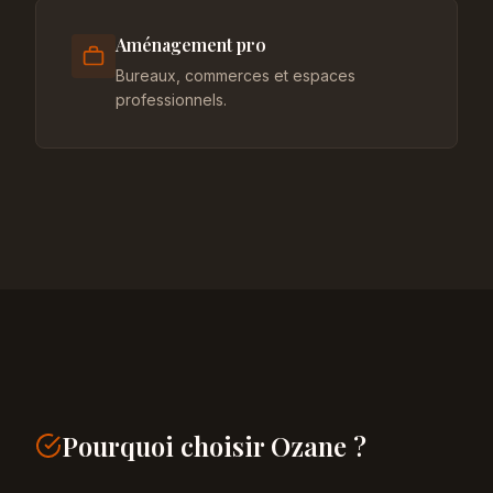
Aménagement pro
Bureaux, commerces et espaces
professionnels.
Pourquoi choisir Ozane ?