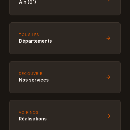
Ain (01)
TOUS LES
Départements
DÉCOUVRIR
Nos services
VOIR NOS
Réalisations