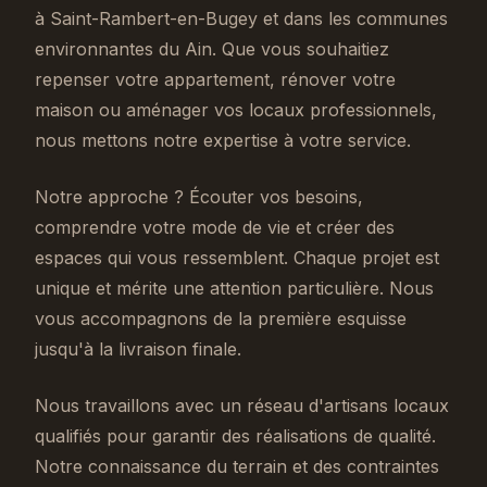
à Saint-Rambert-en-Bugey et dans les communes
environnantes du Ain. Que vous souhaitiez
repenser votre appartement, rénover votre
maison ou aménager vos locaux professionnels,
nous mettons notre expertise à votre service.
Notre approche ? Écouter vos besoins,
comprendre votre mode de vie et créer des
espaces qui vous ressemblent. Chaque projet est
unique et mérite une attention particulière. Nous
vous accompagnons de la première esquisse
jusqu'à la livraison finale.
Nous travaillons avec un réseau d'artisans locaux
qualifiés pour garantir des réalisations de qualité.
Notre connaissance du terrain et des contraintes