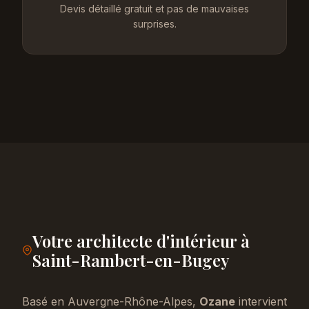
Devis détaillé gratuit et pas de mauvaises
surprises.
Votre architecte d'intérieur à
Saint-Rambert-en-Bugey
Basé en Auvergne-Rhône-Alpes,
Ozane
intervient