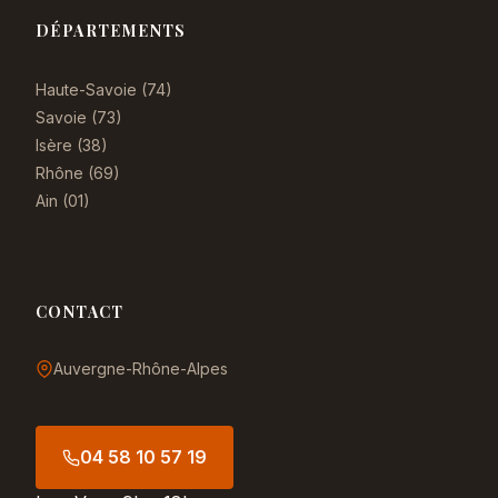
DÉPARTEMENTS
Haute-Savoie (74)
Savoie (73)
Isère (38)
Rhône (69)
Ain (01)
CONTACT
Auvergne-Rhône-Alpes
04 58 10 57 19