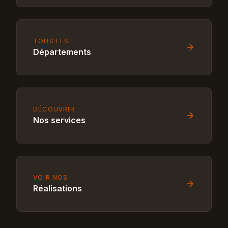
TOUS LES
Départements
DÉCOUVRIR
Nos services
VOIR NOS
Réalisations