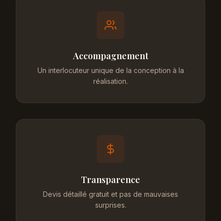
Accompagnement
Un interlocuteur unique de la conception à la
réalisation.
Transparence
Devis détaillé gratuit et pas de mauvaises
surprises.