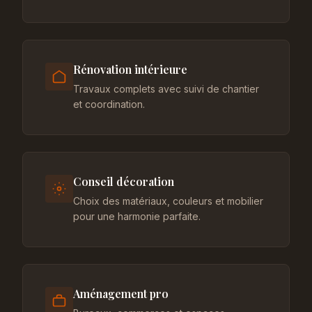
Rénovation intérieure
Travaux complets avec suivi de chantier
et coordination.
Conseil décoration
Choix des matériaux, couleurs et mobilier
pour une harmonie parfaite.
Aménagement pro