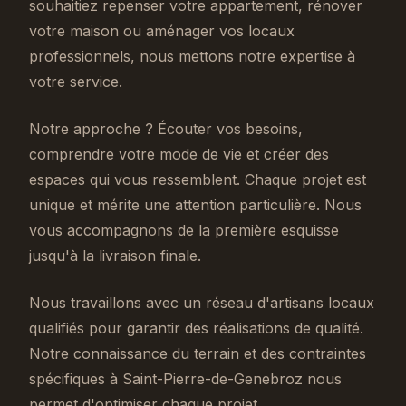
souhaitiez repenser votre appartement, rénover
votre maison ou aménager vos locaux
professionnels, nous mettons notre expertise à
votre service.
Notre approche ? Écouter vos besoins,
comprendre votre mode de vie et créer des
espaces qui vous ressemblent. Chaque projet est
unique et mérite une attention particulière. Nous
vous accompagnons de la première esquisse
jusqu'à la livraison finale.
Nous travaillons avec un réseau d'artisans locaux
qualifiés pour garantir des réalisations de qualité.
Notre connaissance du terrain et des contraintes
spécifiques à Saint-Pierre-de-Genebroz nous
permet d'optimiser chaque projet.