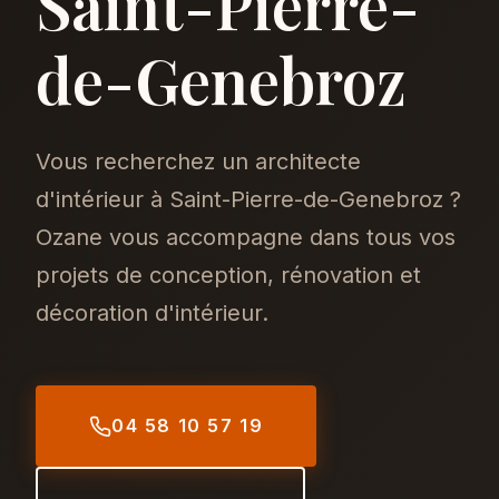
Saint-Pierre-
de-Genebroz
Vous recherchez un architecte
d'intérieur à Saint-Pierre-de-Genebroz ?
Ozane vous accompagne dans tous vos
projets de conception, rénovation et
décoration d'intérieur.
04 58 10 57 19