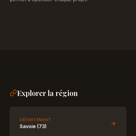
Explorer la région
DÉPARTEMENT
Savoie (73)