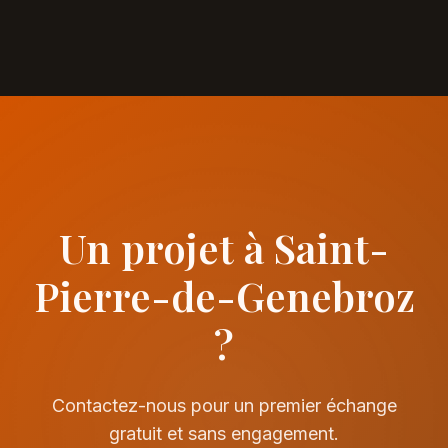
Un projet à Saint-
Pierre-de-Genebroz
?
Contactez-nous pour un premier échange
gratuit et sans engagement.