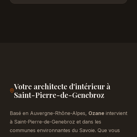
Votre architecte d'intérieur à
Saint-Pierre-de-Genebroz
Basé en Auvergne-Rhône-Alpes,
Ozane
intervient
à Saint-Pierre-de-Genebroz et dans les
communes environnantes du Savoie. Que vous