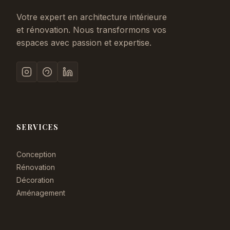
Votre expert en architecture intérieure
et rénovation. Nous transformons vos
espaces avec passion et expertise.
SERVICES
Conception
Rénovation
Décoration
Aménagement