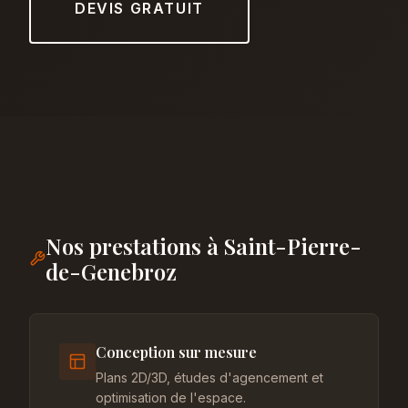
DEVIS GRATUIT
Nos prestations à Saint-Pierre-
de-Genebroz
Conception sur mesure
Plans 2D/3D, études d'agencement et
optimisation de l'espace.