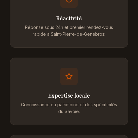
Réactivité
Réponse sous 24h et premier rendez-vous
rapide à Saint-Pierre-de-Genebroz.
Expertise locale
Connaissance du patrimoine et des spécificités
du Savoie.