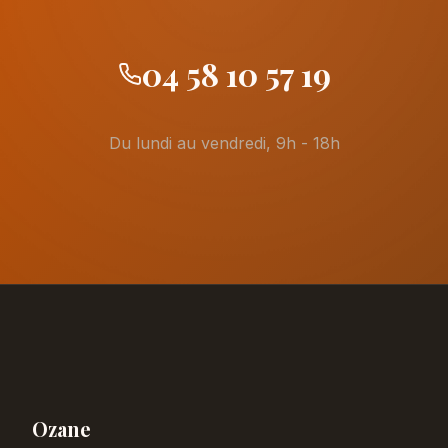
04 58 10 57 19
Du lundi au vendredi, 9h - 18h
Ozane