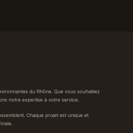
nvironnantes du Rhône. Que vous souhaitiez
s notre expertise à votre service.
ssemblent. Chaque projet est unique et
inale.