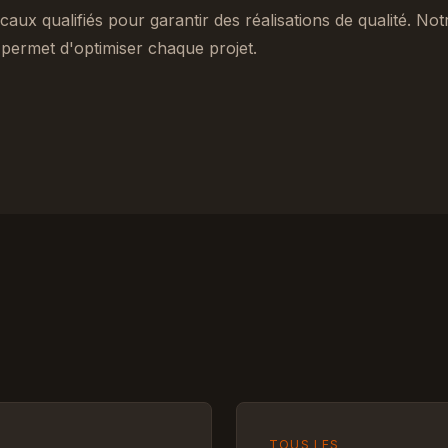
caux qualifiés pour garantir des réalisations de qualité. No
permet d'optimiser chaque projet.
TOUS LES