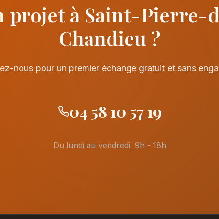
 projet à Saint-Pierre-
Chandieu ?
ez-nous pour un premier échange gratuit et sans eng
04 58 10 57 19
Du lundi au vendredi, 9h - 18h