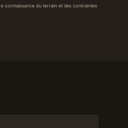
tre connaissance du terrain et des contraintes