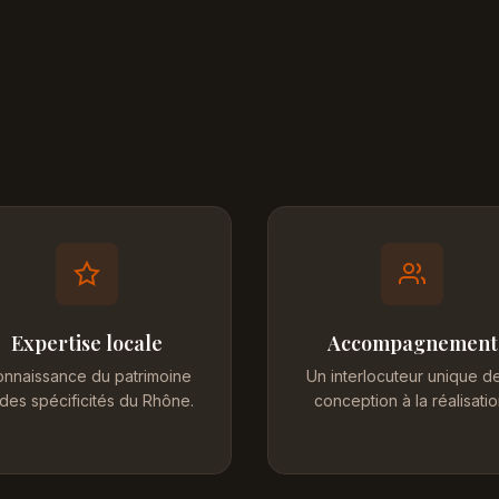
Expertise locale
Accompagnement
nnaissance du patrimoine
Un interlocuteur unique de
 des spécificités du Rhône.
conception à la réalisatio