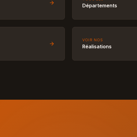
Départements
VOIR NOS
Réalisations