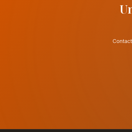
Un
Contact