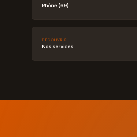
Rhône (69)
DÉCOUVRIR
Nos services