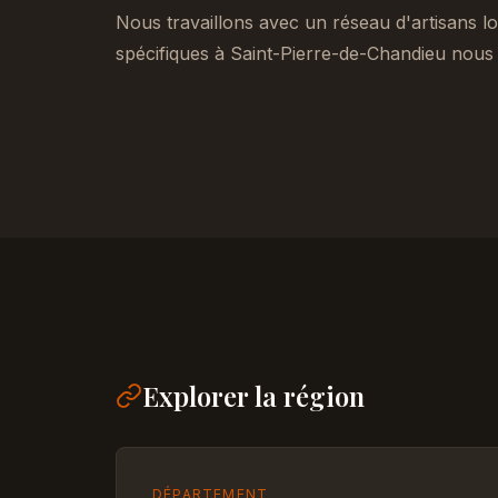
Nous travaillons avec un réseau d'artisans lo
spécifiques à Saint-Pierre-de-Chandieu nous 
Explorer la région
DÉPARTEMENT