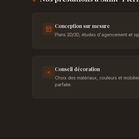
Conception sur mesure
Plans 2D/3D, études d'agencement et opt
Conseil décoration
Choix des matériaux, couleurs et mobili
parfaite.