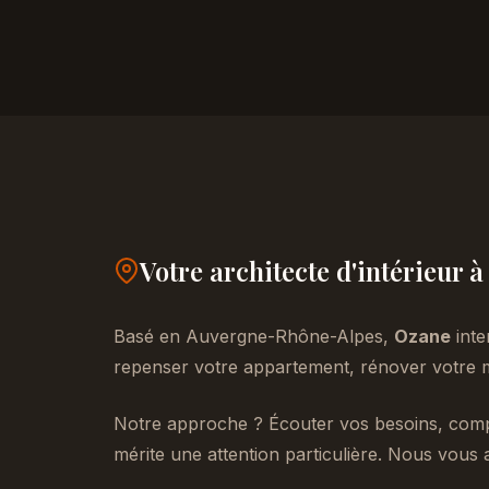
Votre architecte d'intérieur
Basé en Auvergne-Rhône-Alpes,
Ozane
inte
repenser votre appartement, rénover votre m
Notre approche ? Écouter vos besoins, compr
mérite une attention particulière. Nous vous 