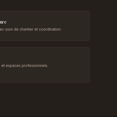
eure
c suivi de chantier et coordination.
et espaces professionnels.