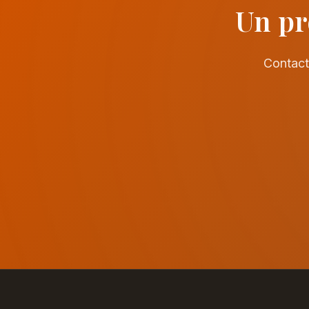
Un pr
Contact