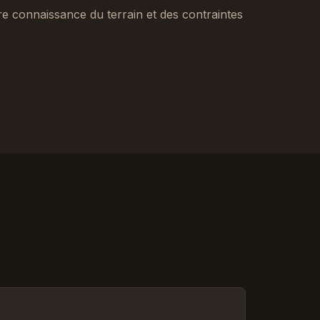
tre connaissance du terrain et des contraintes