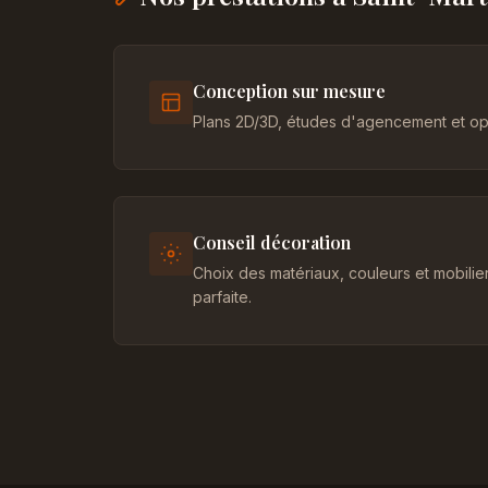
Conception sur mesure
Plans 2D/3D, études d'agencement et opt
Conseil décoration
Choix des matériaux, couleurs et mobili
parfaite.