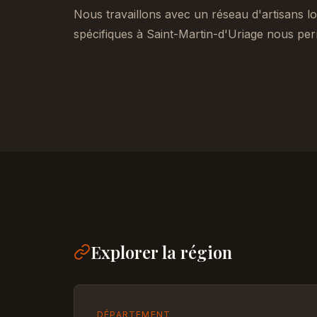
Nous travaillons avec un réseau d'artisans lo
spécifiques à Saint-Martin-d'Uriage nous per
Explorer la région
DÉPARTEMENT