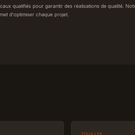
caux qualifiés pour garantir des réalisations de qualité. No
met d'optimiser chaque projet.
TOUS LES