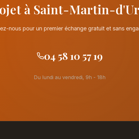
ojet à Saint-Martin-d'Ur
ez-nous pour un premier échange gratuit et sans eng
04 58 10 57 19
Du lundi au vendredi, 9h - 18h