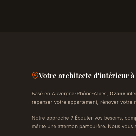
Votre architecte d'intérieur 
Basé en Auvergne-Rhône-Alpes,
Ozane
inte
repenser votre appartement, rénover votre m
Notre approche ? Écouter vos besoins, compr
mérite une attention particulière. Nous vous 