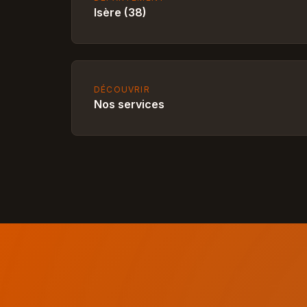
Isère (38)
DÉCOUVRIR
Nos services