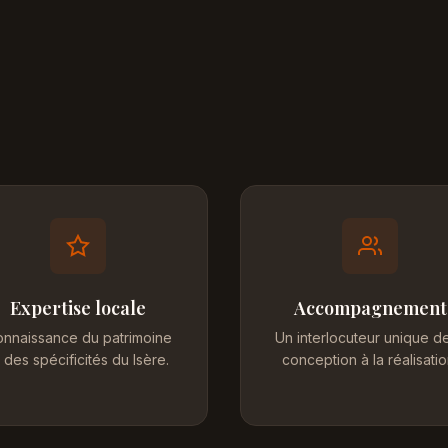
Expertise locale
Accompagnement
nnaissance du patrimoine
Un interlocuteur unique de
 des spécificités du Isère.
conception à la réalisatio