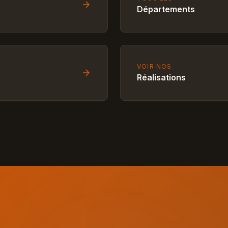
Départements
VOIR NOS
Réalisations