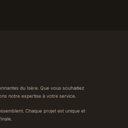
onnantes du Isère. Que vous souhaitiez
s notre expertise à votre service.
ssemblent. Chaque projet est unique et
inale.