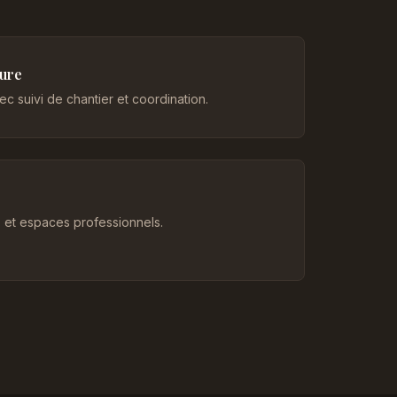
eure
c suivi de chantier et coordination.
et espaces professionnels.