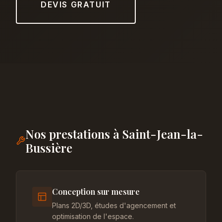
DEVIS GRATUIT
Nos prestations à Saint-Jean-la-
Bussière
Conception sur mesure
Plans 2D/3D, études d'agencement et
optimisation de l'espace.