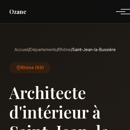
Ozane
Accueil
/
Départements
/
Rhône
/
Saint-Jean-la-Bussière
Rhône (69)
Architecte
d'intérieur à