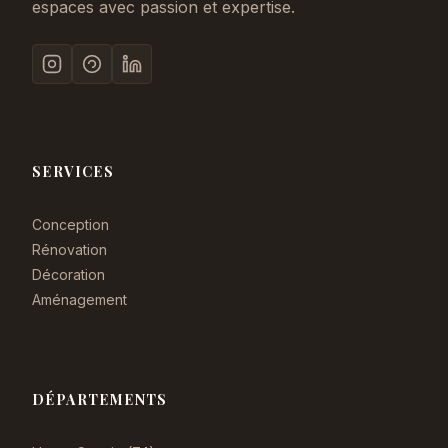
espaces avec passion et expertise.
SERVICES
Conception
Rénovation
Décoration
Aménagement
DÉPARTEMENTS