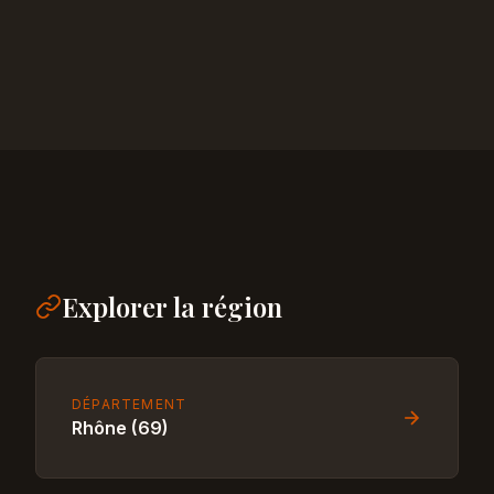
Explorer la région
DÉPARTEMENT
Rhône (69)