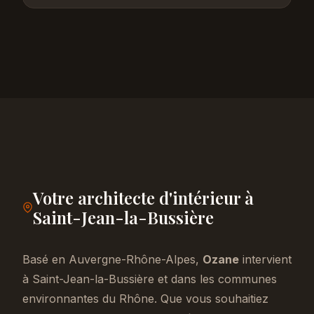
Votre architecte d'intérieur à
Saint-Jean-la-Bussière
Basé en Auvergne-Rhône-Alpes,
Ozane
intervient
à Saint-Jean-la-Bussière et dans les communes
environnantes du Rhône. Que vous souhaitiez