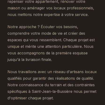
repenser votre appartement, rénover votre
maison ou aménager vos locaux professionnels,
nous mettons notre expertise à votre service.
Notre approche ? Écouter vos besoins,
comprendre votre mode de vie et créer des
espaces qui vous ressemblent. Chaque projet est
unique et mérite une attention particulière. Nous
vous accompagnons de la première esquisse
jusqu'à la livraison finale.
Nous travaillons avec un réseau d'artisans locaux
qualifiés pour garantir des réalisations de qualité.
Notre connaissance du terrain et des contraintes
spécifiques à Saint-Jean-la-Bussière nous permet
d'optimiser chaque projet.