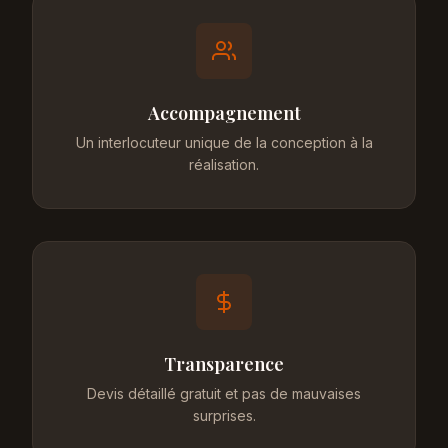
Accompagnement
Un interlocuteur unique de la conception à la
réalisation.
Transparence
Devis détaillé gratuit et pas de mauvaises
surprises.