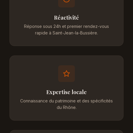
Réactivité
Réponse sous 24h et premier rendez-vous
rapide à Saint-Jean-la-Bussière.
Expertise locale
Connaissance du patrimoine et des spécificités
du Rhône.