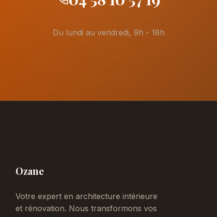
Du lundi au vendredi, 9h - 18h
Ozane
Votre expert en architecture intérieure
et rénovation. Nous transformons vos