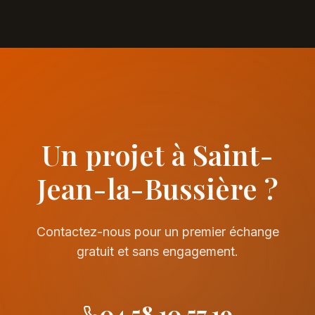
Un projet à Saint-
Jean-la-Bussière ?
Contactez-nous pour un premier échange
gratuit et sans engagement.
04 58 10 57 19