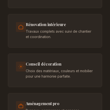
Rénovation intérieure
Travaux complets avec suivi de chantier
et coordination.
Conseil décoration
Choix des matériaux, couleurs et mobilier
pour une harmonie parfaite.
Aménagement pro