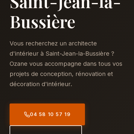
Saint-Jean-la-
Bussière
Vous recherchez un architecte
d'intérieur à Saint-Jean-la-Bussière ?
Ozane vous accompagne dans tous vos
projets de conception, rénovation et
décoration d'intérieur.
04 58 10 57 19