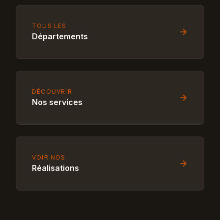
TOUS LES
Départements
DÉCOUVRIR
Nos services
VOIR NOS
Réalisations