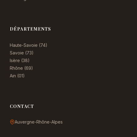
DÉPARTEMENTS
Haute-Savoie (74)
Savoie (73)
Isère (38)
Rhône (69)
Ain (01)
CONTACT
Auvergne-Rhône-Alpes