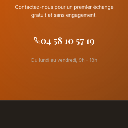
Contactez-nous pour un premier échange
gratuit et sans engagement.
04 58 10 57 19
Du lundi au vendredi, 9h - 18h