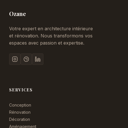
Ozane
Votre expert en architecture intérieure
et rénovation. Nous transformons vos
espaces avec passion et expertise.
SERVICES
Conception
Rénovation
Décoration
Aménagement