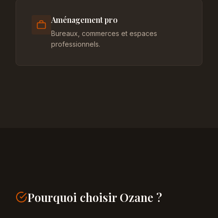
Aménagement pro
Bureaux, commerces et espaces
professionnels.
Pourquoi choisir Ozane ?