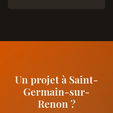
Un projet à Saint-
Germain-sur-
Renon ?