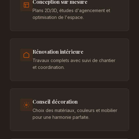
Conception sur mesure
Plans 2D/3D, études d'agencement et
optimisation de l'espace.
Rénovation intérieure
Travaux complets avec suivi de chantier
et coordination.
Conseil décoration
Choix des matériaux, couleurs et mobilier
pour une harmonie parfaite.