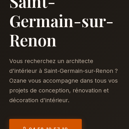
Saint-
Germain-sur-
Renon
Vous recherchez un architecte
d'intérieur à Saint-Germain-sur-Renon ?
Ozane vous accompagne dans tous vos
projets de conception, rénovation et
décoration d'intérieur.