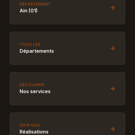
DÉPARTEMENT
Ain (01)
TOUS LES
Départements
DÉCOUVRIR
Nos services
VOIR NOS
Réalisations