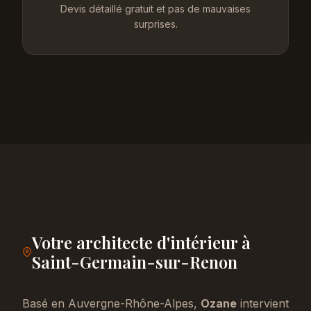
Devis détaillé gratuit et pas de mauvaises
surprises.
Votre architecte d'intérieur à
Saint-Germain-sur-Renon
Basé en Auvergne-Rhône-Alpes,
Ozane
intervient