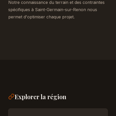
Notre connaissance du terrain et des contraintes
spécifiques à Saint-Germain-sur-Renon nous
permet d'optimiser chaque projet.
Explorer la région