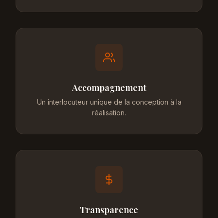
Accompagnement
Un interlocuteur unique de la conception à la
réalisation.
Transparence