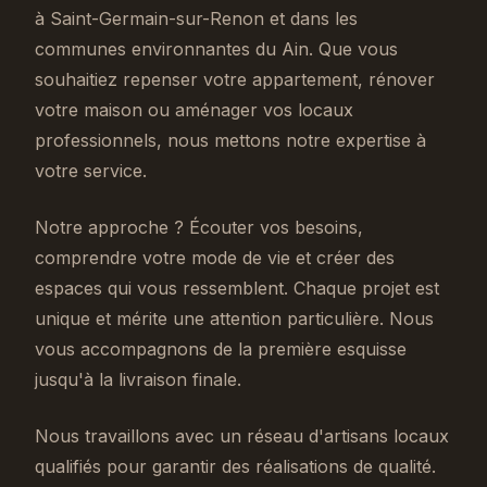
à Saint-Germain-sur-Renon et dans les
communes environnantes du Ain. Que vous
souhaitiez repenser votre appartement, rénover
votre maison ou aménager vos locaux
professionnels, nous mettons notre expertise à
votre service.
Notre approche ? Écouter vos besoins,
comprendre votre mode de vie et créer des
espaces qui vous ressemblent. Chaque projet est
unique et mérite une attention particulière. Nous
vous accompagnons de la première esquisse
jusqu'à la livraison finale.
Nous travaillons avec un réseau d'artisans locaux
qualifiés pour garantir des réalisations de qualité.