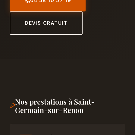
04 58 10 57 19
DEVIS GRATUIT
Nos prestations à Saint-
Germain-sur-Renon