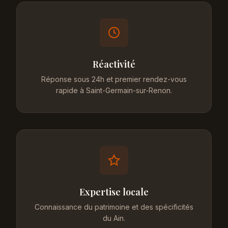
Réactivité
Réponse sous 24h et premier rendez-vous
rapide à Saint-Germain-sur-Renon.
Expertise locale
Connaissance du patrimoine et des spécificités
du Ain.