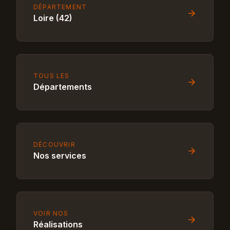
DÉPARTEMENT
Loire (42)
TOUS LES
Départements
DÉCOUVRIR
Nos services
VOIR NOS
Réalisations