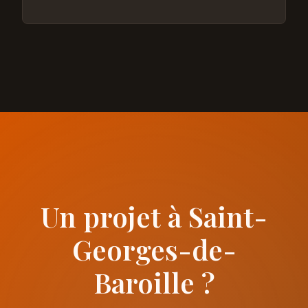
Un projet à Saint-
Georges-de-
Baroille ?