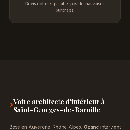
Devis détaillé gratuit et pas de mauvaises
surprises.
Votre architecte d'intérieur à
Saint-Georges-de-Baroille
Basé en Auvergne-Rhône-Alpes,
Ozane
intervient