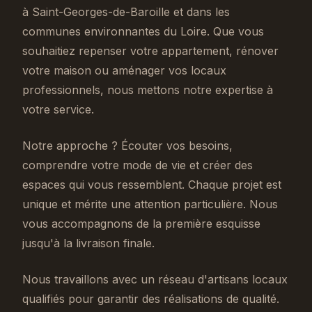
à Saint-Georges-de-Baroille et dans les
communes environnantes du Loire. Que vous
souhaitiez repenser votre appartement, rénover
votre maison ou aménager vos locaux
professionnels, nous mettons notre expertise à
votre service.
Notre approche ? Écouter vos besoins,
comprendre votre mode de vie et créer des
espaces qui vous ressemblent. Chaque projet est
unique et mérite une attention particulière. Nous
vous accompagnons de la première esquisse
jusqu'à la livraison finale.
Nous travaillons avec un réseau d'artisans locaux
qualifiés pour garantir des réalisations de qualité.