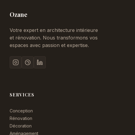
Ozane
Votre expert en architecture intérieure
et rénovation. Nous transformons vos
espaces avec passion et expertise.
SERVICES
Conception
Rénovation
Décoration
Aménagement