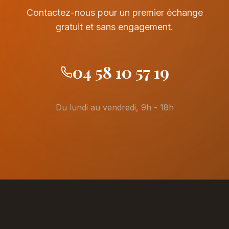
Contactez-nous pour un premier échange
gratuit et sans engagement.
04 58 10 57 19
Du lundi au vendredi, 9h - 18h