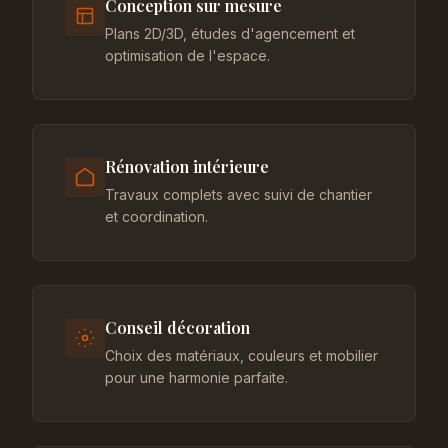
Conception sur mesure
Plans 2D/3D, études d'agencement et
optimisation de l'espace.
Rénovation intérieure
Travaux complets avec suivi de chantier
et coordination.
Conseil décoration
Choix des matériaux, couleurs et mobilier
pour une harmonie parfaite.