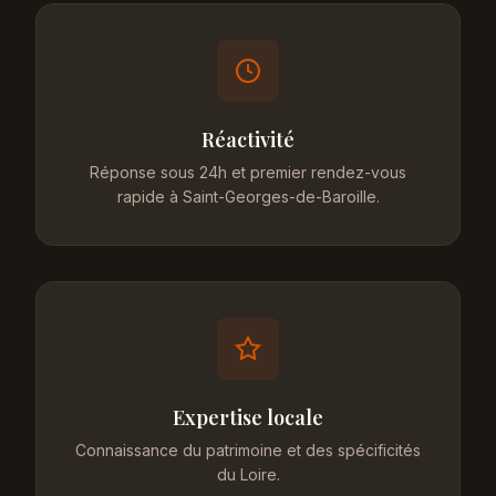
Réactivité
Réponse sous 24h et premier rendez-vous
rapide à Saint-Georges-de-Baroille.
Expertise locale
Connaissance du patrimoine et des spécificités
du Loire.