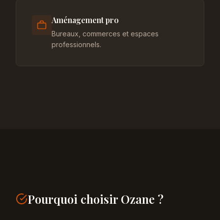
Aménagement pro
Bureaux, commerces et espaces
professionnels.
Pourquoi choisir Ozane ?