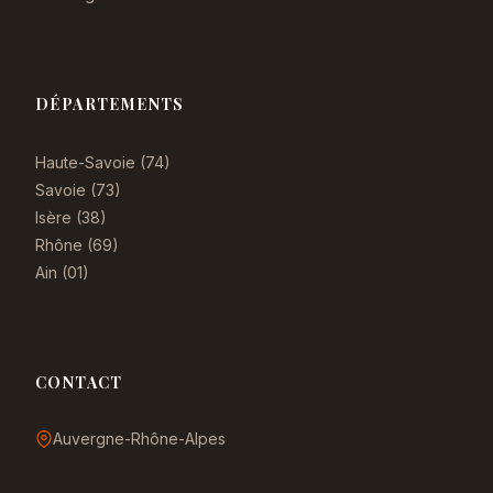
DÉPARTEMENTS
Haute-Savoie (74)
Savoie (73)
Isère (38)
Rhône (69)
Ain (01)
CONTACT
Auvergne-Rhône-Alpes