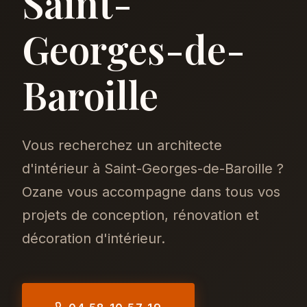
Saint-
Georges-de-
Baroille
Vous recherchez un architecte
d'intérieur à Saint-Georges-de-Baroille ?
Ozane vous accompagne dans tous vos
projets de conception, rénovation et
décoration d'intérieur.