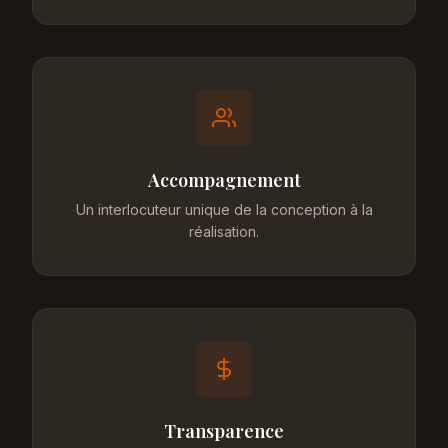
Accompagnement
Un interlocuteur unique de la conception à la
réalisation.
Transparence