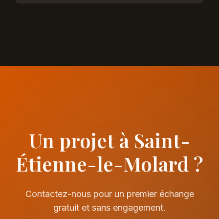
Un projet à Saint-
Étienne-le-Molard ?
Contactez-nous pour un premier échange
gratuit et sans engagement.