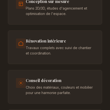
Conception sur mesure
Plans 2D/3D, études d'agencement et
optimisation de l'espace.
Rénovation intérieure
Travaux complets avec suivi de chantier
et coordination.
Conseil décoration
Choix des matériaux, couleurs et mobilier
pour une harmonie parfaite.