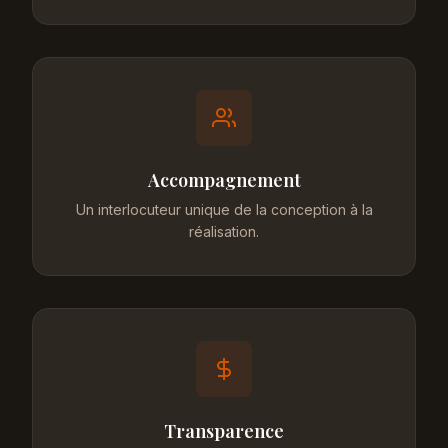
Accompagnement
Un interlocuteur unique de la conception à la
réalisation.
Transparence