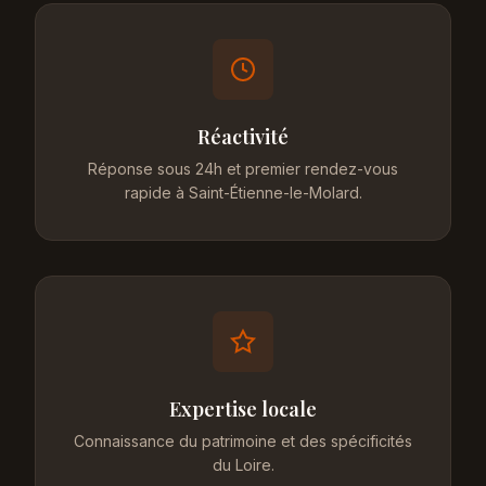
Réactivité
Réponse sous 24h et premier rendez-vous
rapide à Saint-Étienne-le-Molard.
Expertise locale
Connaissance du patrimoine et des spécificités
du Loire.