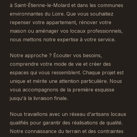
à Saint-Étienne-le-Molard et dans les communes
environnantes du Loire. Que vous souhaitiez
repenser votre appartement, rénover votre
maison ou aménager vos locaux professionnels,
nous mettons notre expertise à votre service.
Notre approche ? Écouter vos besoins,
comprendre votre mode de vie et créer des
espaces qui vous ressemblent. Chaque projet est
unique et mérite une attention particulière. Nous
vous accompagnons de la première esquisse
jusqu'à la livraison finale.
Nous travaillons avec un réseau d'artisans locaux
qualifiés pour garantir des réalisations de qualité.
Notre connaissance du terrain et des contraintes