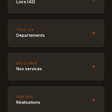
Loire (42)
TOUS LES
Départements
DÉCOUVRIR
Nos services
VOIR NOS
Réalisations