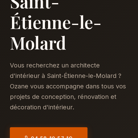
Saint-
Étienne-le-
Molard
Vous recherchez un architecte
d'intérieur à Saint-Étienne-le-Molard ?
Ozane vous accompagne dans tous vos
projets de conception, rénovation et
décoration d'intérieur.