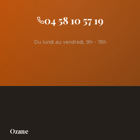
04 58 10 57 19
Du lundi au vendredi, 9h - 18h
Ozane