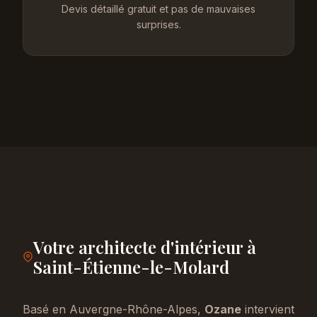
Devis détaillé gratuit et pas de mauvaises
surprises.
Votre architecte d'intérieur à
Saint-Étienne-le-Molard
Basé en Auvergne-Rhône-Alpes,
Ozane
intervient