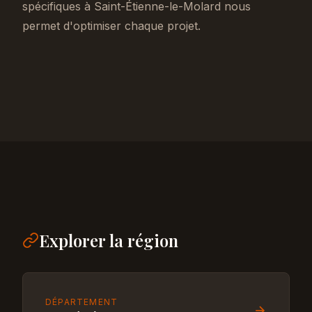
spécifiques à Saint-Étienne-le-Molard nous
permet d'optimiser chaque projet.
Explorer la région
DÉPARTEMENT