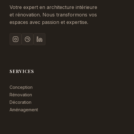
Votre expert en architecture intérieure
et rénovation. Nous transformons vos
espaces avec passion et expertise.
SERVICES
Conception
Rénovation
Décoration
Aménagement