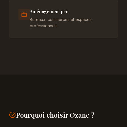
Aménagement pro
Bureaux, commerces et espaces
professionnels.
Pourquoi choisir Ozane ?