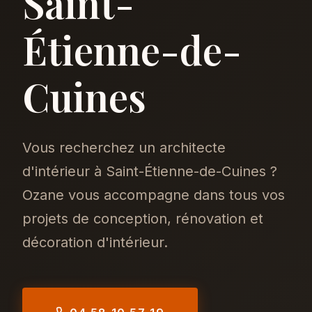
Saint-
Étienne-de-
Cuines
Vous recherchez un architecte
d'intérieur à Saint-Étienne-de-Cuines ?
Ozane vous accompagne dans tous vos
projets de conception, rénovation et
décoration d'intérieur.