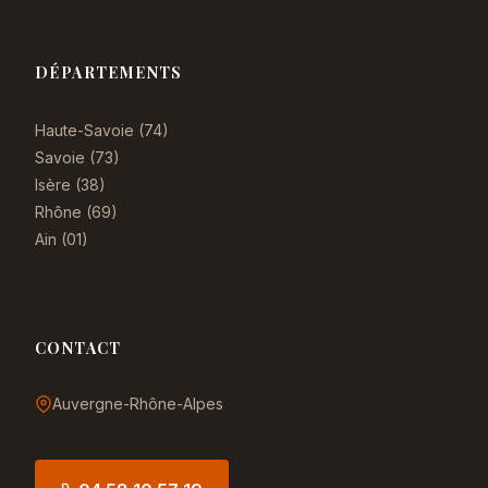
DÉPARTEMENTS
Haute-Savoie (74)
Savoie (73)
Isère (38)
Rhône (69)
Ain (01)
CONTACT
Auvergne-Rhône-Alpes