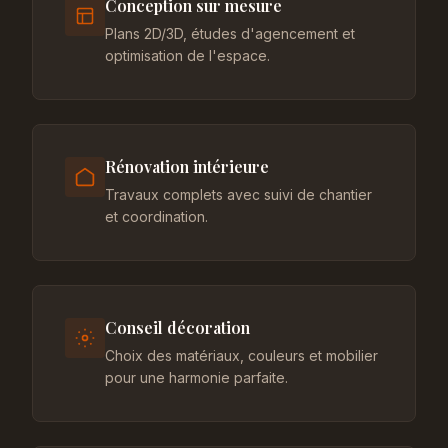
Conception sur mesure
Plans 2D/3D, études d'agencement et
optimisation de l'espace.
Rénovation intérieure
Travaux complets avec suivi de chantier
et coordination.
Conseil décoration
Choix des matériaux, couleurs et mobilier
pour une harmonie parfaite.