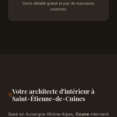
Devis détaillé gratuit et pas de mauvaises
surprises.
Votre architecte d'intérieur à
Saint-Étienne-de-Cuines
Basé en Auvergne-Rhône-Alpes,
Ozane
intervient