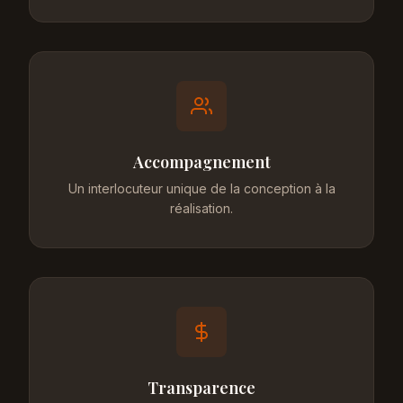
Accompagnement
Un interlocuteur unique de la conception à la
réalisation.
Transparence