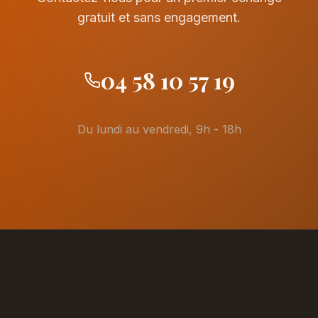
gratuit et sans engagement.
04 58 10 57 19
Du lundi au vendredi, 9h - 18h