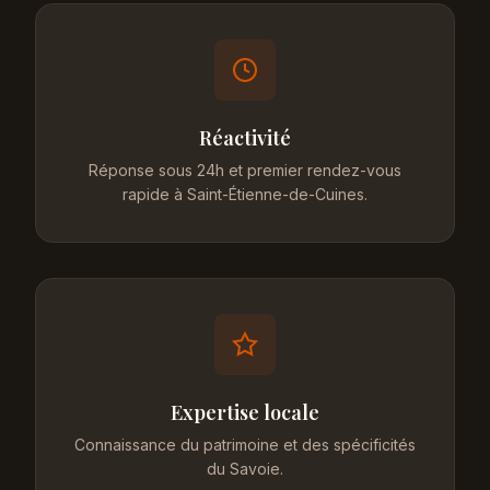
Réactivité
Réponse sous 24h et premier rendez-vous
rapide à Saint-Étienne-de-Cuines.
Expertise locale
Connaissance du patrimoine et des spécificités
du Savoie.