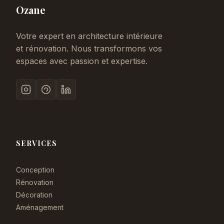
Ozane
Votre expert en architecture intérieure
et rénovation. Nous transformons vos
espaces avec passion et expertise.
SERVICES
Conception
Rénovation
Décoration
Aménagement