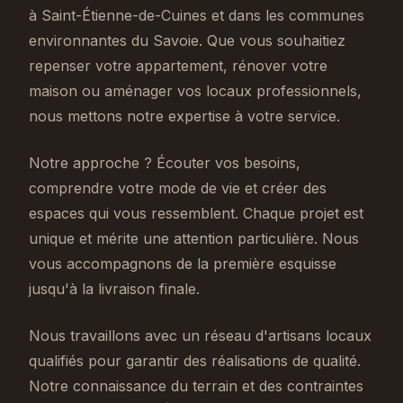
à Saint-Étienne-de-Cuines et dans les communes
environnantes du Savoie. Que vous souhaitiez
repenser votre appartement, rénover votre
maison ou aménager vos locaux professionnels,
nous mettons notre expertise à votre service.
Notre approche ? Écouter vos besoins,
comprendre votre mode de vie et créer des
espaces qui vous ressemblent. Chaque projet est
unique et mérite une attention particulière. Nous
vous accompagnons de la première esquisse
jusqu'à la livraison finale.
Nous travaillons avec un réseau d'artisans locaux
qualifiés pour garantir des réalisations de qualité.
Notre connaissance du terrain et des contraintes