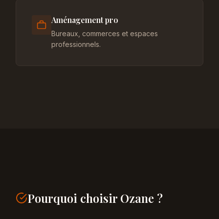
Aménagement pro
Bureaux, commerces et espaces
professionnels.
Pourquoi choisir Ozane ?