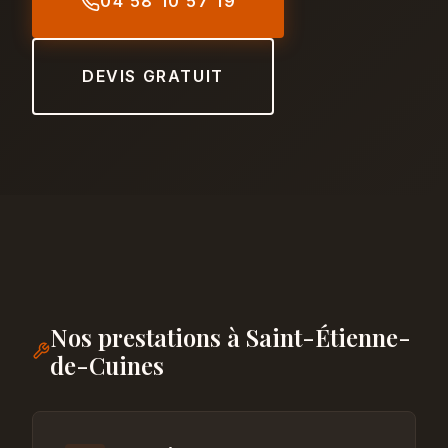
04 58 10 57 19
DEVIS GRATUIT
Nos prestations à Saint-Étienne-
de-Cuines