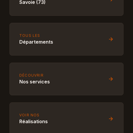
Savoie (73)
TOUS LES
Départements
DÉCOUVRIR
Nos services
VOIR NOS
Réalisations