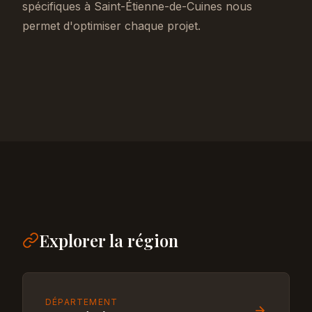
spécifiques à Saint-Étienne-de-Cuines nous
permet d'optimiser chaque projet.
Explorer la région
DÉPARTEMENT