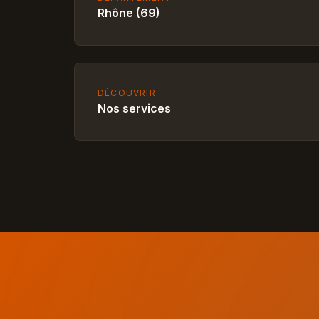
Rhône (69)
DÉCOUVRIR
Nos services