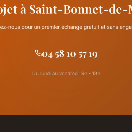
ojet à Saint-Bonnet-de-
ez-nous pour un premier échange gratuit et sans eng
04 58 10 57 19
Du lundi au vendredi, 9h - 18h