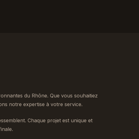
ronnantes du Rhône. Que vous souhaitiez
s notre expertise à votre service.
ssemblent. Chaque projet est unique et
inale.