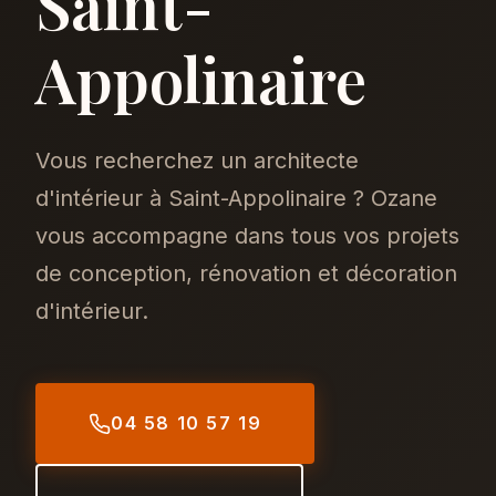
Saint-
Appolinaire
Vous recherchez un architecte
d'intérieur à Saint-Appolinaire ? Ozane
vous accompagne dans tous vos projets
de conception, rénovation et décoration
d'intérieur.
04 58 10 57 19