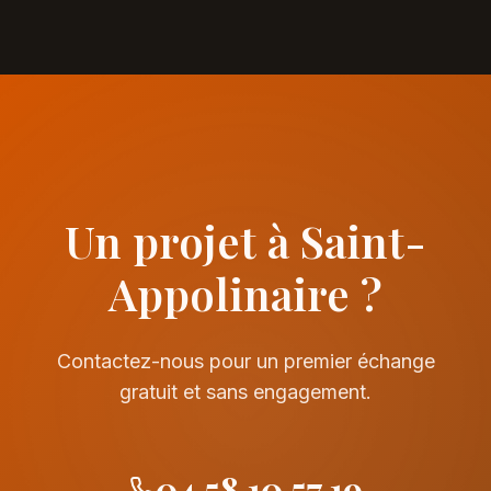
Un projet à Saint-
Appolinaire ?
Contactez-nous pour un premier échange
gratuit et sans engagement.
04 58 10 57 19