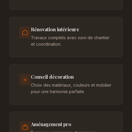
Rénovation intérieure
Travaux complets avec suivi de chantier
et coordination.
Conseil décoration
Choix des matériaux, couleurs et mobilier
pour une harmonie parfaite.
Aménagement pro