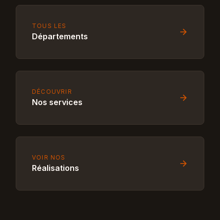
TOUS LES
Départements
DÉCOUVRIR
Nos services
VOIR NOS
Réalisations