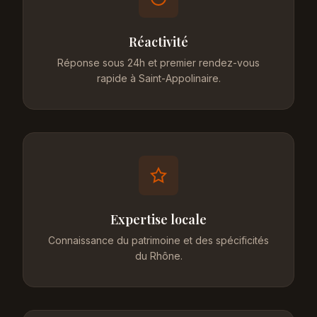
Réactivité
Réponse sous 24h et premier rendez-vous
rapide à Saint-Appolinaire.
Expertise locale
Connaissance du patrimoine et des spécificités
du Rhône.