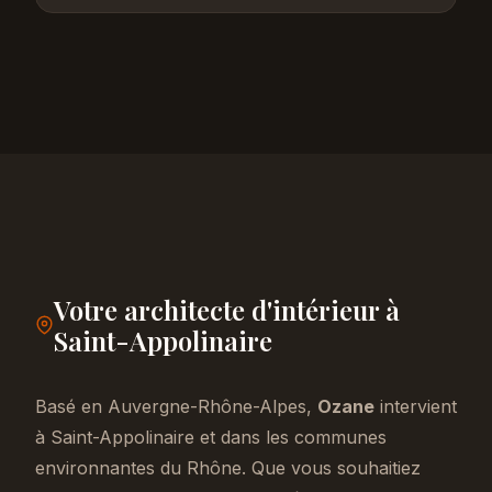
Votre architecte d'intérieur à
Saint-Appolinaire
Basé en Auvergne-Rhône-Alpes,
Ozane
intervient
à Saint-Appolinaire et dans les communes
environnantes du Rhône. Que vous souhaitiez