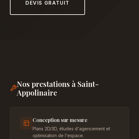
DEVIS GRATUIT
Nos prestations à Saint-
Appolinaire
Conception sur mesure
Plans 2D/3D, études d'agencement et
optimisation de l'espace.