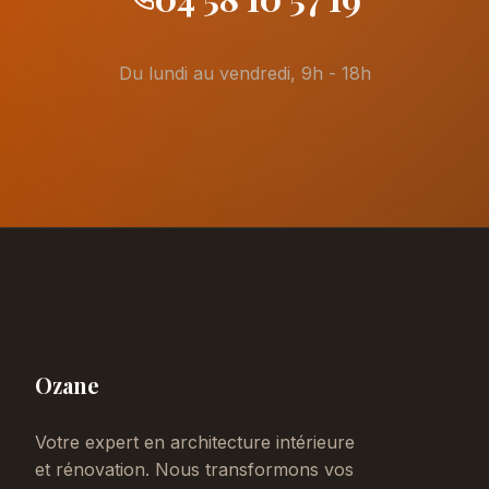
Du lundi au vendredi, 9h - 18h
Ozane
Votre expert en architecture intérieure
et rénovation. Nous transformons vos