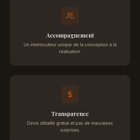
Accompagnement
Un interlocuteur unique de la conception à la
réalisation.
Transparence
Devis détaillé gratuit et pas de mauvaises
surprises.