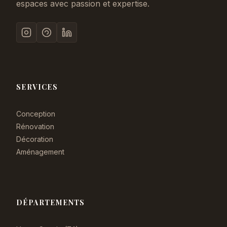
espaces avec passion et expertise.
SERVICES
Conception
Rénovation
Décoration
Aménagement
DÉPARTEMENTS