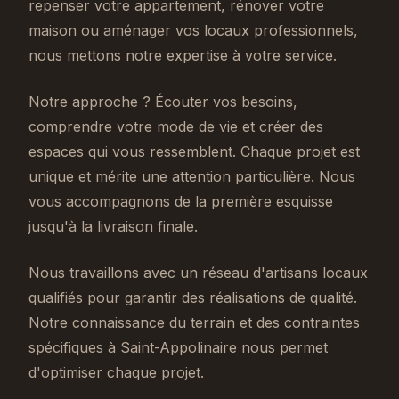
repenser votre appartement, rénover votre
maison ou aménager vos locaux professionnels,
nous mettons notre expertise à votre service.
Notre approche ? Écouter vos besoins,
comprendre votre mode de vie et créer des
espaces qui vous ressemblent. Chaque projet est
unique et mérite une attention particulière. Nous
vous accompagnons de la première esquisse
jusqu'à la livraison finale.
Nous travaillons avec un réseau d'artisans locaux
qualifiés pour garantir des réalisations de qualité.
Notre connaissance du terrain et des contraintes
spécifiques à Saint-Appolinaire nous permet
d'optimiser chaque projet.