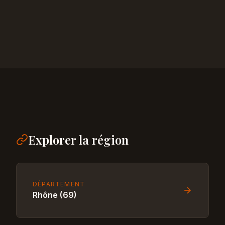
Explorer la région
DÉPARTEMENT
Rhône (69)