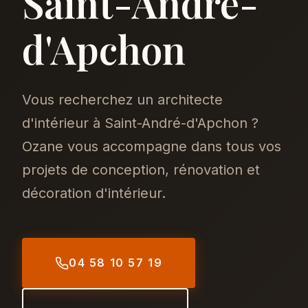
Saint-André-
d'Apchon
Vous recherchez un architecte
d'intérieur à Saint-André-d'Apchon ?
Ozane vous accompagne dans tous vos
projets de conception, rénovation et
décoration d'intérieur.
04 58 10 57 19