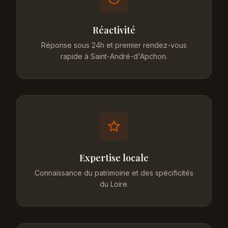
Réactivité
Réponse sous 24h et premier rendez-vous
rapide à Saint-André-d'Apchon.
Expertise locale
Connaissance du patrimoine et des spécificités
du Loire.