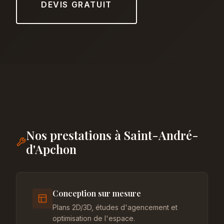
DEVIS GRATUIT
Nos prestations à Saint-André-
d'Apchon
Conception sur mesure
Plans 2D/3D, études d'agencement et
optimisation de l'espace.