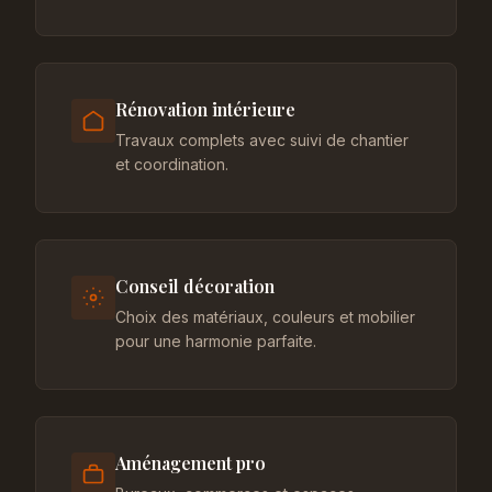
Rénovation intérieure
Travaux complets avec suivi de chantier
et coordination.
Conseil décoration
Choix des matériaux, couleurs et mobilier
pour une harmonie parfaite.
Aménagement pro