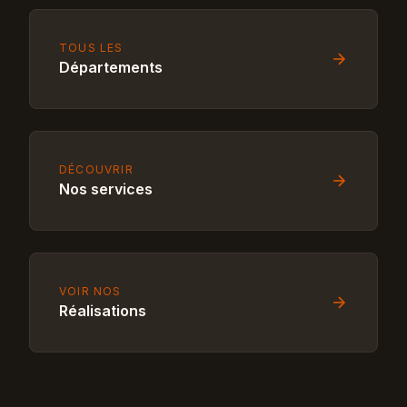
TOUS LES
Départements
DÉCOUVRIR
Nos services
VOIR NOS
Réalisations