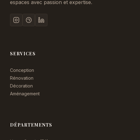
espaces avec passion et expertise.
SERVICES
Conception
Rénovation
Décoration
Aménagement
DÉPARTEMENTS