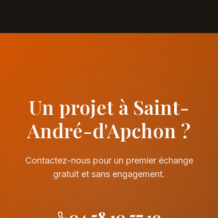
Un projet à Saint-
André-d'Apchon ?
Contactez-nous pour un premier échange
gratuit et sans engagement.
04 58 10 57 19