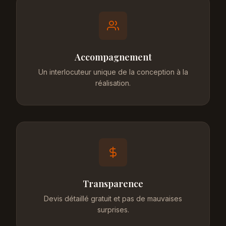
Accompagnement
Un interlocuteur unique de la conception à la
réalisation.
Transparence
Devis détaillé gratuit et pas de mauvaises
surprises.