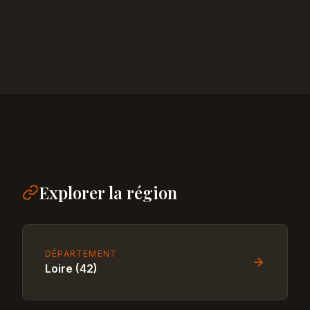
Explorer la région
DÉPARTEMENT
Loire (42)