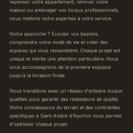
repenser votre appartement, rénover votre
maison ou aménager vos locaux professionnels,
nous mettons notre expertise à votre service.
Notre approche ? Écouter vos besoins,
comprendre votre mode de vie et créer des
espaces qui vous ressemblent. Chaque projet est
unique et mérite une attention particulière. Nous
vous accompagnons de la première esquisse
jusqu'à la livraison finale.
Nous travaillons avec un réseau d'artisans locaux
qualifiés pour garantir des réalisations de qualité.
Notre connaissance du terrain et des contraintes
spécifiques à Saint-André-d'Apchon nous permet
d'optimiser chaque projet.