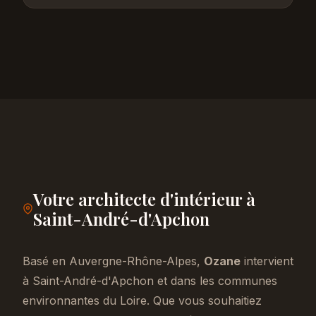
Votre architecte d'intérieur à
Saint-André-d'Apchon
Basé en Auvergne-Rhône-Alpes,
Ozane
intervient
à Saint-André-d'Apchon et dans les communes
environnantes du Loire. Que vous souhaitiez