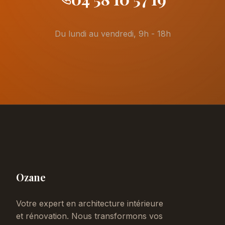
Du lundi au vendredi, 9h - 18h
Ozane
Votre expert en architecture intérieure
et rénovation. Nous transformons vos