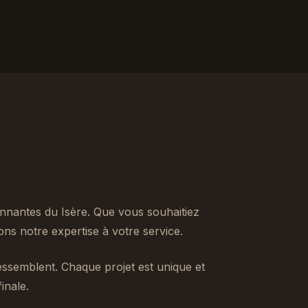
nnantes du Isère. Que vous souhaitiez
s notre expertise à votre service.
ssemblent. Chaque projet est unique et
inale.