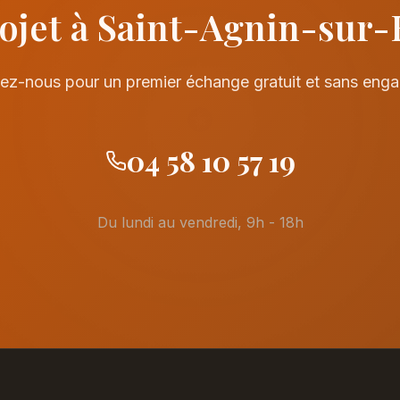
ojet à Saint-Agnin-sur-
ez-nous pour un premier échange gratuit et sans eng
04 58 10 57 19
Du lundi au vendredi, 9h - 18h