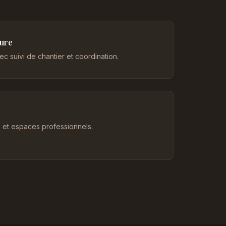
eure
c suivi de chantier et coordination.
et espaces professionnels.