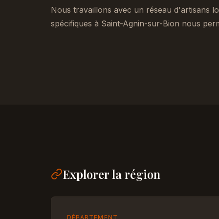
Nous travaillons avec un réseau d'artisans lo
spécifiques à Saint-Agnin-sur-Bion nous perm
Explorer la région
DÉPARTEMENT