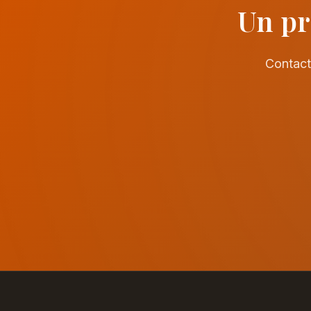
Un pr
Contact