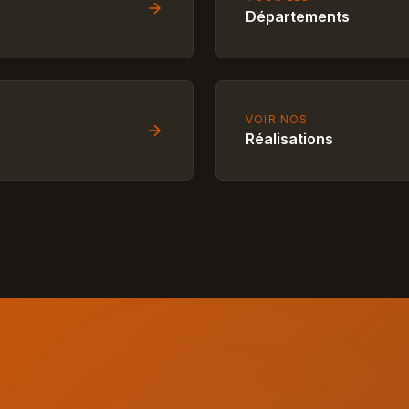
Départements
VOIR NOS
Réalisations