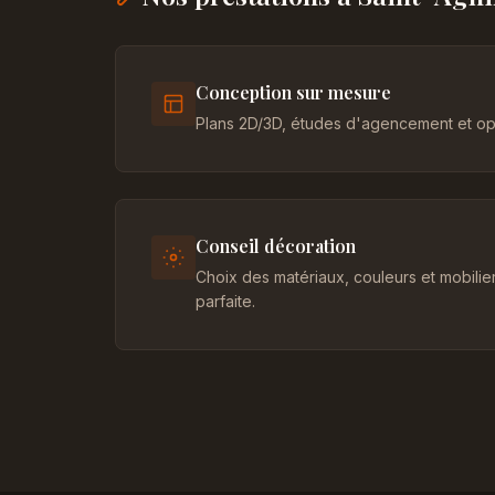
Conception sur mesure
Plans 2D/3D, études d'agencement et opt
Conseil décoration
Choix des matériaux, couleurs et mobili
parfaite.