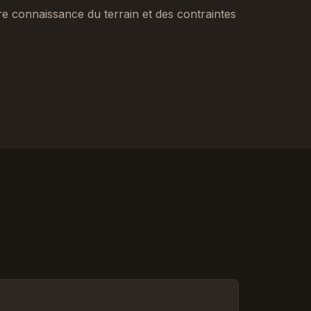
tre connaissance du terrain et des contraintes