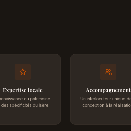
Expertise locale
Accompagnement
nnaissance du patrimoine
Un interlocuteur unique de
 des spécificités du Isère.
conception à la réalisatio