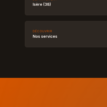
Isère (38)
DÉCOUVRIR
Nos services