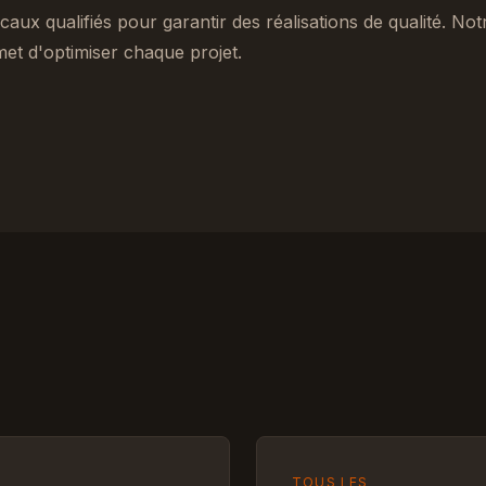
caux qualifiés pour garantir des réalisations de qualité. No
et d'optimiser chaque projet.
TOUS LES