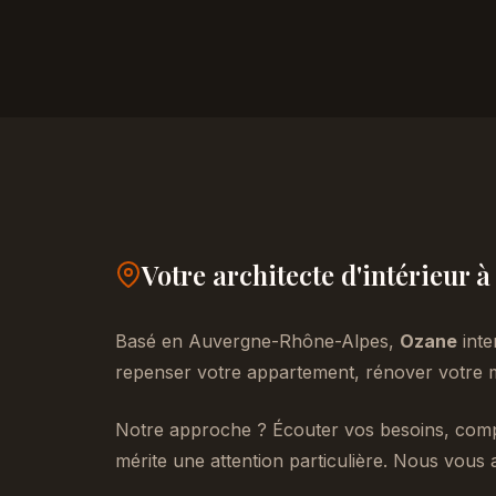
Votre architecte d'intérieur
Basé en Auvergne-Rhône-Alpes,
Ozane
inte
repenser votre appartement, rénover votre m
Notre approche ? Écouter vos besoins, compr
mérite une attention particulière. Nous vous 