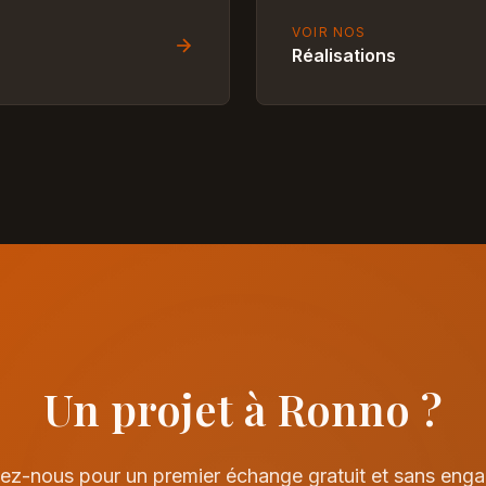
VOIR NOS
Réalisations
Un projet à Ronno ?
ez-nous pour un premier échange gratuit et sans eng