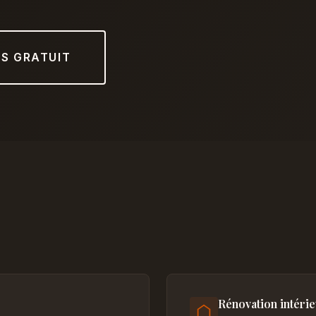
IS GRATUIT
Rénovation intéri