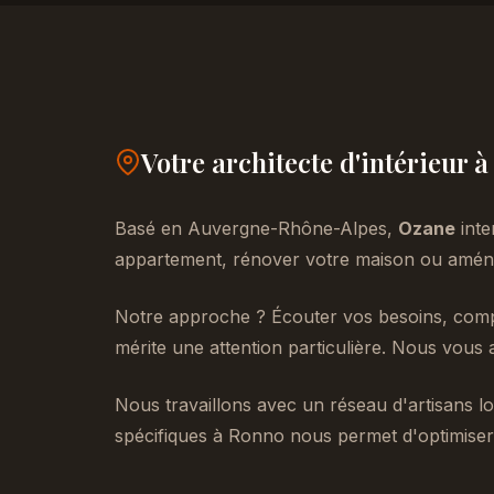
Votre architecte d'intérieur 
Basé en Auvergne-Rhône-Alpes,
Ozane
inte
appartement, rénover votre maison ou aménag
Notre approche ? Écouter vos besoins, compr
mérite une attention particulière. Nous vous 
Nous travaillons avec un réseau d'artisans lo
spécifiques à Ronno nous permet d'optimiser