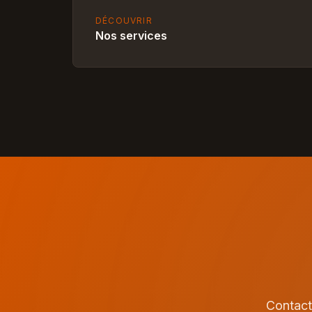
DÉCOUVRIR
Nos services
Contact