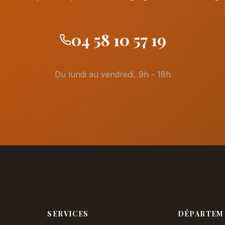
04 58 10 57 19
Du lundi au vendredi, 9h - 18h
SERVICES
DÉPARTEM