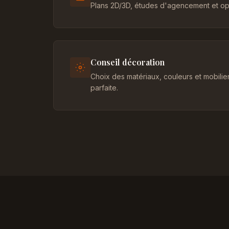
Plans 2D/3D, études d'agencement et opt
Conseil décoration
Choix des matériaux, couleurs et mobili
parfaite.