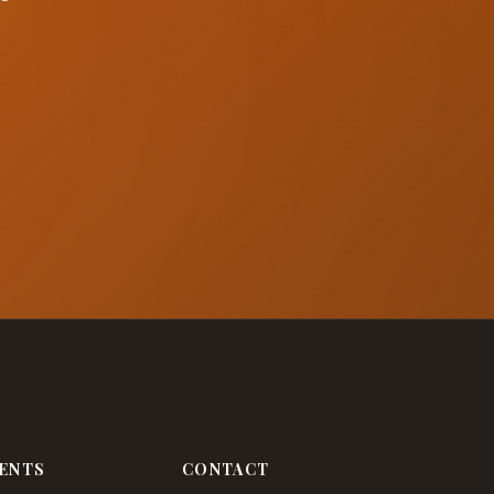
ENTS
CONTACT