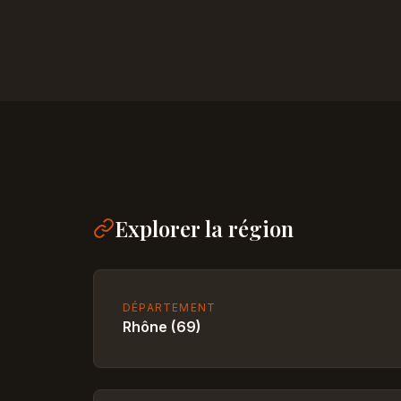
Explorer la région
DÉPARTEMENT
Rhône (69)