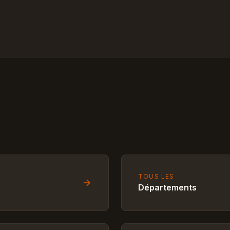
TOUS LES
Départements