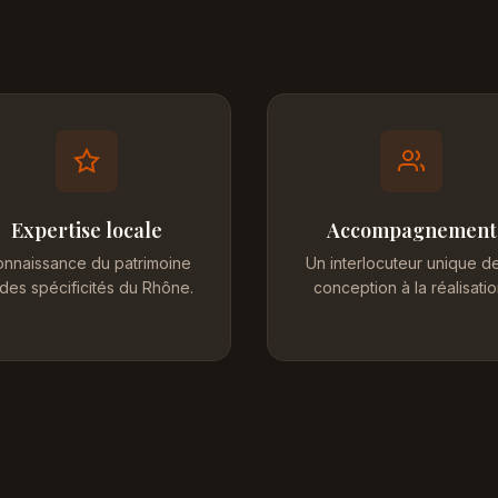
Expertise locale
Accompagnement
nnaissance du patrimoine
Un interlocuteur unique de
 des spécificités du Rhône.
conception à la réalisatio