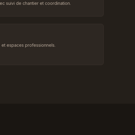
c suivi de chantier et coordination.
et espaces professionnels.