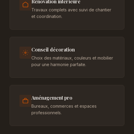
Rénovation intérieure
Travaux complets avec suivi de chantier
et coordination.
Conseil décoration
Choix des matériaux, couleurs et mobilier
pour une harmonie parfaite.
Aménagement pro
Bureaux, commerces et espaces
professionnels.