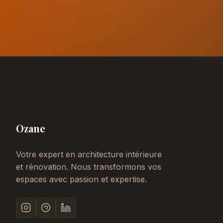
Ozane
Votre expert en architecture intérieure
et rénovation. Nous transformons vos
espaces avec passion et expertise.