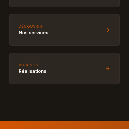
DÉCOUVRIR
Nos services
VOIR NOS
Réalisations