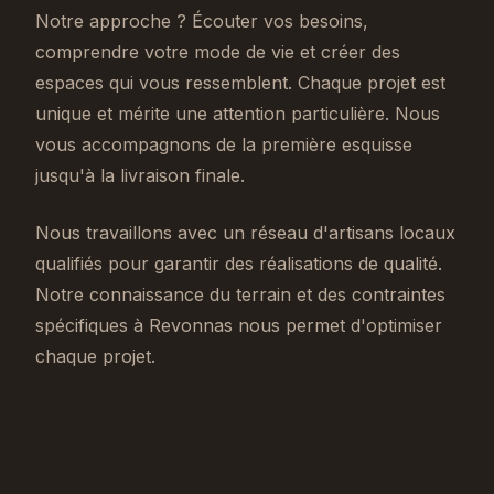
Notre approche ? Écouter vos besoins,
comprendre votre mode de vie et créer des
espaces qui vous ressemblent. Chaque projet est
unique et mérite une attention particulière. Nous
vous accompagnons de la première esquisse
jusqu'à la livraison finale.
Nous travaillons avec un réseau d'artisans locaux
qualifiés pour garantir des réalisations de qualité.
Notre connaissance du terrain et des contraintes
spécifiques à Revonnas nous permet d'optimiser
chaque projet.