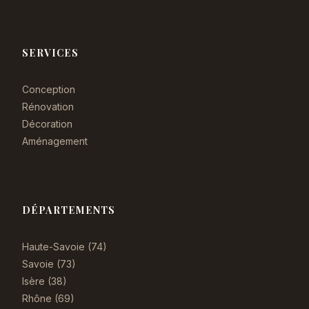
SERVICES
Conception
Rénovation
Décoration
Aménagement
DÉPARTEMENTS
Haute-Savoie (74)
Savoie (73)
Isère (38)
Rhône (69)