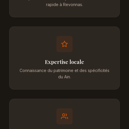
rapide à Revonnas.
Expertise locale
Connaissance du patrimoine et des spécificités
du Ain.