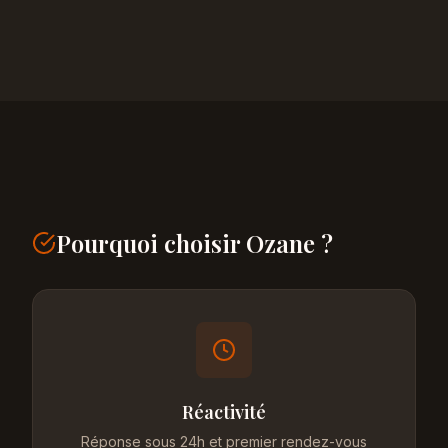
Pourquoi choisir Ozane ?
Réactivité
Réponse sous 24h et premier rendez-vous