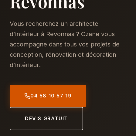
Revonnas
Vous recherchez un architecte
d'intérieur à Revonnas ? Ozane vous
accompagne dans tous vos projets de
conception, rénovation et décoration
d'intérieur.
04 58 10 57 19
DEVIS GRATUIT