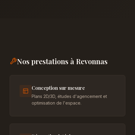
Nos prestations à Revonnas
Conception sur mesure
Plans 2D/3D, études d'agencement et
optimisation de l'espace.