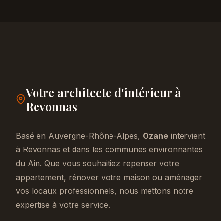
Votre architecte d'intérieur à
Revonnas
Basé en Auvergne-Rhône-Alpes,
Ozane
intervient
à Revonnas et dans les communes environnantes
du Ain. Que vous souhaitiez repenser votre
appartement, rénover votre maison ou aménager
vos locaux professionnels, nous mettons notre
expertise à votre service.