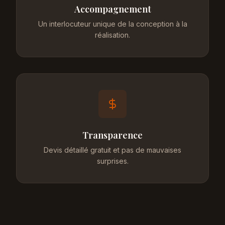
Accompagnement
Un interlocuteur unique de la conception à la
réalisation.
Transparence
Devis détaillé gratuit et pas de mauvaises
surprises.