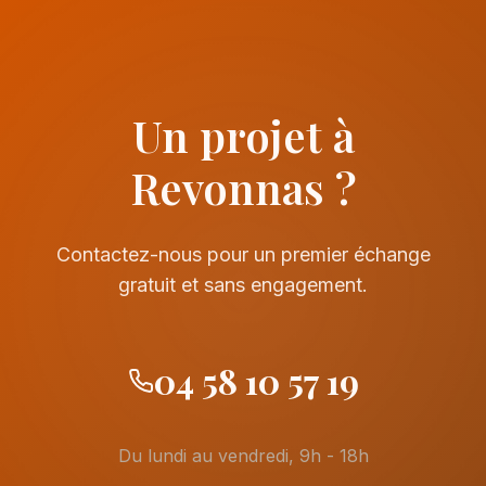
Un projet à
Revonnas ?
Contactez-nous pour un premier échange
gratuit et sans engagement.
04 58 10 57 19
Du lundi au vendredi, 9h - 18h