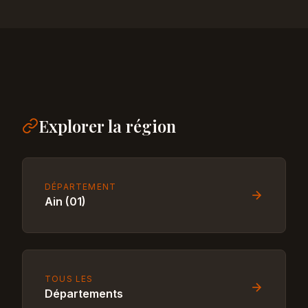
Explorer la région
DÉPARTEMENT
Ain (01)
TOUS LES
Départements