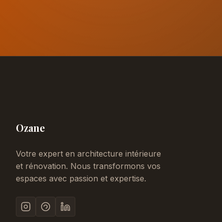
Ozane
Votre expert en architecture intérieure
et rénovation. Nous transformons vos
espaces avec passion et expertise.