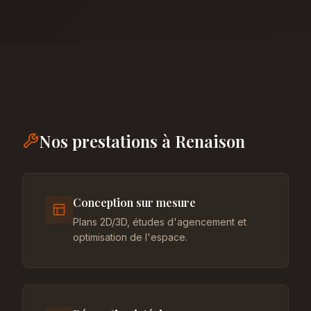
Nos prestations à Renaison
Conception sur mesure
Plans 2D/3D, études d'agencement et
optimisation de l'espace.