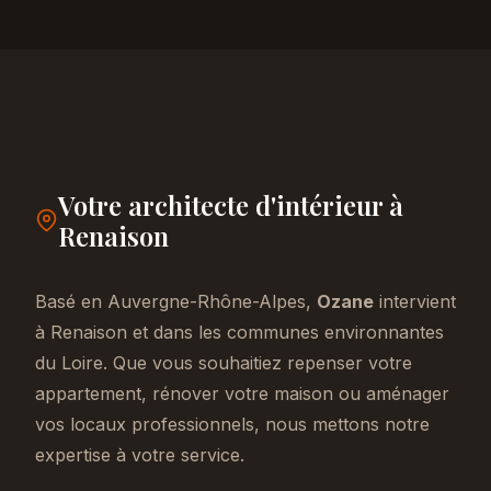
Votre architecte d'intérieur à
Renaison
Basé en Auvergne-Rhône-Alpes,
Ozane
intervient
à Renaison et dans les communes environnantes
du Loire. Que vous souhaitiez repenser votre
appartement, rénover votre maison ou aménager
vos locaux professionnels, nous mettons notre
expertise à votre service.