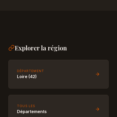
Explorer la région
DÉPARTEMENT
Loire (42)
TOUS LES
Départements