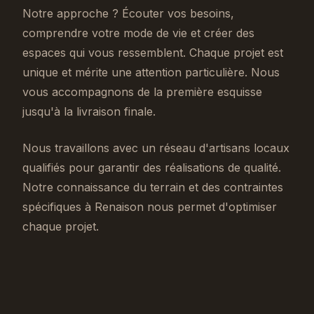
Notre approche ? Écouter vos besoins,
comprendre votre mode de vie et créer des
espaces qui vous ressemblent. Chaque projet est
unique et mérite une attention particulière. Nous
vous accompagnons de la première esquisse
jusqu'à la livraison finale.
Nous travaillons avec un réseau d'artisans locaux
qualifiés pour garantir des réalisations de qualité.
Notre connaissance du terrain et des contraintes
spécifiques à Renaison nous permet d'optimiser
chaque projet.