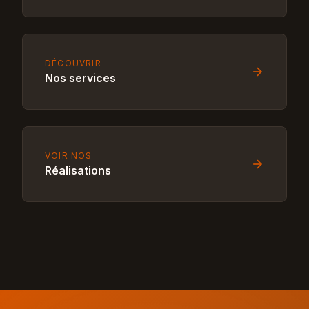
DÉCOUVRIR
Nos services
VOIR NOS
Réalisations