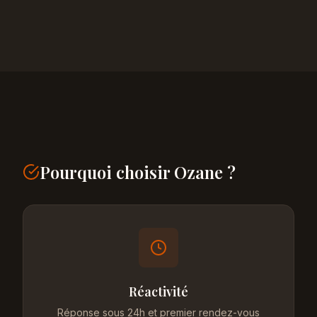
Pourquoi choisir Ozane ?
Réactivité
Réponse sous 24h et premier rendez-vous