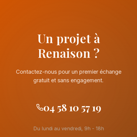
Un projet à
Renaison ?
Contactez-nous pour un premier échange
gratuit et sans engagement.
04 58 10 57 19
Du lundi au vendredi, 9h - 18h