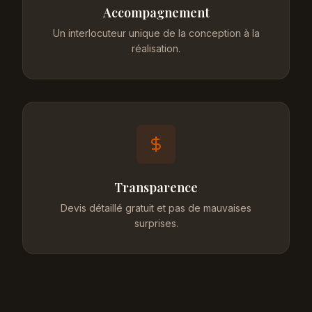
Accompagnement
Un interlocuteur unique de la conception à la
réalisation.
Transparence
Devis détaillé gratuit et pas de mauvaises
surprises.