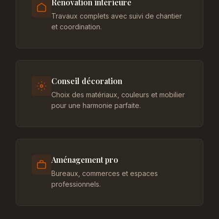
Rénovation intérieure
Travaux complets avec suivi de chantier
et coordination.
Conseil décoration
Choix des matériaux, couleurs et mobilier
pour une harmonie parfaite.
Aménagement pro
Bureaux, commerces et espaces
professionnels.