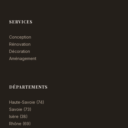
SERVICES
Conception
Rénovation
Décoration
Aménagement
DÉPARTEMENTS
Haute-Savoie (74)
Savoie (73)
Isère (38)
Rhône (69)