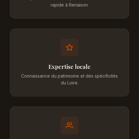
rapide à Renaison.
Expertise locale
Connaissance du patrimoine et des spécificités
du Loire.