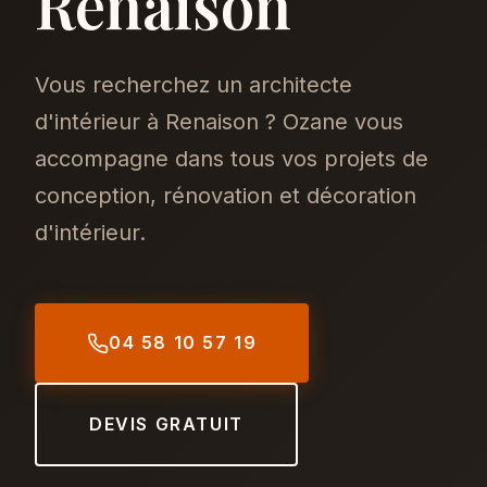
Renaison
Vous recherchez un architecte
d'intérieur à Renaison ? Ozane vous
accompagne dans tous vos projets de
conception, rénovation et décoration
d'intérieur.
04 58 10 57 19
DEVIS GRATUIT