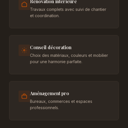
Rénovation intérieure
Travaux complets avec suivi de chantier
et coordination.
Conseil décoration
Choix des matériaux, couleurs et mobilier
pour une harmonie parfaite.
Aménagement pro
Bureaux, commerces et espaces
professionnels.