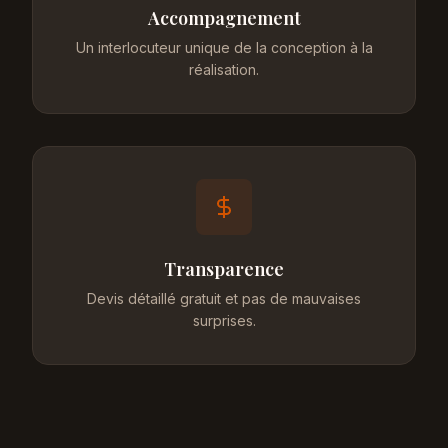
Accompagnement
Un interlocuteur unique de la conception à la
réalisation.
Transparence
Devis détaillé gratuit et pas de mauvaises
surprises.