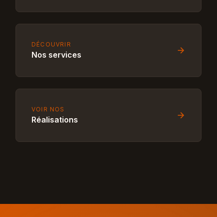
DÉCOUVRIR
Nos services
VOIR NOS
Réalisations