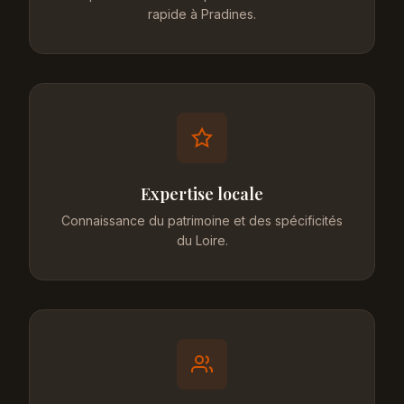
rapide à Pradines.
Expertise locale
Connaissance du patrimoine et des spécificités
du Loire.