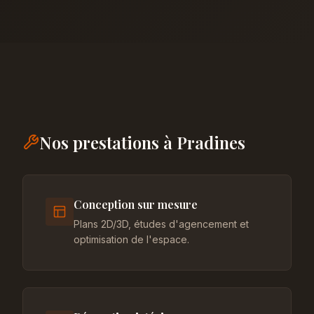
Nos prestations à Pradines
Conception sur mesure
Plans 2D/3D, études d'agencement et
optimisation de l'espace.