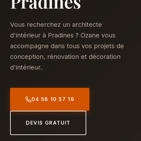
Pradines
Vous recherchez un architecte
d'intérieur à Pradines ? Ozane vous
accompagne dans tous vos projets de
conception, rénovation et décoration
d'intérieur.
04 58 10 57 19
DEVIS GRATUIT