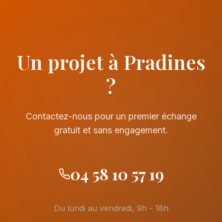
Un projet à Pradines
?
Contactez-nous pour un premier échange
gratuit et sans engagement.
04 58 10 57 19
Du lundi au vendredi, 9h - 18h