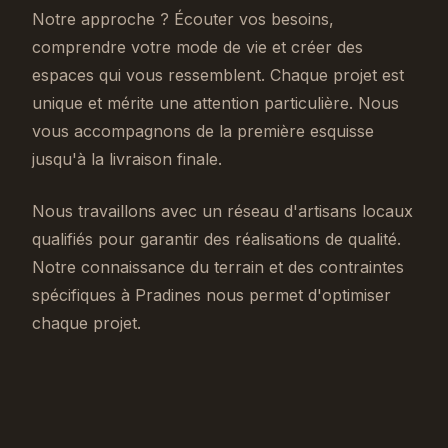
Notre approche ? Écouter vos besoins,
comprendre votre mode de vie et créer des
espaces qui vous ressemblent. Chaque projet est
unique et mérite une attention particulière. Nous
vous accompagnons de la première esquisse
jusqu'à la livraison finale.
Nous travaillons avec un réseau d'artisans locaux
qualifiés pour garantir des réalisations de qualité.
Notre connaissance du terrain et des contraintes
spécifiques à Pradines nous permet d'optimiser
chaque projet.