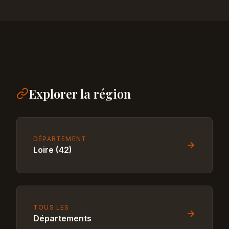
Explorer la région
DÉPARTEMENT
Loire (42)
TOUS LES
Départements