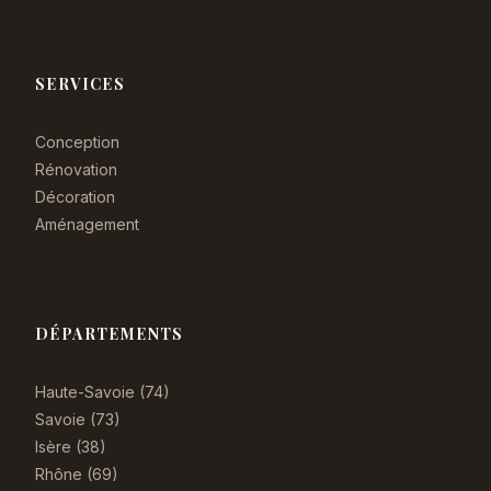
SERVICES
Conception
Rénovation
Décoration
Aménagement
DÉPARTEMENTS
Haute-Savoie (74)
Savoie (73)
Isère (38)
Rhône (69)