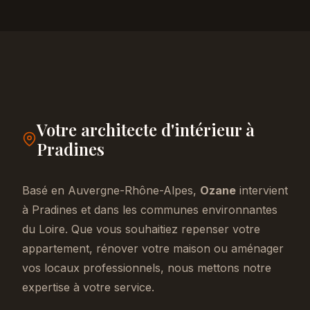
Votre architecte d'intérieur à
Pradines
Basé en Auvergne-Rhône-Alpes,
Ozane
intervient
à Pradines et dans les communes environnantes
du Loire. Que vous souhaitiez repenser votre
appartement, rénover votre maison ou aménager
vos locaux professionnels, nous mettons notre
expertise à votre service.