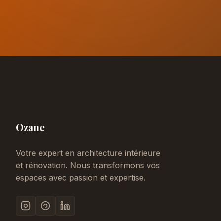
Ozane
Votre expert en architecture intérieure
et rénovation. Nous transformons vos
espaces avec passion et expertise.