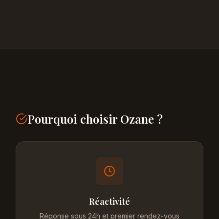
Pourquoi choisir Ozane ?
Réactivité
Réponse sous 24h et premier rendez-vous