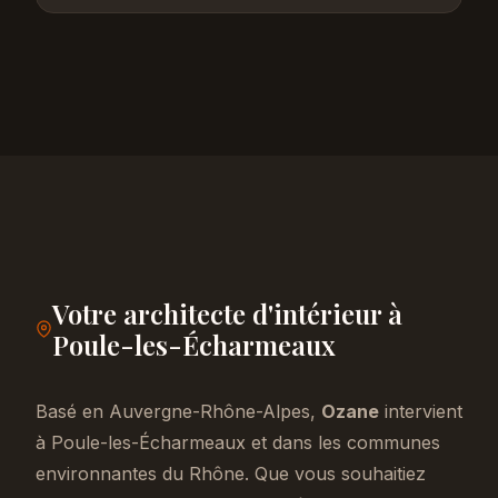
Votre architecte d'intérieur à
Poule-les-Écharmeaux
Basé en Auvergne-Rhône-Alpes,
Ozane
intervient
à Poule-les-Écharmeaux et dans les communes
environnantes du Rhône. Que vous souhaitiez