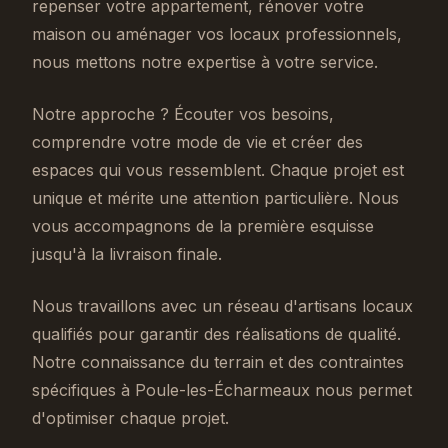
repenser votre appartement, rénover votre
maison ou aménager vos locaux professionnels,
nous mettons notre expertise à votre service.
Notre approche ? Écouter vos besoins,
comprendre votre mode de vie et créer des
espaces qui vous ressemblent. Chaque projet est
unique et mérite une attention particulière. Nous
vous accompagnons de la première esquisse
jusqu'à la livraison finale.
Nous travaillons avec un réseau d'artisans locaux
qualifiés pour garantir des réalisations de qualité.
Notre connaissance du terrain et des contraintes
spécifiques à Poule-les-Écharmeaux nous permet
d'optimiser chaque projet.