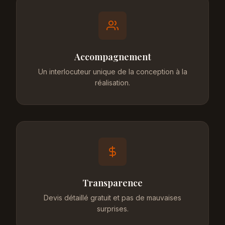
Accompagnement
Un interlocuteur unique de la conception à la
réalisation.
Transparence
Devis détaillé gratuit et pas de mauvaises
surprises.