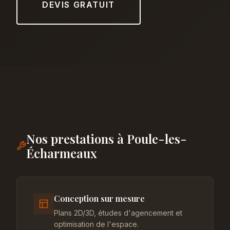
DEVIS GRATUIT
Nos prestations à Poule-les-
Écharmeaux
Conception sur mesure
Plans 2D/3D, études d'agencement et
optimisation de l'espace.