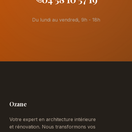
Du lundi au vendredi, 9h - 18h
Ozane
Votre expert en architecture intérieure
et rénovation. Nous transformons vos