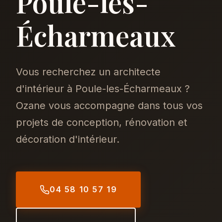
Poule-les-
Écharmeaux
Vous recherchez un architecte
d'intérieur à Poule-les-Écharmeaux ?
Ozane vous accompagne dans tous vos
projets de conception, rénovation et
décoration d'intérieur.
04 58 10 57 19