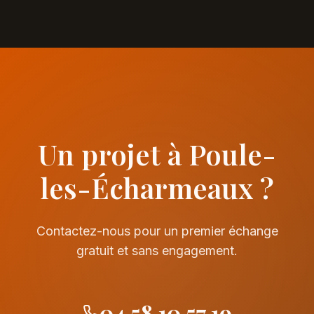
Un projet à Poule-
les-Écharmeaux ?
Contactez-nous pour un premier échange
gratuit et sans engagement.
04 58 10 57 19