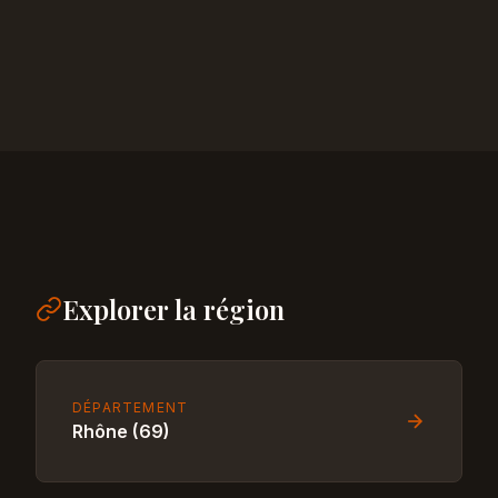
Explorer la région
DÉPARTEMENT
Rhône (69)