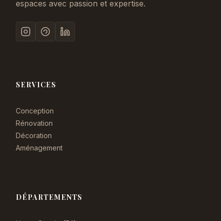
espaces avec passion et expertise.
SERVICES
Conception
Rénovation
Décoration
Aménagement
DÉPARTEMENTS