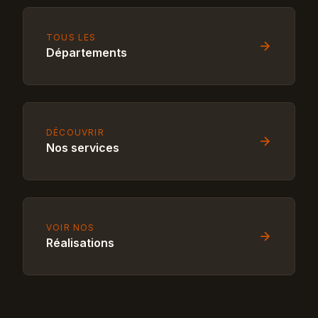
TOUS LES
Départements
DÉCOUVRIR
Nos services
VOIR NOS
Réalisations