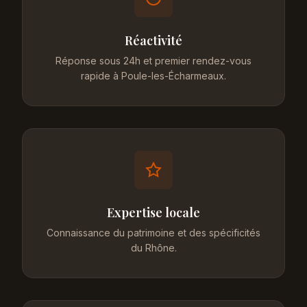
Réactivité
Réponse sous 24h et premier rendez-vous
rapide à Poule-les-Écharmeaux.
Expertise locale
Connaissance du patrimoine et des spécificités
du Rhône.