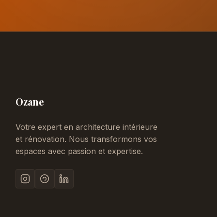
Ozane
Votre expert en architecture intérieure
et rénovation. Nous transformons vos
espaces avec passion et expertise.