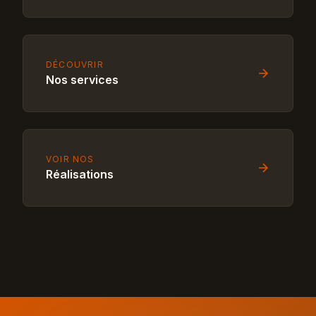
DÉCOUVRIR
Nos services
VOIR NOS
Réalisations