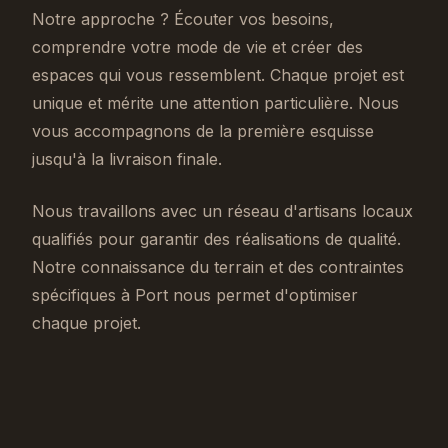
Notre approche ? Écouter vos besoins,
comprendre votre mode de vie et créer des
espaces qui vous ressemblent. Chaque projet est
unique et mérite une attention particulière. Nous
vous accompagnons de la première esquisse
jusqu'à la livraison finale.
Nous travaillons avec un réseau d'artisans locaux
qualifiés pour garantir des réalisations de qualité.
Notre connaissance du terrain et des contraintes
spécifiques à Port nous permet d'optimiser
chaque projet.