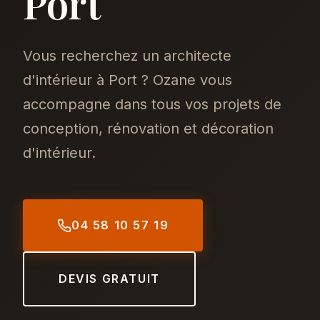
Port
Vous recherchez un architecte
d'intérieur à Port ? Ozane vous
accompagne dans tous vos projets de
conception, rénovation et décoration
d'intérieur.
04 58 10 57 19
DEVIS GRATUIT