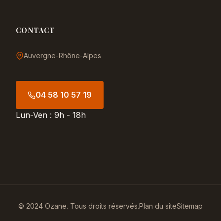
CONTACT
Auvergne-Rhône-Alpes
04 58 10 57 19
Lun-Ven : 9h - 18h
© 2024 Ozane. Tous droits réservés.
Plan du site
Sitemap