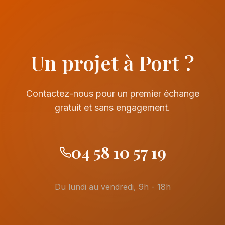
Un projet à Port ?
Contactez-nous pour un premier échange
gratuit et sans engagement.
04 58 10 57 19
Du lundi au vendredi, 9h - 18h