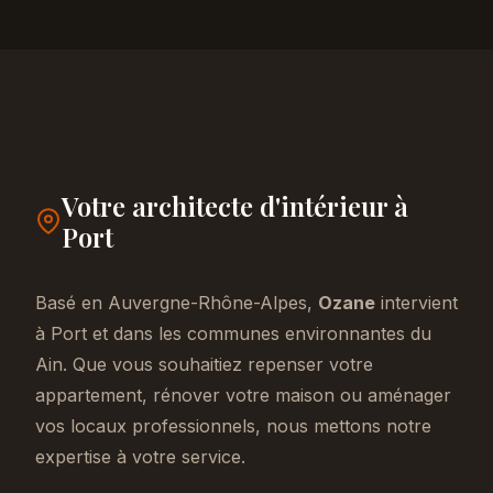
Votre architecte d'intérieur à
Port
Basé en Auvergne-Rhône-Alpes,
Ozane
intervient
à Port et dans les communes environnantes du
Ain. Que vous souhaitiez repenser votre
appartement, rénover votre maison ou aménager
vos locaux professionnels, nous mettons notre
expertise à votre service.