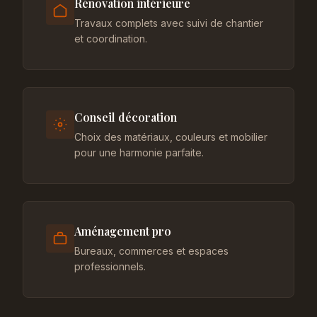
Rénovation intérieure
Travaux complets avec suivi de chantier
et coordination.
Conseil décoration
Choix des matériaux, couleurs et mobilier
pour une harmonie parfaite.
Aménagement pro
Bureaux, commerces et espaces
professionnels.