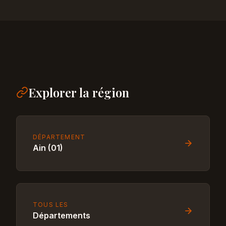
Explorer la région
DÉPARTEMENT
Ain (01)
TOUS LES
Départements