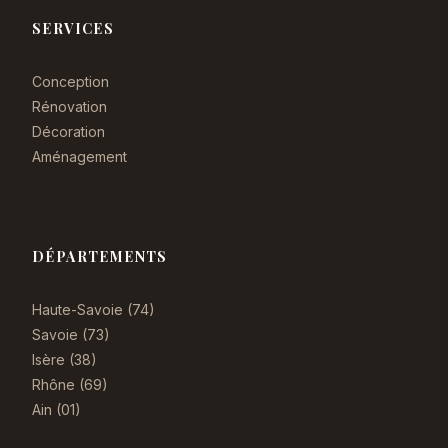
SERVICES
Conception
Rénovation
Décoration
Aménagement
DÉPARTEMENTS
Haute-Savoie (74)
Savoie (73)
Isère (38)
Rhône (69)
Ain (01)