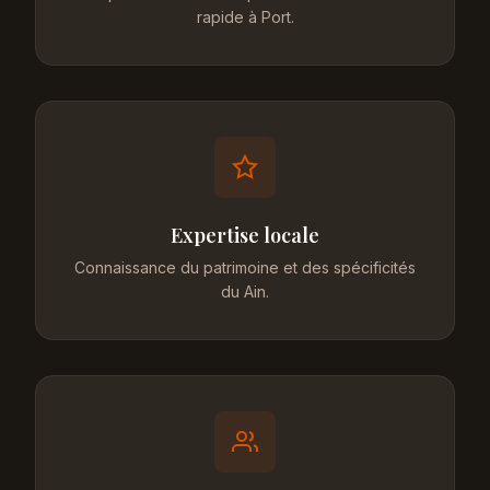
rapide à Port.
Expertise locale
Connaissance du patrimoine et des spécificités
du Ain.