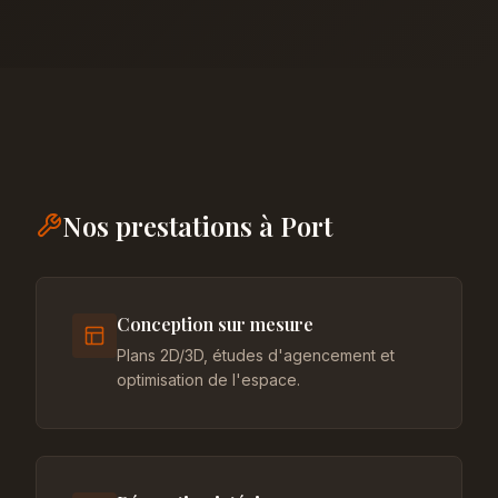
Nos prestations à Port
Conception sur mesure
Plans 2D/3D, études d'agencement et
optimisation de l'espace.