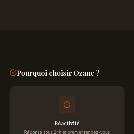
Pourquoi choisir Ozane ?
Réactivité
Réponse sous 24h et premier rendez-vous