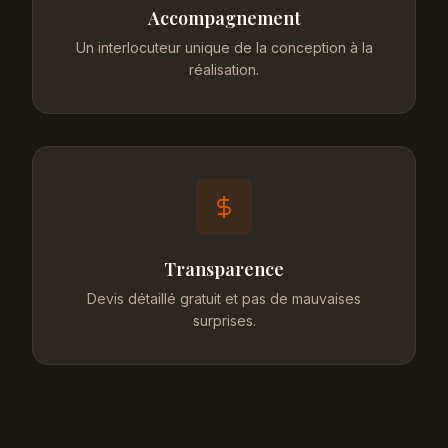
Accompagnement
Un interlocuteur unique de la conception à la
réalisation.
Transparence
Devis détaillé gratuit et pas de mauvaises
surprises.