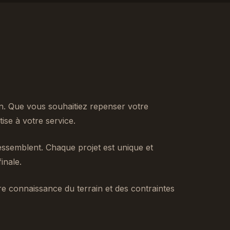
n. Que vous souhaitiez repenser votre
se à votre service.
ssemblent. Chaque projet est unique et
inale.
tre connaissance du terrain et des contraintes