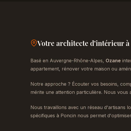
Votre architecte d'intérieur 
Basé en Auvergne-Rhône-Alpes,
Ozane
inte
appartement, rénover votre maison ou aménag
Notre approche ? Écouter vos besoins, compr
mérite une attention particulière. Nous vous 
Nous travaillons avec un réseau d'artisans lo
spécifiques à Poncin nous permet d'optimiser