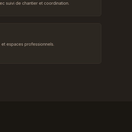
c suivi de chantier et coordination.
et espaces professionnels.