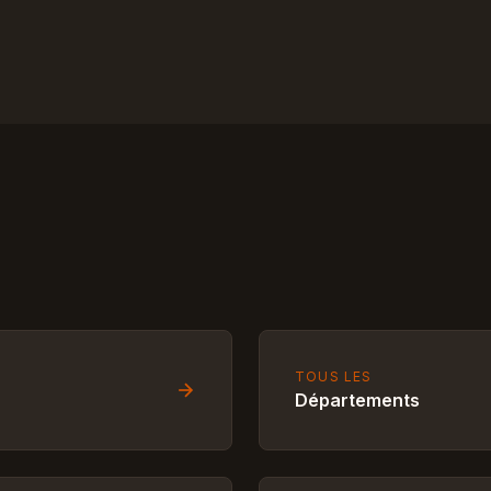
TOUS LES
Départements