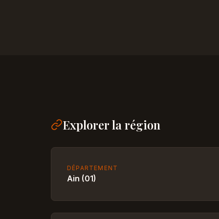
Explorer la région
DÉPARTEMENT
Ain (01)