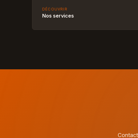
DÉCOUVRIR
Nos services
Contact