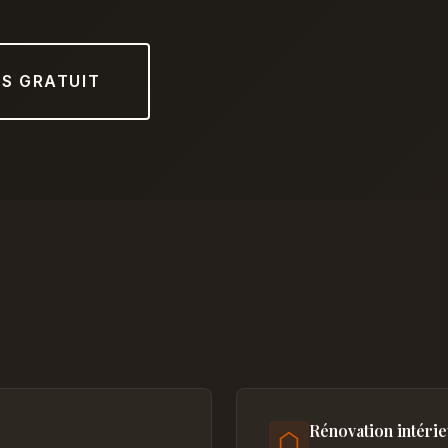
IS GRATUIT
Rénovation intéri