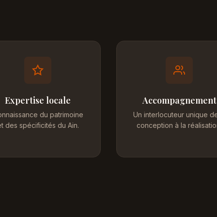
Expertise locale
Accompagnement
nnaissance du patrimoine
Un interlocuteur unique de
t des spécificités du Ain.
conception à la réalisatio