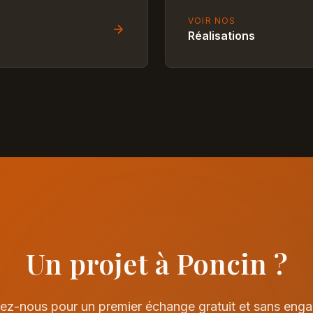
VOIR NOS
Réalisations
Un projet à Poncin ?
ez-nous pour un premier échange gratuit et sans eng