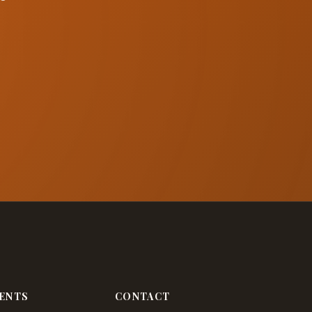
ENTS
CONTACT