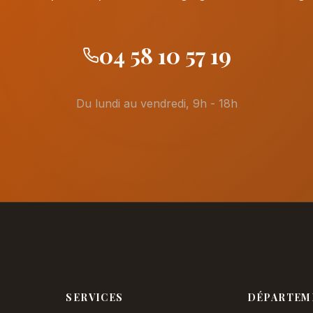
04 58 10 57 19
Du lundi au vendredi, 9h - 18h
SERVICES
DÉPARTEM