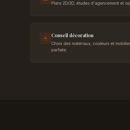
Plans 2D/3D, études d'agencement et opt
Conseil décoration
Choix des matériaux, couleurs et mobili
parfaite.