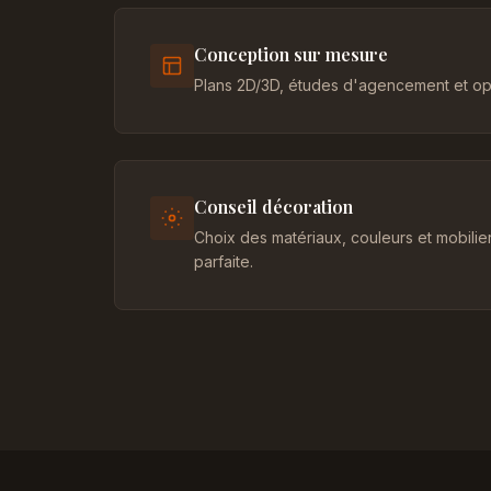
Conception sur mesure
Plans 2D/3D, études d'agencement et opt
Conseil décoration
Choix des matériaux, couleurs et mobili
parfaite.