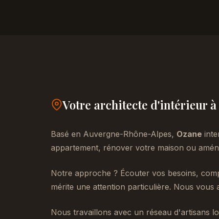
Votre architecte d'intérieur à
Basé en Auvergne-Rhône-Alpes,
Ozane
inte
appartement, rénover votre maison ou aménag
Notre approche ? Écouter vos besoins, compr
mérite une attention particulière. Nous vous 
Nous travaillons avec un réseau d'artisans lo