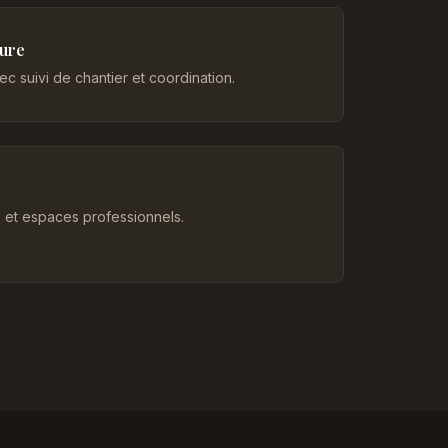
eure
c suivi de chantier et coordination.
et espaces professionnels.