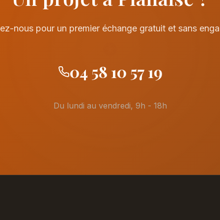
ez-nous pour un premier échange gratuit et sans eng
04 58 10 57 19
Du lundi au vendredi, 9h - 18h