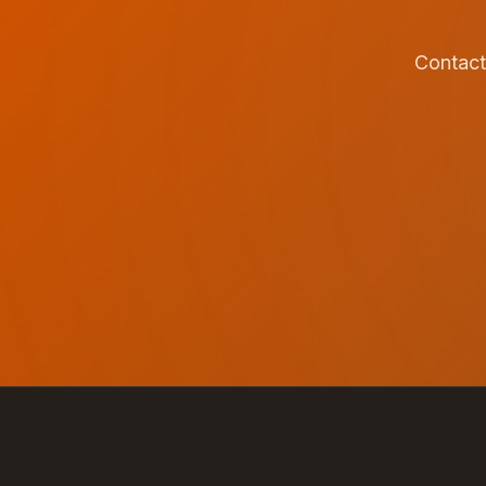
Contact