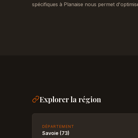
spécifiques à Planaise nous permet d'optimis
Explorer la région
DÉPARTEMENT
Savoie (73)