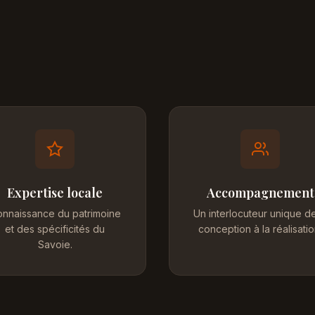
Expertise locale
Accompagnement
nnaissance du patrimoine
Un interlocuteur unique de
et des spécificités du
conception à la réalisatio
Savoie.