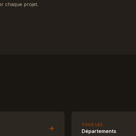
er chaque projet.
TOUS LES
Départements