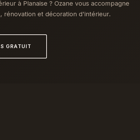
térieur à Planaise ? Ozane vous accompagne
 rénovation et décoration d'intérieur.
IS GRATUIT