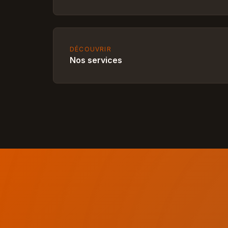
DÉCOUVRIR
Nos services