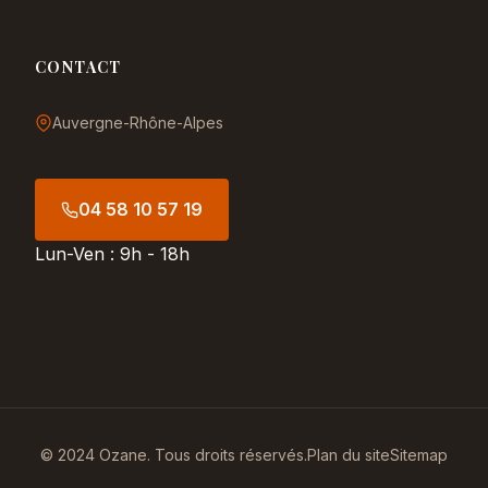
CONTACT
Auvergne-Rhône-Alpes
04 58 10 57 19
Lun-Ven : 9h - 18h
© 2024 Ozane. Tous droits réservés.
Plan du site
Sitemap