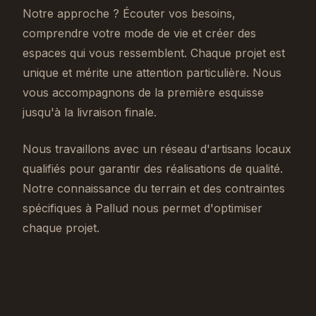
Notre approche ? Écouter vos besoins,
comprendre votre mode de vie et créer des
espaces qui vous ressemblent. Chaque projet est
unique et mérite une attention particulière. Nous
vous accompagnons de la première esquisse
jusqu'à la livraison finale.
Nous travaillons avec un réseau d'artisans locaux
qualifiés pour garantir des réalisations de qualité.
Notre connaissance du terrain et des contraintes
spécifiques à Pallud nous permet d'optimiser
chaque projet.