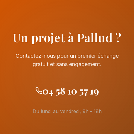
Un projet à Pallud ?
Contactez-nous pour un premier échange
gratuit et sans engagement.
04 58 10 57 19
Du lundi au vendredi, 9h - 18h