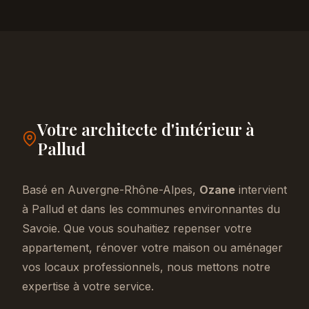
Votre architecte d'intérieur à
Pallud
Basé en Auvergne-Rhône-Alpes,
Ozane
intervient
à Pallud et dans les communes environnantes du
Savoie. Que vous souhaitiez repenser votre
appartement, rénover votre maison ou aménager
vos locaux professionnels, nous mettons notre
expertise à votre service.