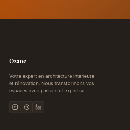
Ozane
Votre expert en architecture intérieure
et rénovation. Nous transformons vos
espaces avec passion et expertise.