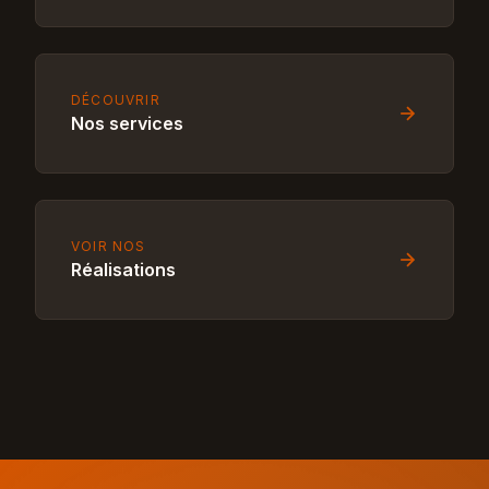
DÉCOUVRIR
Nos services
VOIR NOS
Réalisations