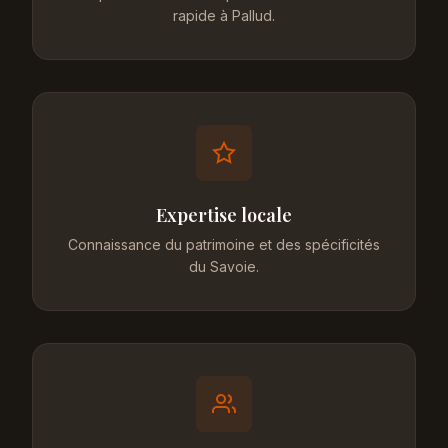
rapide à Pallud.
Expertise locale
Connaissance du patrimoine et des spécificités
du Savoie.