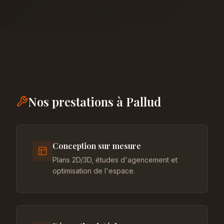
Nos prestations à Pallud
Conception sur mesure
Plans 2D/3D, études d'agencement et
optimisation de l'espace.