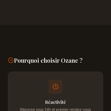
Pourquoi choisir Ozane ?
Réactivité
Réponse sous 24h et premier rendez-vous