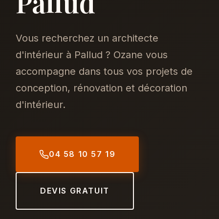
Pallud
Vous recherchez un architecte
d'intérieur à Pallud ? Ozane vous
accompagne dans tous vos projets de
conception, rénovation et décoration
d'intérieur.
04 58 10 57 19
DEVIS GRATUIT