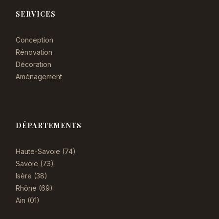
SERVICES
Conception
Rénovation
Décoration
Aménagement
DÉPARTEMENTS
Haute-Savoie (74)
Savoie (73)
Isère (38)
Rhône (69)
Ain (01)