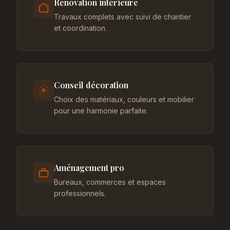
Rénovation intérieure
Travaux complets avec suivi de chantier
et coordination.
Conseil décoration
Choix des matériaux, couleurs et mobilier
pour une harmonie parfaite.
Aménagement pro
Bureaux, commerces et espaces
professionnels.