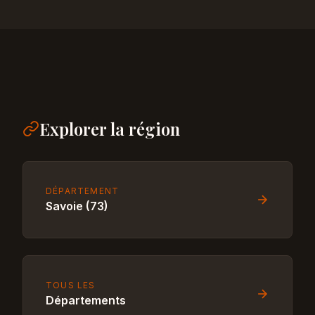
Explorer la région
DÉPARTEMENT
Savoie (73)
TOUS LES
Départements