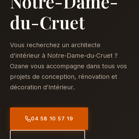
Notre-Dame-
du-Cruet
Vous recherchez un architecte
d'intérieur à Notre-Dame-du-Cruet ?
Ozane vous accompagne dans tous vos
projets de conception, rénovation et
décoration d'intérieur.
04 58 10 57 19