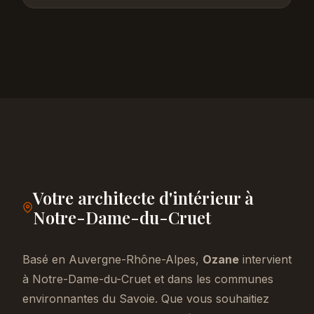
Votre architecte d'intérieur à
Notre-Dame-du-Cruet
Basé en Auvergne-Rhône-Alpes,
Ozane
intervient
à Notre-Dame-du-Cruet et dans les communes
environnantes du Savoie. Que vous souhaitiez