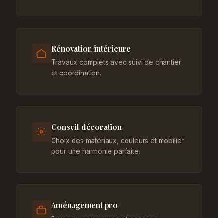
Rénovation intérieure
Travaux complets avec suivi de chantier
et coordination.
Conseil décoration
Choix des matériaux, couleurs et mobilier
pour une harmonie parfaite.
Aménagement pro