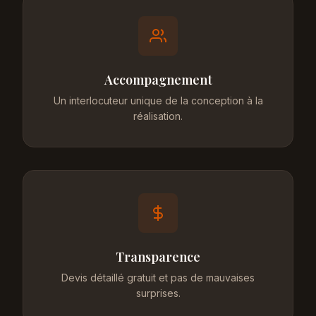
Accompagnement
Un interlocuteur unique de la conception à la
réalisation.
Transparence
Devis détaillé gratuit et pas de mauvaises
surprises.