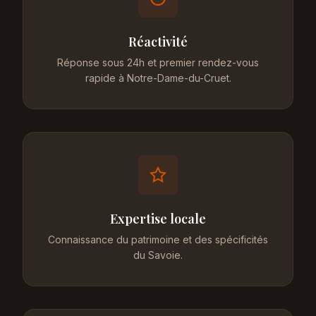
Réactivité
Réponse sous 24h et premier rendez-vous
rapide à Notre-Dame-du-Cruet.
Expertise locale
Connaissance du patrimoine et des spécificités
du Savoie.