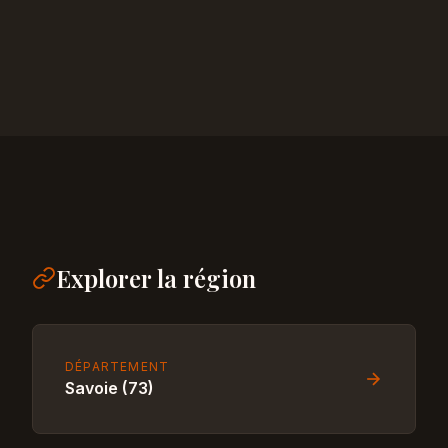
Explorer la région
DÉPARTEMENT
Savoie (73)