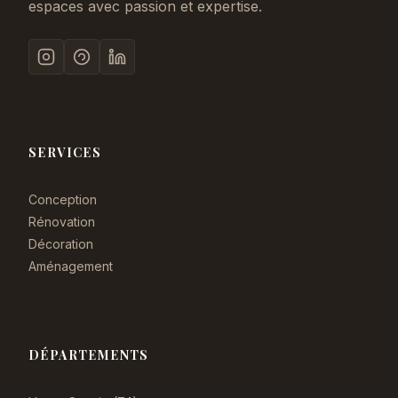
espaces avec passion et expertise.
SERVICES
Conception
Rénovation
Décoration
Aménagement
DÉPARTEMENTS