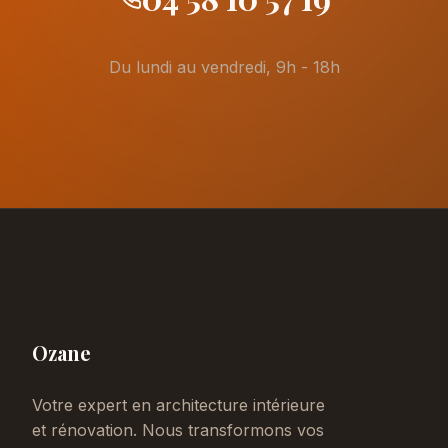
Du lundi au vendredi, 9h - 18h
Ozane
Votre expert en architecture intérieure
et rénovation. Nous transformons vos