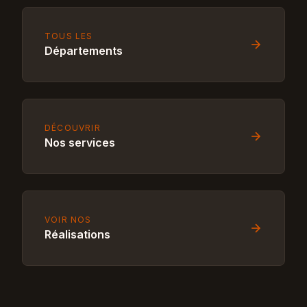
TOUS LES
Départements
DÉCOUVRIR
Nos services
VOIR NOS
Réalisations