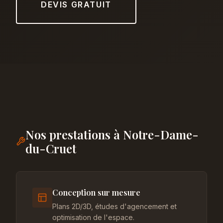
DEVIS GRATUIT
Nos prestations à Notre-Dame-
du-Cruet
Conception sur mesure
Plans 2D/3D, études d'agencement et
optimisation de l'espace.