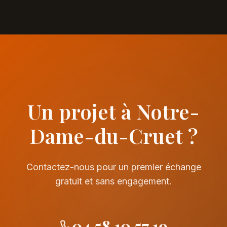
Un projet à Notre-
Dame-du-Cruet ?
Contactez-nous pour un premier échange
gratuit et sans engagement.
04 58 10 57 19