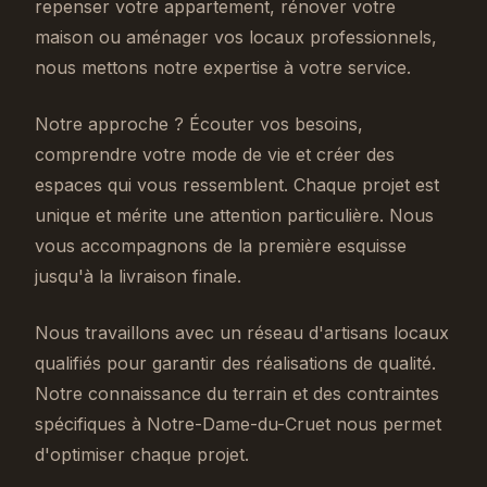
repenser votre appartement, rénover votre
maison ou aménager vos locaux professionnels,
nous mettons notre expertise à votre service.
Notre approche ? Écouter vos besoins,
comprendre votre mode de vie et créer des
espaces qui vous ressemblent. Chaque projet est
unique et mérite une attention particulière. Nous
vous accompagnons de la première esquisse
jusqu'à la livraison finale.
Nous travaillons avec un réseau d'artisans locaux
qualifiés pour garantir des réalisations de qualité.
Notre connaissance du terrain et des contraintes
spécifiques à Notre-Dame-du-Cruet nous permet
d'optimiser chaque projet.