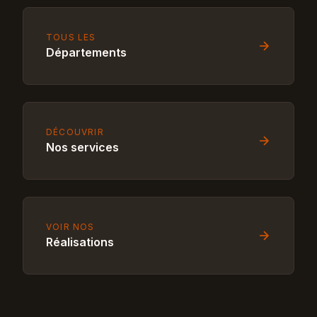
TOUS LES
Départements
DÉCOUVRIR
Nos services
VOIR NOS
Réalisations