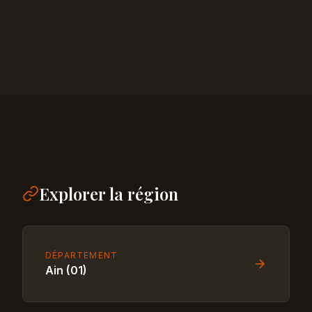
Explorer la région
DÉPARTEMENT
Ain (01)