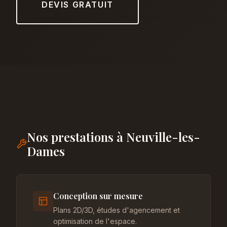
DEVIS GRATUIT
Nos prestations à Neuville-les-
Dames
Conception sur mesure
Plans 2D/3D, études d'agencement et
optimisation de l'espace.