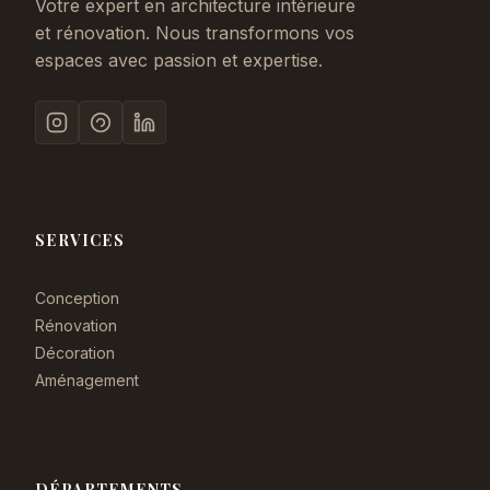
Votre expert en architecture intérieure
et rénovation. Nous transformons vos
espaces avec passion et expertise.
SERVICES
Conception
Rénovation
Décoration
Aménagement
DÉPARTEMENTS