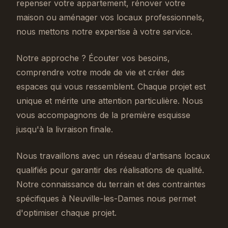
repenser votre appartement, rénover votre
maison ou aménager vos locaux professionnels,
nous mettons notre expertise à votre service.
Notre approche ? Écouter vos besoins,
comprendre votre mode de vie et créer des
espaces qui vous ressemblent. Chaque projet est
unique et mérite une attention particulière. Nous
vous accompagnons de la première esquisse
jusqu'à la livraison finale.
Nous travaillons avec un réseau d'artisans locaux
qualifiés pour garantir des réalisations de qualité.
Notre connaissance du terrain et des contraintes
spécifiques à Neuville-les-Dames nous permet
d'optimiser chaque projet.