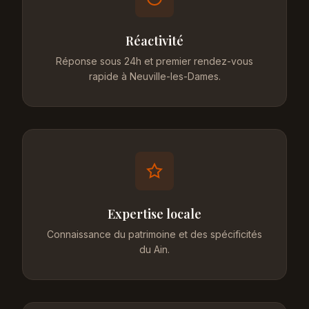
Réactivité
Réponse sous 24h et premier rendez-vous
rapide à Neuville-les-Dames.
Expertise locale
Connaissance du patrimoine et des spécificités
du Ain.