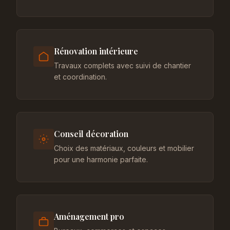
Rénovation intérieure
Travaux complets avec suivi de chantier
et coordination.
Conseil décoration
Choix des matériaux, couleurs et mobilier
pour une harmonie parfaite.
Aménagement pro