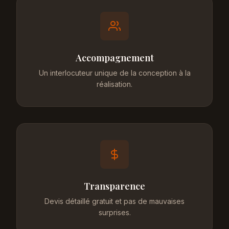
Accompagnement
Un interlocuteur unique de la conception à la
réalisation.
Transparence
Devis détaillé gratuit et pas de mauvaises
surprises.