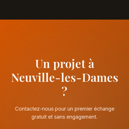
Un projet à
Neuville-les-Dames
?
Contactez-nous pour un premier échange
gratuit et sans engagement.