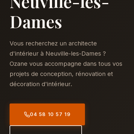
Neuville-les-
Dames
Vous recherchez un architecte
d'intérieur à Neuville-les-Dames ?
Ozane vous accompagne dans tous vos
projets de conception, rénovation et
décoration d'intérieur.
04 58 10 57 19