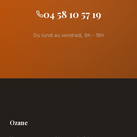
04 58 10 57 19
Du lundi au vendredi, 9h - 18h
Ozane