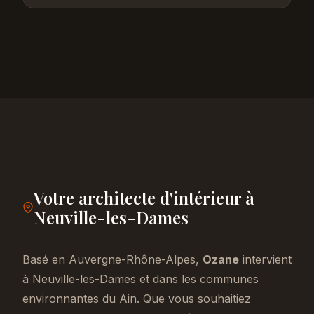
Votre architecte d'intérieur à
Neuville-les-Dames
Basé en Auvergne-Rhône-Alpes,
Ozane
intervient
à Neuville-les-Dames et dans les communes
environnantes du Ain. Que vous souhaitiez