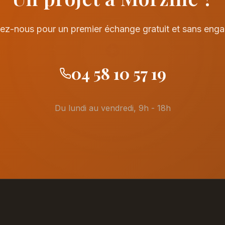
ez-nous pour un premier échange gratuit et sans eng
04 58 10 57 19
Du lundi au vendredi, 9h - 18h