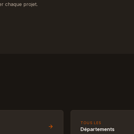
er chaque projet.
TOUS LES
Départements