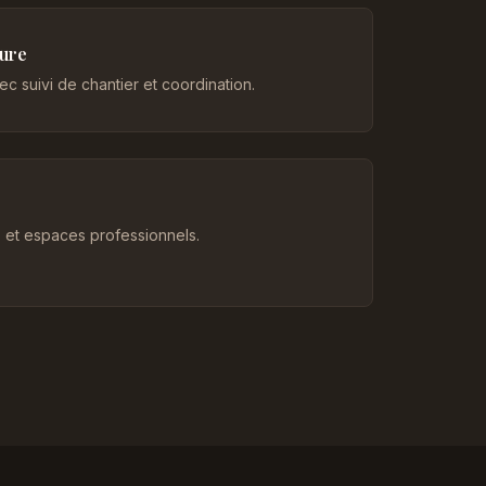
eure
c suivi de chantier et coordination.
et espaces professionnels.