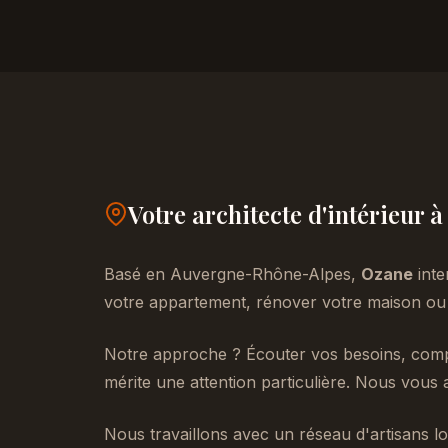
Votre architecte d'intérieur 
Basé en Auvergne-Rhône-Alpes,
Ozane
inte
votre appartement, rénover votre maison ou 
Notre approche ? Écouter vos besoins, compr
mérite une attention particulière. Nous vous 
Nous travaillons avec un réseau d'artisans lo