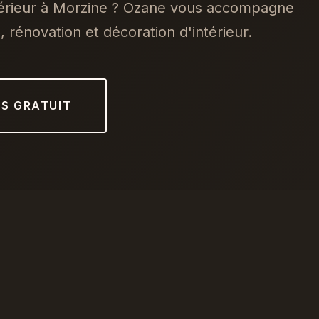
térieur à Morzine ? Ozane vous accompagne
 rénovation et décoration d'intérieur.
IS GRATUIT