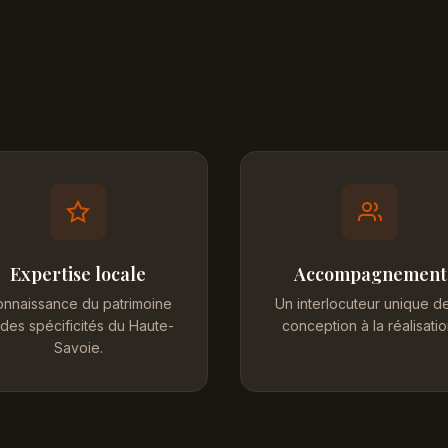
Expertise locale
Accompagnement
nnaissance du patrimoine
Un interlocuteur unique de
 des spécificités du Haute-
conception à la réalisatio
Savoie.