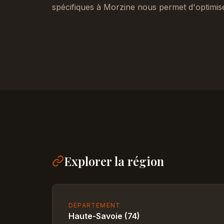
spécifiques à Morzine nous permet d'optimis
Explorer la région
DÉPARTEMENT
Haute-Savoie (74)