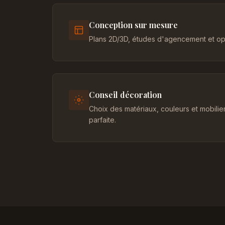
Conception sur mesure
Plans 2D/3D, études d'agencement et opt
Conseil décoration
Choix des matériaux, couleurs et mobili
parfaite.