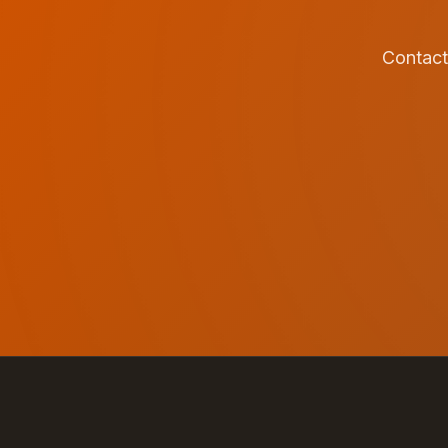
Contact