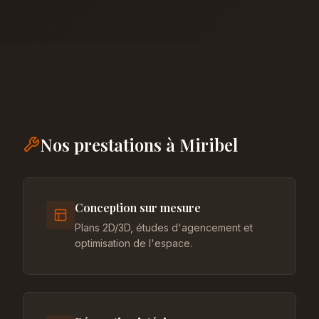
Nos prestations à Miribel
Conception sur mesure
Plans 2D/3D, études d'agencement et
optimisation de l'espace.