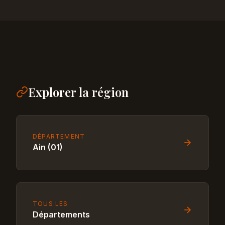
Explorer la région
DÉPARTEMENT
Ain (01)
TOUS LES
Départements