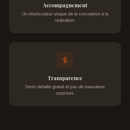
Accompagnement
Un interlocuteur unique de la conception à la
réalisation.
Transparence
Devis détaillé gratuit et pas de mauvaises
surprises.