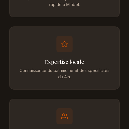
rapide à Miribel.
Expertise locale
Connaissance du patrimoine et des spécificités
du Ain.