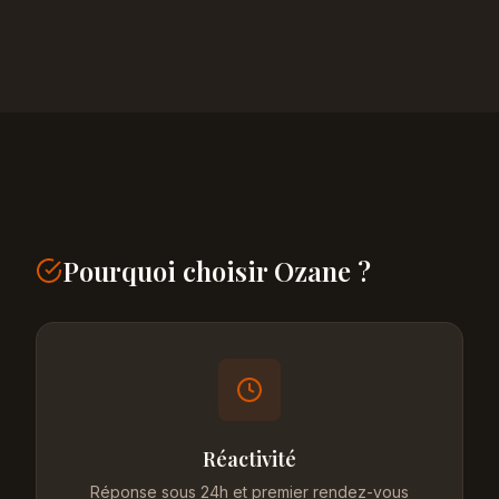
Pourquoi choisir Ozane ?
Réactivité
Réponse sous 24h et premier rendez-vous