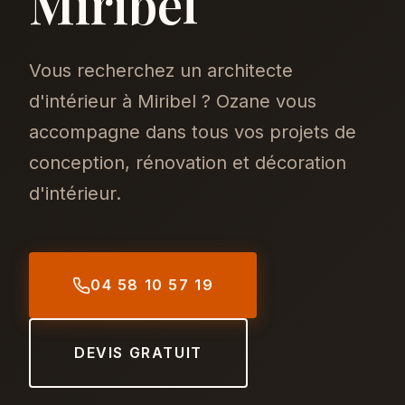
Miribel
Vous recherchez un architecte
d'intérieur à Miribel ? Ozane vous
accompagne dans tous vos projets de
conception, rénovation et décoration
d'intérieur.
04 58 10 57 19
DEVIS GRATUIT