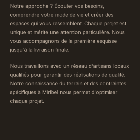
Notre approche ? Écouter vos besoins,
comprendre votre mode de vie et créer des
espaces qui vous ressemblent. Chaque projet est
unique et mérite une attention particulière. Nous
vous accompagnons de la première esquisse
jusqu'à la livraison finale.
Nous travaillons avec un réseau d'artisans locaux
qualifiés pour garantir des réalisations de qualité.
Notre connaissance du terrain et des contraintes
spécifiques à Miribel nous permet d'optimiser
chaque projet.