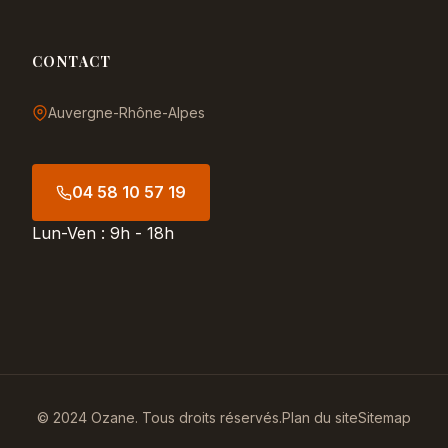
CONTACT
Auvergne-Rhône-Alpes
04 58 10 57 19
Lun-Ven : 9h - 18h
© 2024 Ozane. Tous droits réservés.
Plan du site
Sitemap