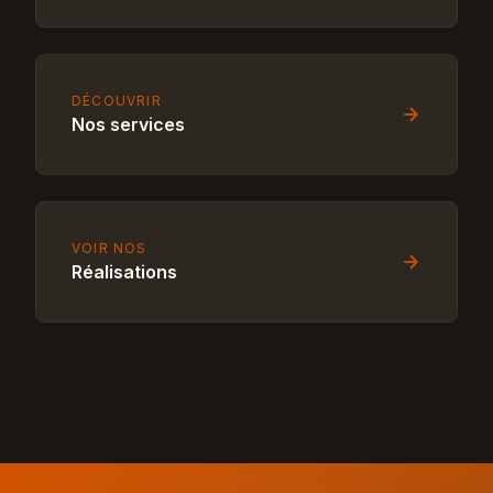
DÉCOUVRIR
Nos services
VOIR NOS
Réalisations