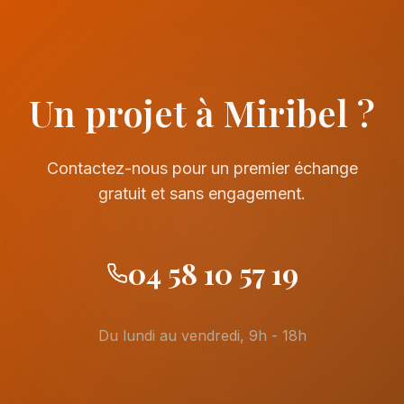
Un projet à Miribel ?
Contactez-nous pour un premier échange
gratuit et sans engagement.
04 58 10 57 19
Du lundi au vendredi, 9h - 18h