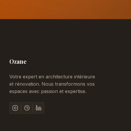
Ozane
Votre expert en architecture intérieure
et rénovation. Nous transformons vos
espaces avec passion et expertise.