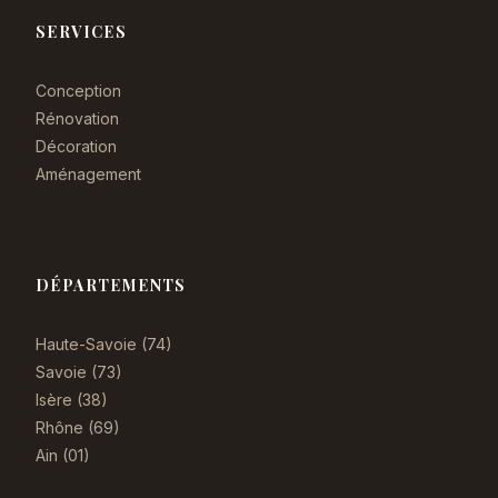
SERVICES
Conception
Rénovation
Décoration
Aménagement
DÉPARTEMENTS
Haute-Savoie (74)
Savoie (73)
Isère (38)
Rhône (69)
Ain (01)