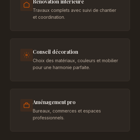
Rénovation intérieure
Travaux complets avec suivi de chantier
et coordination.
Conseil décoration
Choix des matériaux, couleurs et mobilier
pour une harmonie parfaite.
Aménagement pro
Bureaux, commerces et espaces
professionnels.