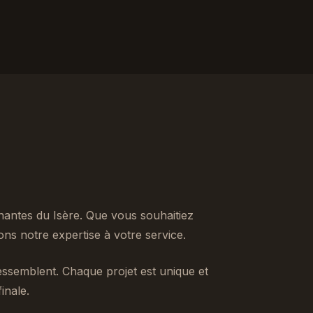
antes du Isère. Que vous souhaitiez
s notre expertise à votre service.
ssemblent. Chaque projet est unique et
inale.