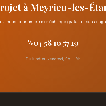
rojet à Meyrieu-les-Éta
ez-nous pour un premier échange gratuit et sans eng
04 58 10 57 19
Du lundi au vendredi, 9h - 18h