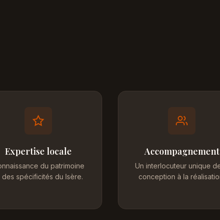
Expertise locale
Accompagnement
nnaissance du patrimoine
Un interlocuteur unique de
 des spécificités du Isère.
conception à la réalisatio