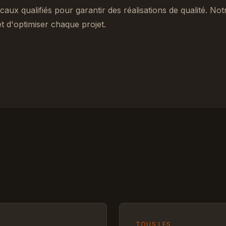
caux qualifiés pour garantir des réalisations de qualité. No
 d'optimiser chaque projet.
TOUS LES