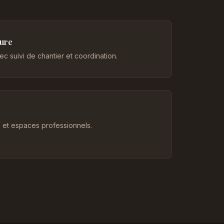
eure
c suivi de chantier et coordination.
et espaces professionnels.