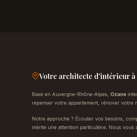
Votre architecte d'intérieur
Basé en Auvergne-Rhône-Alpes,
Ozane
inte
repenser votre appartement, rénover votre m
Notre approche ? Écouter vos besoins, compr
mérite une attention particulière. Nous vous 