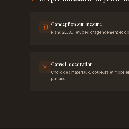
Conception sur mesure
Plans 2D/3D, études d'agencement et opt
Conseil décoration
Choix des matériaux, couleurs et mobili
parfaite.