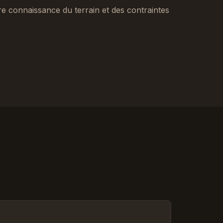
tre connaissance du terrain et des contraintes