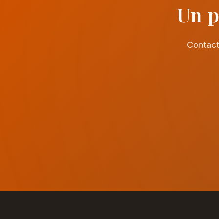
Un p
Contact