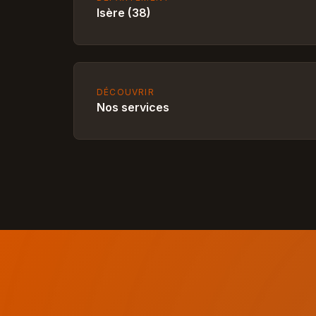
Isère (38)
DÉCOUVRIR
Nos services