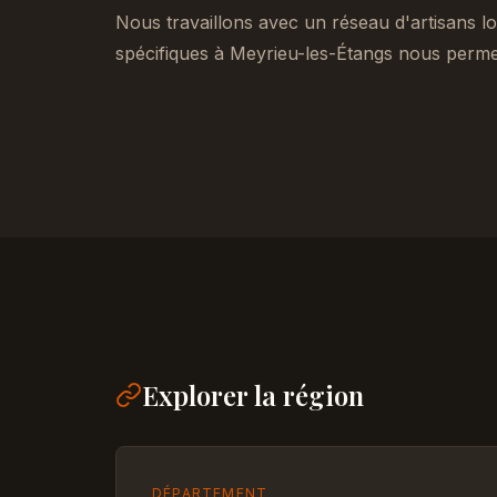
Nous travaillons avec un réseau d'artisans lo
spécifiques à Meyrieu-les-Étangs nous permet
Explorer la région
DÉPARTEMENT