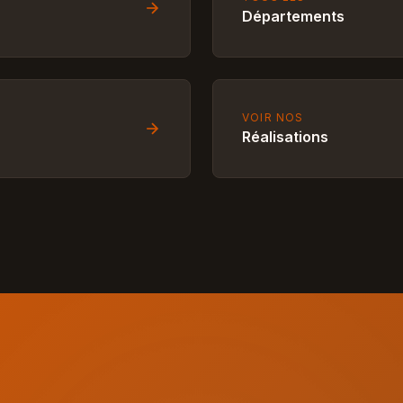
Départements
VOIR NOS
Réalisations