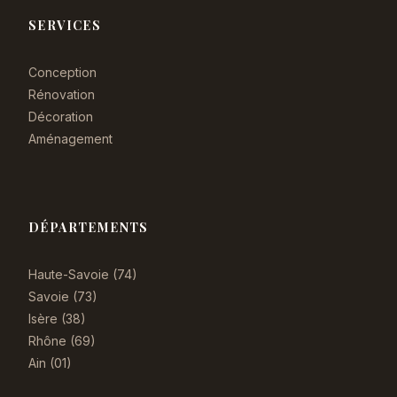
SERVICES
Conception
Rénovation
Décoration
Aménagement
DÉPARTEMENTS
Haute-Savoie (74)
Savoie (73)
Isère (38)
Rhône (69)
Ain (01)