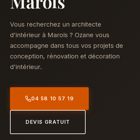
Marols
Vous recherchez un architecte
d'intérieur à Marols ? Ozane vous
accompagne dans tous vos projets de
conception, rénovation et décoration
d'intérieur.
04 58 10 57 19
DEVIS GRATUIT