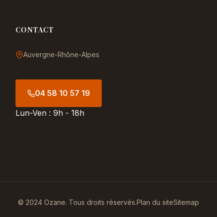
CONTACT
Auvergne-Rhône-Alpes
04 58 10 57 19
Lun-Ven : 9h - 18h
© 2024 Ozane. Tous droits réservés.
Plan du site
Sitemap