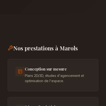
Nos prestations à Marols
Conception sur mesure
Plans 2D/3D, études d'agencement et
optimisation de l'espace.