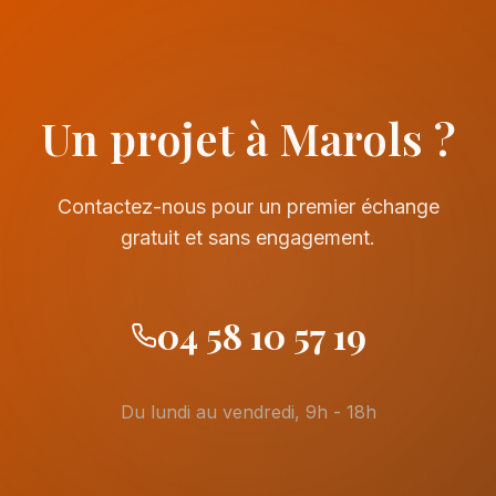
Un projet à Marols ?
Contactez-nous pour un premier échange
gratuit et sans engagement.
04 58 10 57 19
Du lundi au vendredi, 9h - 18h