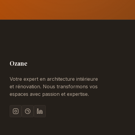
Ozane
Votre expert en architecture intérieure
et rénovation. Nous transformons vos
espaces avec passion et expertise.