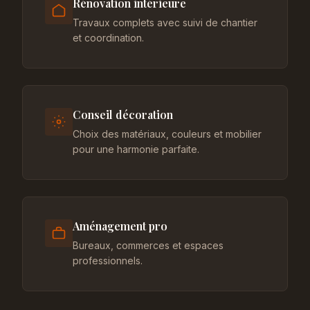
Rénovation intérieure
Travaux complets avec suivi de chantier
et coordination.
Conseil décoration
Choix des matériaux, couleurs et mobilier
pour une harmonie parfaite.
Aménagement pro
Bureaux, commerces et espaces
professionnels.