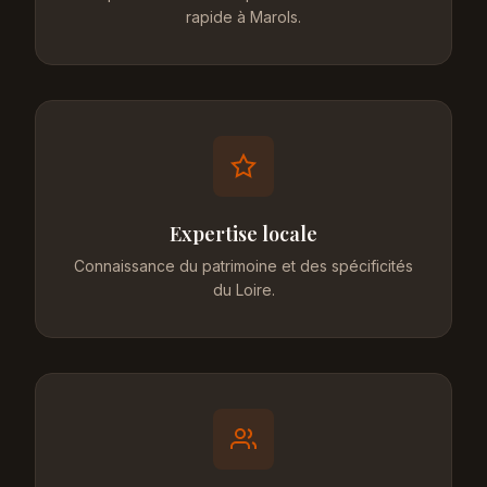
rapide à Marols.
Expertise locale
Connaissance du patrimoine et des spécificités
du Loire.