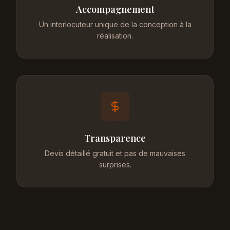
Accompagnement
Un interlocuteur unique de la conception à la
réalisation.
Transparence
Devis détaillé gratuit et pas de mauvaises
surprises.