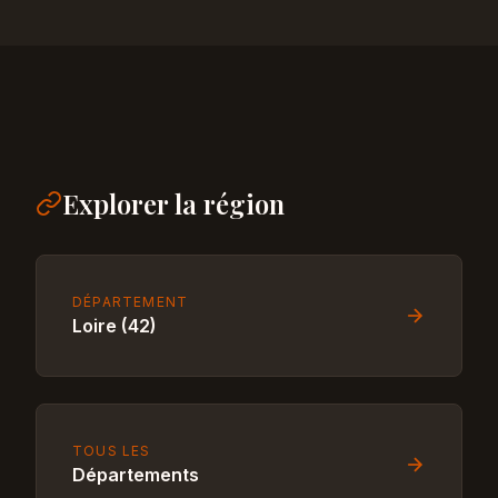
Explorer la région
DÉPARTEMENT
Loire (42)
TOUS LES
Départements