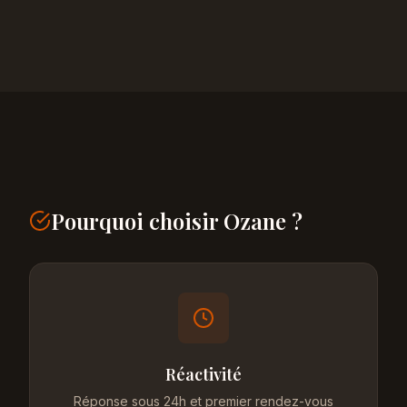
Pourquoi choisir Ozane ?
Réactivité
Réponse sous 24h et premier rendez-vous