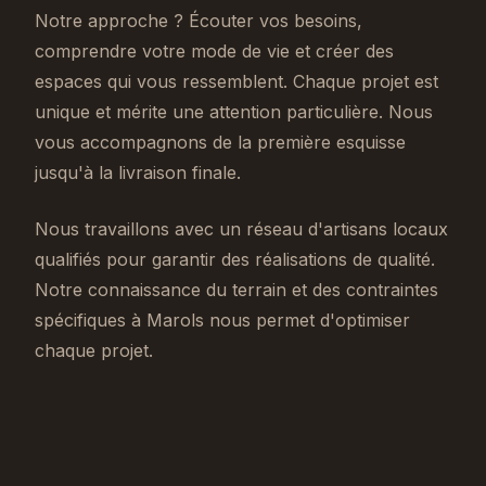
Notre approche ? Écouter vos besoins,
comprendre votre mode de vie et créer des
espaces qui vous ressemblent. Chaque projet est
unique et mérite une attention particulière. Nous
vous accompagnons de la première esquisse
jusqu'à la livraison finale.
Nous travaillons avec un réseau d'artisans locaux
qualifiés pour garantir des réalisations de qualité.
Notre connaissance du terrain et des contraintes
spécifiques à Marols nous permet d'optimiser
chaque projet.