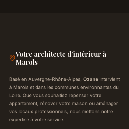
Votre architecte d'intérieur à
Marols
Basé en Auvergne-Rhône-Alpes,
Ozane
intervient
à Marols et dans les communes environnantes du
Loire. Que vous souhaitiez repenser votre
appartement, rénover votre maison ou aménager
vos locaux professionnels, nous mettons notre
expertise à votre service.