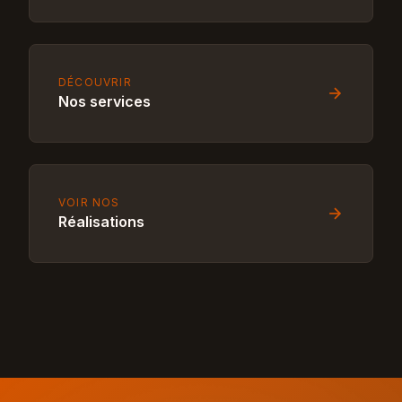
DÉCOUVRIR
Nos services
VOIR NOS
Réalisations