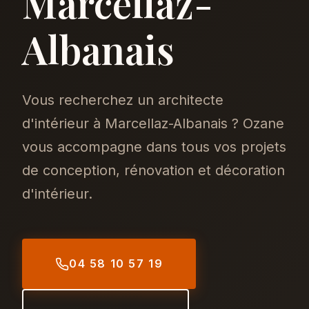
Marcellaz-
Albanais
Vous recherchez un architecte
d'intérieur à Marcellaz-Albanais ? Ozane
vous accompagne dans tous vos projets
de conception, rénovation et décoration
d'intérieur.
04 58 10 57 19