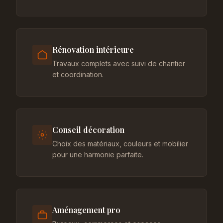
Rénovation intérieure
Travaux complets avec suivi de chantier
et coordination.
Conseil décoration
Choix des matériaux, couleurs et mobilier
pour une harmonie parfaite.
Aménagement pro