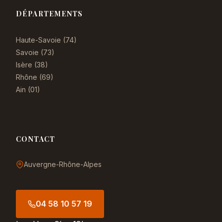
DÉPARTEMENTS
Haute-Savoie (74)
Savoie (73)
Isère (38)
Rhône (69)
Ain (01)
CONTACT
Auvergne-Rhône-Alpes
04 58 10 57 19