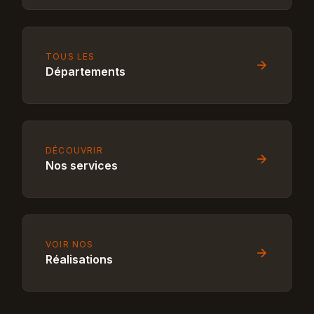
TOUS LES
Départements
DÉCOUVRIR
Nos services
VOIR NOS
Réalisations