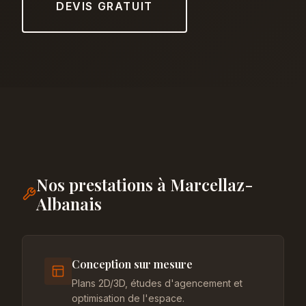
DEVIS GRATUIT
Nos prestations à Marcellaz-
Albanais
Conception sur mesure
Plans 2D/3D, études d'agencement et
optimisation de l'espace.