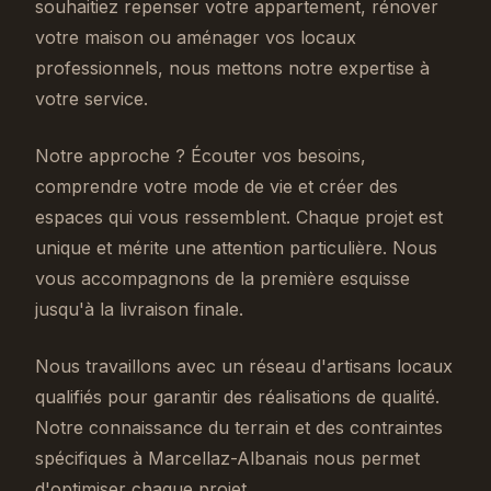
souhaitiez repenser votre appartement, rénover
votre maison ou aménager vos locaux
professionnels, nous mettons notre expertise à
votre service.
Notre approche ? Écouter vos besoins,
comprendre votre mode de vie et créer des
espaces qui vous ressemblent. Chaque projet est
unique et mérite une attention particulière. Nous
vous accompagnons de la première esquisse
jusqu'à la livraison finale.
Nous travaillons avec un réseau d'artisans locaux
qualifiés pour garantir des réalisations de qualité.
Notre connaissance du terrain et des contraintes
spécifiques à Marcellaz-Albanais nous permet
d'optimiser chaque projet.