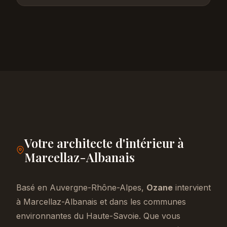
Votre architecte d'intérieur à
Marcellaz-Albanais
Basé en Auvergne-Rhône-Alpes,
Ozane
intervient
à Marcellaz-Albanais et dans les communes
environnantes du Haute-Savoie. Que vous