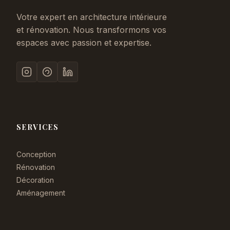
Votre expert en architecture intérieure
et rénovation. Nous transformons vos
espaces avec passion et expertise.
SERVICES
Conception
Rénovation
Décoration
Aménagement