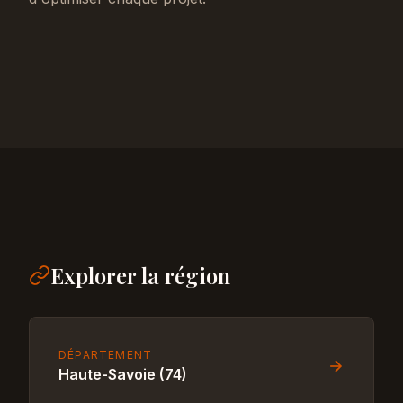
Explorer la région
DÉPARTEMENT
Haute-Savoie (74)