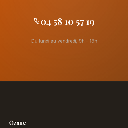
04 58 10 57 19
Du lundi au vendredi, 9h - 18h
Ozane