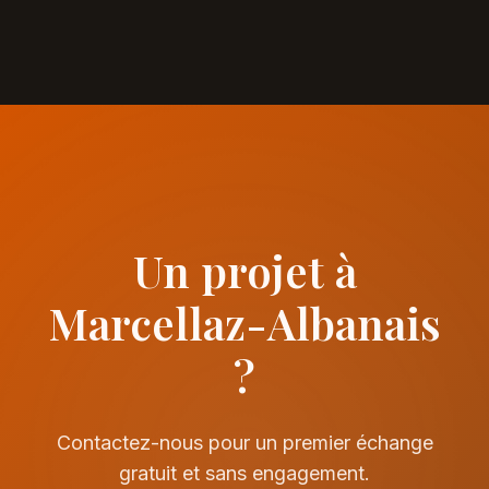
Un projet à
Marcellaz-Albanais
?
Contactez-nous pour un premier échange
gratuit et sans engagement.