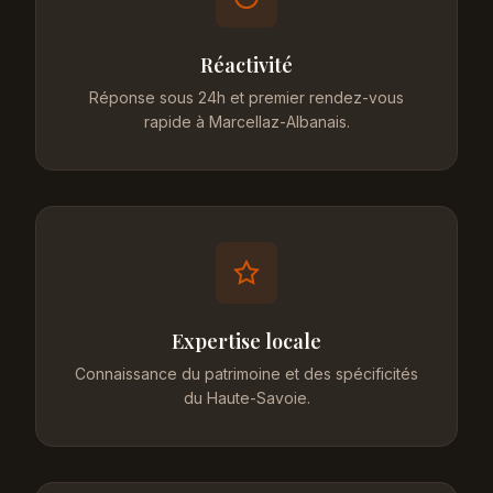
Réactivité
Réponse sous 24h et premier rendez-vous
rapide à Marcellaz-Albanais.
Expertise locale
Connaissance du patrimoine et des spécificités
du Haute-Savoie.