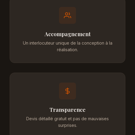
Accompagnement
Un interlocuteur unique de la conception à la
réalisation.
Transparence
Devis détaillé gratuit et pas de mauvaises
surprises.