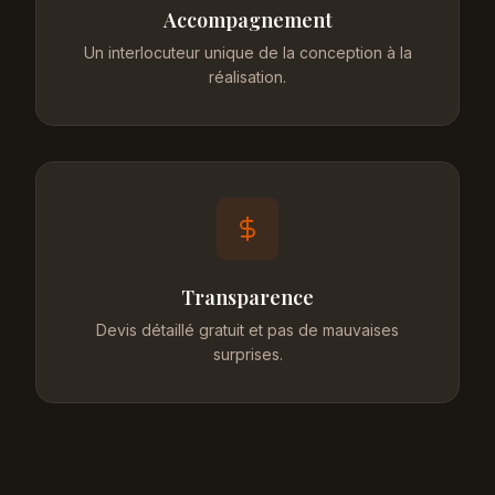
Accompagnement
Un interlocuteur unique de la conception à la
réalisation.
Transparence
Devis détaillé gratuit et pas de mauvaises
surprises.