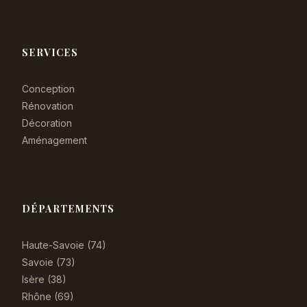
SERVICES
Conception
Rénovation
Décoration
Aménagement
DÉPARTEMENTS
Haute-Savoie (74)
Savoie (73)
Isère (38)
Rhône (69)