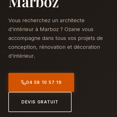
Marboz
Vous recherchez un architecte
d'intérieur à Marboz ? Ozane vous
accompagne dans tous vos projets de
conception, rénovation et décoration
d'intérieur.
04 58 10 57 19
DEVIS GRATUIT