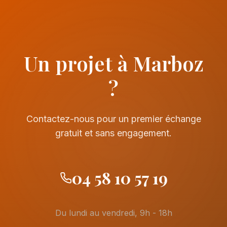
Un projet à Marboz
?
Contactez-nous pour un premier échange
gratuit et sans engagement.
04 58 10 57 19
Du lundi au vendredi, 9h - 18h