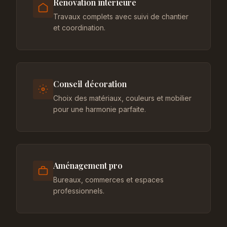
Rénovation intérieure
Travaux complets avec suivi de chantier
et coordination.
Conseil décoration
Choix des matériaux, couleurs et mobilier
pour une harmonie parfaite.
Aménagement pro
Bureaux, commerces et espaces
professionnels.