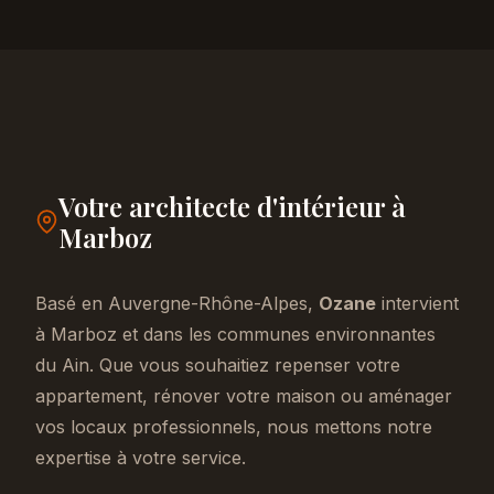
Votre architecte d'intérieur à
Marboz
Basé en Auvergne-Rhône-Alpes,
Ozane
intervient
à Marboz et dans les communes environnantes
du Ain. Que vous souhaitiez repenser votre
appartement, rénover votre maison ou aménager
vos locaux professionnels, nous mettons notre
expertise à votre service.