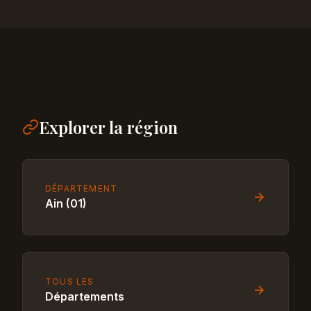
Explorer la région
DÉPARTEMENT
Ain (01)
TOUS LES
Départements