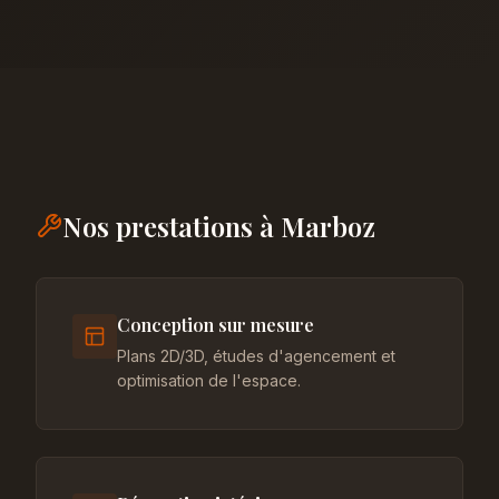
Nos prestations à Marboz
Conception sur mesure
Plans 2D/3D, études d'agencement et
optimisation de l'espace.