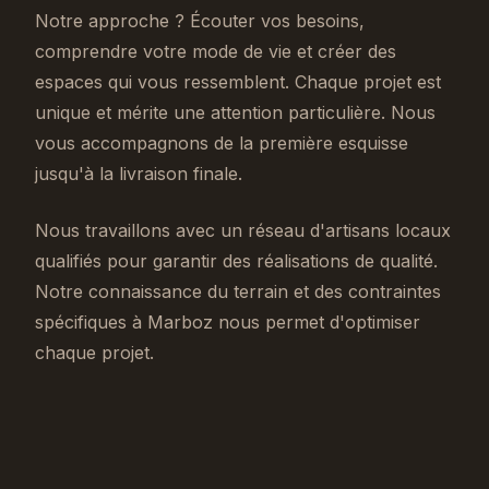
Notre approche ? Écouter vos besoins,
comprendre votre mode de vie et créer des
espaces qui vous ressemblent. Chaque projet est
unique et mérite une attention particulière. Nous
vous accompagnons de la première esquisse
jusqu'à la livraison finale.
Nous travaillons avec un réseau d'artisans locaux
qualifiés pour garantir des réalisations de qualité.
Notre connaissance du terrain et des contraintes
spécifiques à Marboz nous permet d'optimiser
chaque projet.