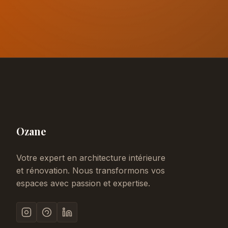
Ozane
Votre expert en architecture intérieure
et rénovation. Nous transformons vos
espaces avec passion et expertise.