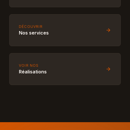
DÉCOUVRIR
Nos services
VOIR NOS
Réalisations