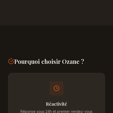
Pourquoi choisir Ozane ?
Réactivité
Réponse sous 24h et premier rendez-vous