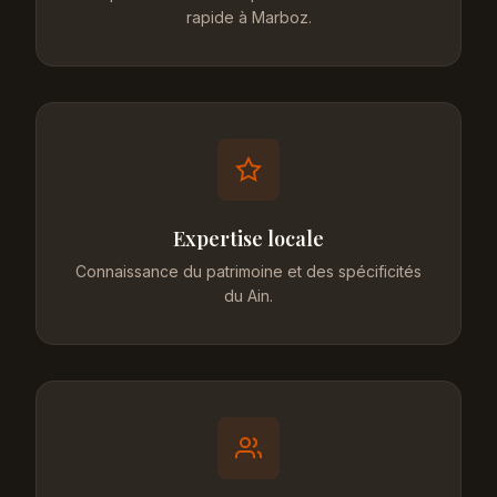
rapide à Marboz.
Expertise locale
Connaissance du patrimoine et des spécificités
du Ain.