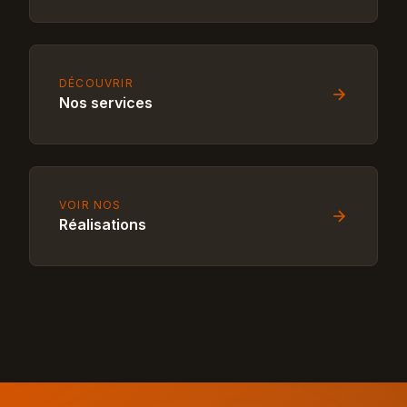
DÉCOUVRIR
Nos services
VOIR NOS
Réalisations