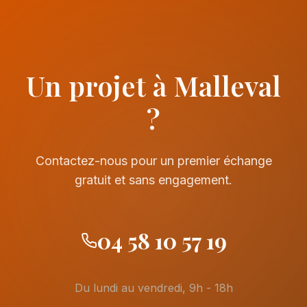
Un projet à Malleval
?
Contactez-nous pour un premier échange
gratuit et sans engagement.
04 58 10 57 19
Du lundi au vendredi, 9h - 18h