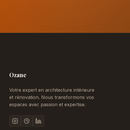
Ozane
Votre expert en architecture intérieure
et rénovation. Nous transformons vos
espaces avec passion et expertise.