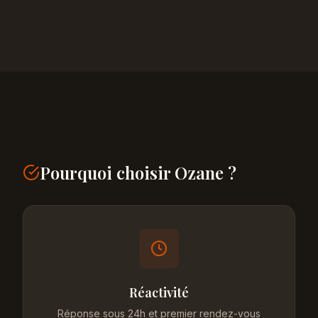
Pourquoi choisir Ozane ?
Réactivité
Réponse sous 24h et premier rendez-vous