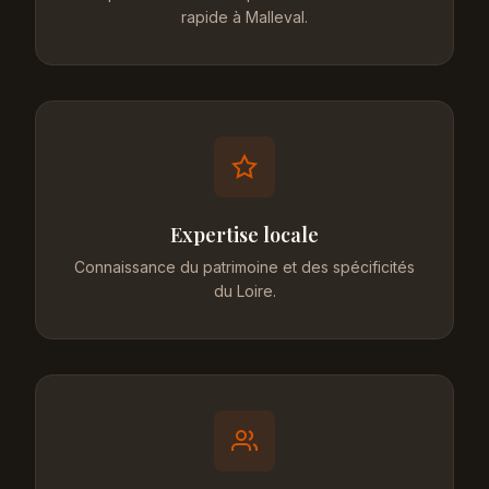
rapide à Malleval.
Expertise locale
Connaissance du patrimoine et des spécificités
du Loire.