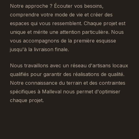
Notre approche ? Écouter vos besoins,
comprendre votre mode de vie et créer des
espaces qui vous ressemblent. Chaque projet est
unique et mérite une attention particulière. Nous
vous accompagnons de la première esquisse
jusqu'à la livraison finale.
Nous travaillons avec un réseau d'artisans locaux
qualifiés pour garantir des réalisations de qualité.
Notre connaissance du terrain et des contraintes
spécifiques à Malleval nous permet d'optimiser
chaque projet.