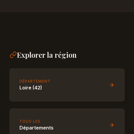
Explorer la région
DÉPARTEMENT
Loire (42)
TOUS LES
Départements