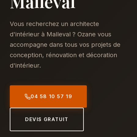
Malleval
Vous recherchez un architecte
d'intérieur à Malleval ? Ozane vous
accompagne dans tous vos projets de
conception, rénovation et décoration
d'intérieur.
04 58 10 57 19
DEVIS GRATUIT