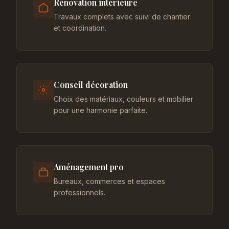
Rénovation intérieure
Travaux complets avec suivi de chantier
et coordination.
Conseil décoration
Choix des matériaux, couleurs et mobilier
pour une harmonie parfaite.
Aménagement pro
Bureaux, commerces et espaces
professionnels.