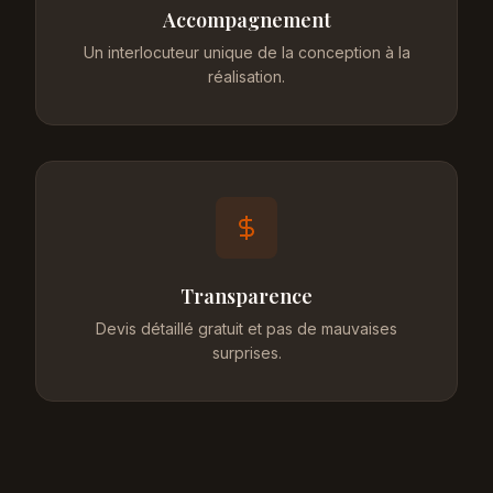
Accompagnement
Un interlocuteur unique de la conception à la
réalisation.
Transparence
Devis détaillé gratuit et pas de mauvaises
surprises.