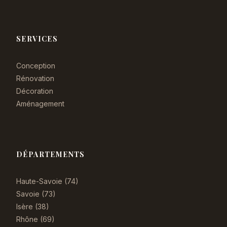
SERVICES
Conception
Rénovation
Décoration
Aménagement
DÉPARTEMENTS
Haute-Savoie (74)
Savoie (73)
Isère (38)
Rhône (69)