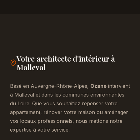
Votre architecte d'intérieur à
Malleval
Basé en Auvergne-Rhône-Alpes,
Ozane
intervient
à Malleval et dans les communes environnantes
du Loire. Que vous souhaitiez repenser votre
appartement, rénover votre maison ou aménager
vos locaux professionnels, nous mettons notre
expertise à votre service.